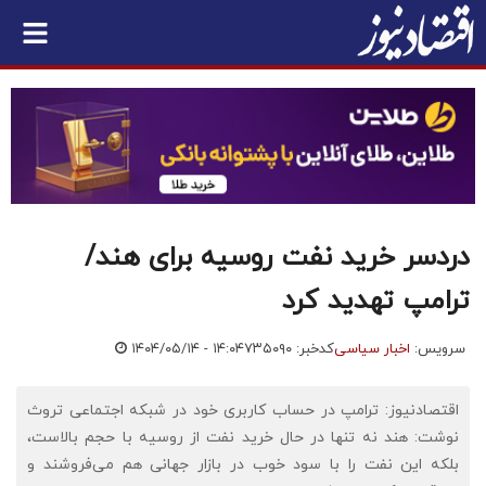
دردسر خرید نفت روسیه برای هند/
ترامپ تهدید کرد
سرویس:
اخبار سیاسی
کدخبر: ۷۳۵۰۹۰
۱۴۰۴/۰۵/۱۴ - ۱۴:۰۴
اقتصادنیوز: ترامپ در حساب کاربری خود در شبکه اجتماعی تروث
نوشت: هند نه تنها در حال خرید نفت از روسیه با حجم بالاست،
بلکه این نفت را با سود خوب در بازار جهانی هم می‌فروشند و