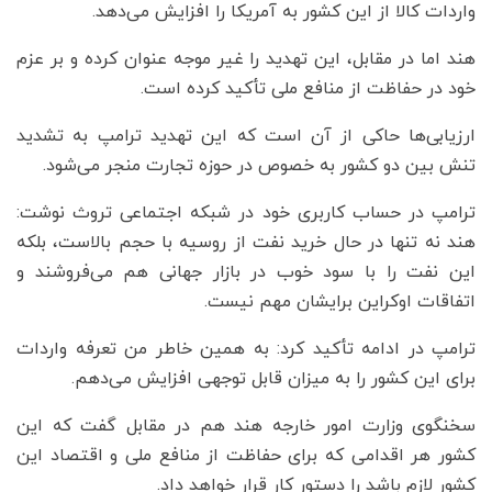
واردات کالا از این کشور به آمریکا را افزایش می‌دهد.
هند اما در مقابل، این تهدید را غیر موجه عنوان کرده و بر عزم
خود در حفاظت از منافع ملی تأکید کرده است.
ارزیابی‌ها حاکی از آن است که این تهدید ترامپ به تشدید
تنش بین دو کشور به خصوص در حوزه تجارت منجر می‌شود.
ترامپ در حساب کاربری خود در شبکه اجتماعی تروث نوشت:
هند نه تنها در حال خرید نفت از روسیه با حجم بالاست، بلکه
این نفت را با سود خوب در بازار جهانی هم می‌فروشند و
اتفاقات اوکراین برایشان مهم نیست.
ترامپ در ادامه تأکید کرد: به همین خاطر من تعرفه واردات
برای این کشور را به میزان قابل توجهی افزایش می‌دهم.
سخنگوی وزارت امور خارجه هند هم در مقابل گفت که این
کشور هر اقدامی که برای حفاظت از منافع ملی و اقتصاد این
کشور لازم باشد را دستور کار قرار خواهد داد.