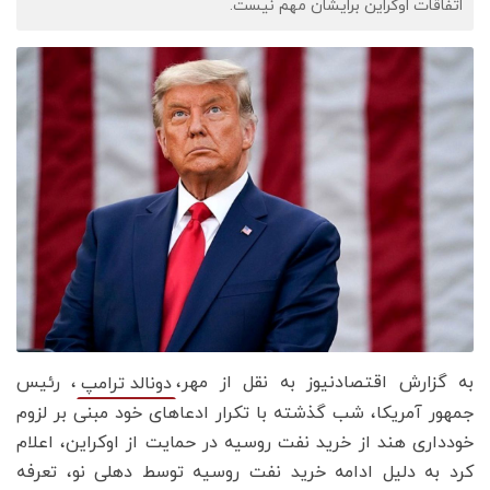
اتفاقات اوکراین برایشان مهم نیست.
به گزارش اقتصادنیوز به نقل از مهر،
، رئیس
دونالد ترامپ
جمهور آمریکا، شب گذشته با تکرار ادعاهای خود مبنی بر لزوم
خودداری هند از خرید نفت روسیه در حمایت از اوکراین، اعلام
کرد به دلیل ادامه خرید نفت روسیه توسط دهلی نو، تعرفه