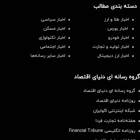
دسته بندی مطالب
اخبار طلا و ارز
اخبار سیاسی
اخبار بورس
اخبار مسکن
اخبار خودرو
اخبار تکنولوژی
اخبار تولید و تجارت
اخبار اجتماعی
اخبار ارز دیجیتال
اخبار سایر رسانه‌‌ها
گروه رسانه ای دنیای اقتصاد
گروه رسانه ای دنیای اقتصاد
روزنامه دنیای اقتصاد
شبکه اینترنتی اکوایران
هفته‌نامه تجارت فردا
روزنامه انگلیسی Financial Tribune