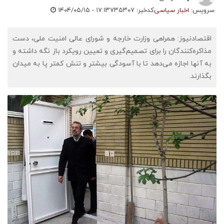
سرویس:
اخبار سیاسی
کدخبر: ۷۳۵۳۰۷
۱۴۰۴/۰۵/۱۵ - ۱۷:۱۳
اقتصادنیوز: همراهی وزارت خارجه و شورای عالی امنیت ملی، دست
مذاکره‌کنندگان را برای تصمیم‌گیری و تعیین رویکرد باز نگه داشته و
به آنها اجازه می‌دهد تا با آسودگی بیشتر و تنش کمتر پا به میدان
بگذارند.