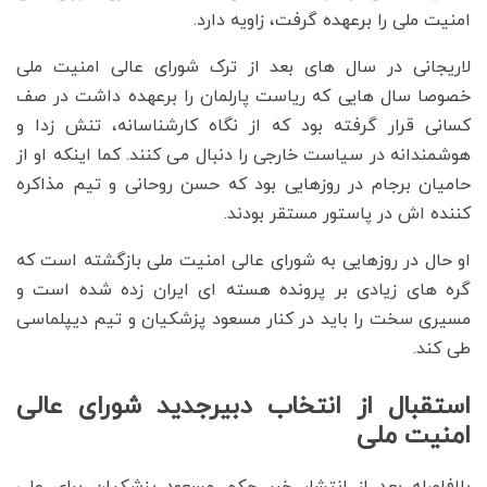
امنیت ملی را برعهده گرفت، زاویه دارد.
لاریجانی در سال های بعد از ترک شورای عالی امنیت ملی
خصوصا سال هایی که ریاست پارلمان را برعهده داشت در صف
کسانی قرار گرفته بود که از نگاه کارشناسانه، تنش زدا و
هوشمندانه در سیاست خارجی را دنبال می کنند. کما اینکه او از
حامیان برجام در روزهایی بود که حسن روحانی و تیم مذاکره
کننده اش در پاستور مستقر بودند.
او حال در روزهایی به شورای عالی امنیت ملی بازگشته است که
گره های زیادی بر پرونده هسته ای ایران زده شده است و
مسیری سخت را باید در کنار مسعود پزشکیان و تیم دیپلماسی
طی کند.
استقبال از انتخاب دبیرجدید شورای عالی
امنیت ملی
بلافاصله بعد از انتشار خبر حکم مسعود پزشکیان برای علی