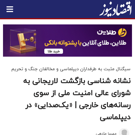
سیگنال مثبت به طرفداران دیپلماسی و مخالفان جنگ و تحریم
نشانه شناسی بازگشت لاریجانی به
شورای عالی امنیت ملی از سوی
رسانه‌های خارجی | «یک‌صدایی» در
دیپلماسی
مهسا مژدهی