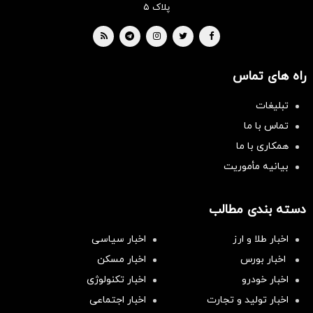
پلاک ۵
راه های تماس
تبلیغات
تماس با ما
همکاری با ما
بیانیه مأموریت
دسته بندی مطالب
اخبار طلا و ارز
اخبار سیاسی
اخبار بورس
اخبار مسکن
اخبار خودرو
اخبار تکنولوژی
اخبار تولید و تجارت
اخبار اجتماعی