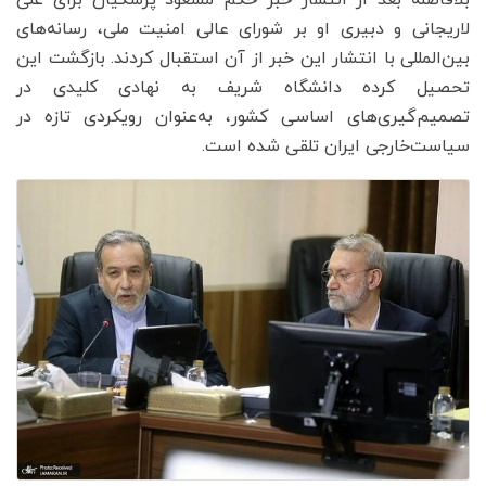
لاریجانی و دبیری او بر شورای عالی امنیت ملی، رسانه‌های
بین‌المللی با انتشار این خبر از آن استقبال کردند. بازگشت این
تحصیل کرده دانشگاه شریف به نهادی کلیدی در
تصمیم‌گیری‌های اساسی کشور، به‌عنوان رویکردی تازه در
سیاست‌خارجی ایران تلقی شده است.