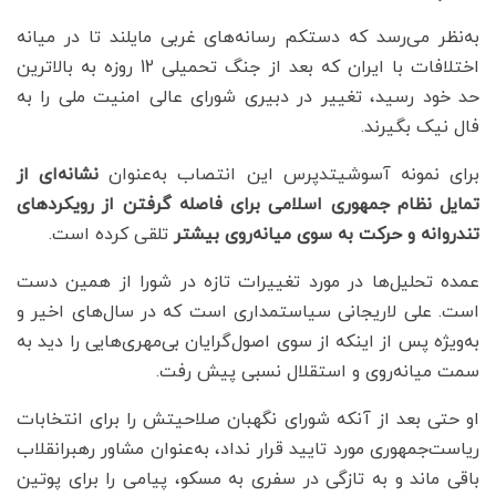
به‌نظر می‌رسد که دستکم رسانه‌های غربی مایلند تا در میانه
اختلافات با ایران که بعد از جنگ تحمیلی 12 روزه به بالاترین
حد خود رسید،‌ تغییر در دبیری شورای عالی امنیت ملی را به
فال نیک بگیرند.
برای نمونه آسوشیتدپرس این انتصاب به‌عنوان
نشانه‌ای از
تمایل نظام جمهوری اسلامی برای فاصله گرفتن از رویکردهای
تندروانه و حرکت به سوی میانه‌روی بیشتر
تلقی کرده است.
عمده تحلیل‌ها در مورد تغییرات تازه در شورا از همین دست
است. علی لاریجانی سیاستمداری است که در سال‌های اخیر و
به‌ویژه پس از اینکه از سوی اصول‌گرایان بی‌مهری‌هایی را دید به
سمت میانه‌روی و استقلال نسبی پیش رفت.
او حتی بعد از آنکه شورای نگهبان صلاحیتش را برای انتخابات
ریاست‌جمهوری مورد تایید قرار نداد، به‌عنوان مشاور رهبرانقلاب
باقی ماند و به تازگی در سفری به مسکو، پیامی را برای پوتین