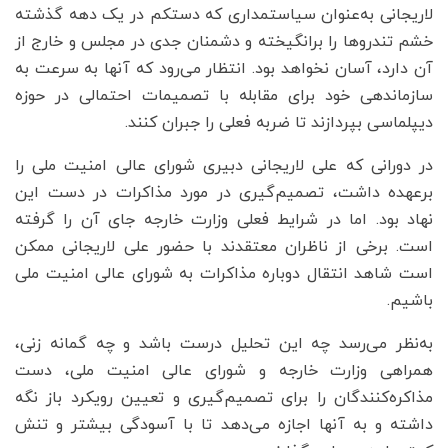
لاریجانی به‌عنوان سیاستمداری که دستکم در یک دهه گذشته
خشم تندروها را برانگیخته و دشمنان جدی در مجلس و خارج از
آن دارد، آسان نخواهد بود. انتظار می‌رود که آنها به سرعت به
سازماندهی خود برای مقابله با تصمیمات احتمالی در حوزه
دیپلماسی بپردازند تا ضربه‌ فعلی را جبران کنند.
در دورانی که علی لاریجانی دبیری شورای عالی امنیت ملی را
برعهده داشت، تصمیم‌گیری در مورد مذاکرات در دست این
نهاد بود. اما در شرایط فعلی وزارت خارجه جای آن را گرفته
است. برخی از ناظران معتقدند با حضور علی لاریجانی ممکن
است شاهد انتقال دوباره مذاکرات به شورای عالی امنیت ملی
باشیم.
به‌نظر می‌رسد چه این تحلیل درست باشد و چه گمانه زنی،
همراهی وزارت خارجه و شورای عالی امنیت ملی، دست
مذاکره‌کنندگان را برای تصمیم‌گیری و تعیین رویکرد باز نگه
داشته و به آنها اجازه می‌دهد تا با آسودگی بیشتر و تنش