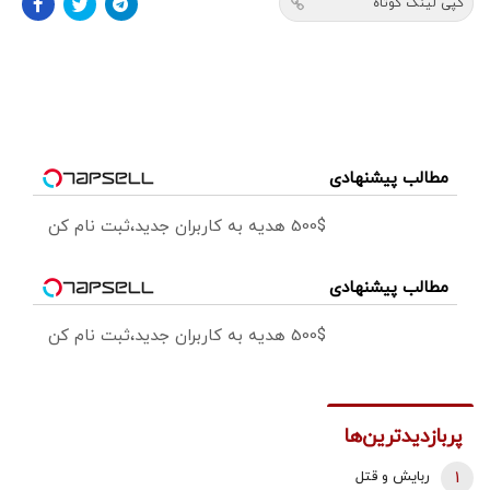
کپی لینک کوتاه
مطالب پیشنهادی
500$ هدیه به کاربران جدید،ثبت نام کن
مطالب پیشنهادی
500$ هدیه به کاربران جدید،ثبت نام کن
پربازدیدترین‌ها
1
ربایش و قتل