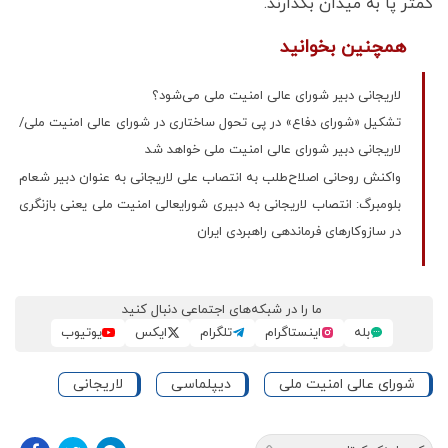
کمتر پا به میدان بگذارند.
همچنین بخوانید
لاریجانی دبیر شورای عالی امنیت ملی می‌شود؟
تشکیل «شورای دفاع» در پی تحول ساختاری در شورای عالی امنیت ملی/
لاریجانی دبیر شورای عالی امنیت ملی خواهد شد
واکنش روحانی اصلاح‌طلب به انتصاب علی لاریجانی به عنوان دبیر شعام
بلومبرگ: انتصاب لاریجانی به دبیری شورایعالی امنیت ملی یعنی بازنگری
در سازوکارهای فرماندهی راهبردی ایران
ما را در شبکه‌های اجتماعی دنبال کنید
بله
اینستاگرام
تلگرام
ایکس
یوتیوب
شورای عالی امنیت ملی
دیپلماسی
لاریجانی