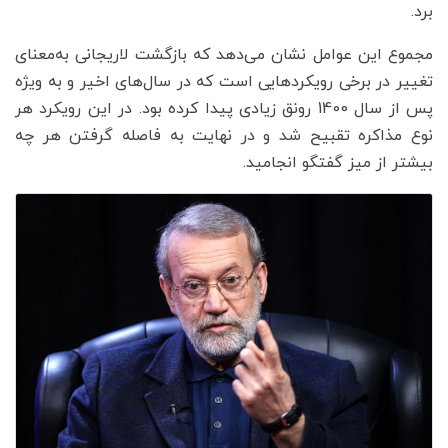
برد.
مجموع این عوامل نشان می‌دهد که بازگشت لاریجانی به‌معنای
تغییر در برخی رویکردهایی است که در سال‌های اخیر و به ویژه
پس از سال 1400 رونق زیادی پیدا کرده بود. در این رویکرد هر
نوع مذاکره تقبیح شد و در نهایت به فاصله گرفتن هر چه
بیشتر از میز گفتگو انجامید.