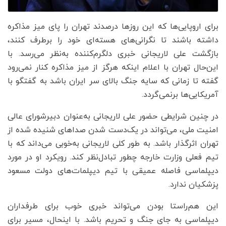
برای اروپایی‌ها که این روزها درصدند تهران را پای میز مذاکره
داشته باشند تا نگرانی‌های هسته‌ای خود را برطرف کنند،‌
بازگشت علی لاریجانی خبری دلگرم‌کننده به‌نظر می‌رسد. با
این‌حال تهران با اعلام اینکه هرگز از میز مذاکره کنار نمی‌رود
گفته تا زمانی که سایه جنگ بالای سر ایران باشد به گفتگو با
آمریکایی‌ها برنمی‌گردد.
در چنین شرایطی حضور علی لاریجانی به‌عنوان دبیرشورای عالی
امنیت ملی، می‌تواند در یک‌دست شدن صداهای شنیده شده از
تهران اثرگذار باشد. به طور کلی لاریجانی به‌خوبی می‌داند که با
تیم فعلی وزارت خارجه چطور تبادل‌نظر کند. رویکرد او در مورد
دیپلماسی فاصله عمیقی با تیم دیپلمات‌های دولت مسعود
پزشکیان ندارد.
این هم‌راستا بودن می‌تواند خبری خوب برای طرفداران
دیپلماسی به جای جنگ و تحریم باشد. با اینحال، مسیر برای