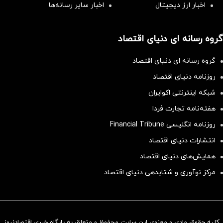
اخبار ارز دیجیتال
اخبار سایر رسانه‌‌ها
گروه رسانه ای دنیای اقتصاد
گروه رسانه ای دنیای اقتصاد
روزنامه دنیای اقتصاد
شبکه اینترنتی اکوایران
هفته‌نامه تجارت فردا
روزنامه انگلیسی Financial Tribune
انتشارات دنیای اقتصاد
همایش‌های دنیای اقتصاد
مرکز نوآوری و شتابدهی دنیای اقتصاد
کلیه حقوق مادی و معنوی این سایت محفوظ و متعلق به پایگاه خبری اقتصادنیوز