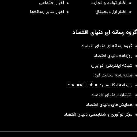
اخبار تولید و تجارت
اخبار اجتماعی
اخبار ارز دیجیتال
اخبار سایر رسانه‌‌ها
گروه رسانه ای دنیای اقتصاد
گروه رسانه ای دنیای اقتصاد
روزنامه دنیای اقتصاد
شبکه اینترنتی اکوایران
هفته‌نامه تجارت فردا
روزنامه انگلیسی Financial Tribune
انتشارات دنیای اقتصاد
همایش‌های دنیای اقتصاد
مرکز نوآوری و شتابدهی دنیای اقتصاد