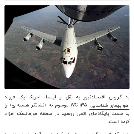
به گزارش اقتصادنیوز به نقل از ایسنا، آمریکا یک فروند
WC-135 موسوم به «نشانگر هسته‌ای» را
هواپیمای شناسایی
به سمت پایگاه‌های اتمی روسیه در منطقه مورمانسک اعزام
کرده است.