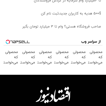
تا 3میلیارد وام سرمایه در گردش فروشندگان
500$ هدیه به کاربران جدید،ثبت نام کن
صاحب فروشگاه هستی؟ وام تا ۳ میلیارد تومان بگیر
از سراسر وب
محصولی
محصولی
محصولی
محصولی
محصولی
محصولی
که
که
که
که
که
که
می‌خواستی
می‌خواستی
می‌خواستی
می‌خواستی
می‌خواستی
می‌خواستی
رو در
رو در
رو در
رو در
رو در
رو در
شگفت
شکفت
شکفت
شکفت
شگفت
شگفت
انگیز
انگیز
انگیز
انگیز
انگیز
انگیز
دیجی‌کالا
دیجی‌کالا
دیجی‌کالا
دیجی‌کالا
دیجی‌کالا
دیجی‌کالا
بخر !
بخر !
بخر !
بخر !
بخر !
بخر !