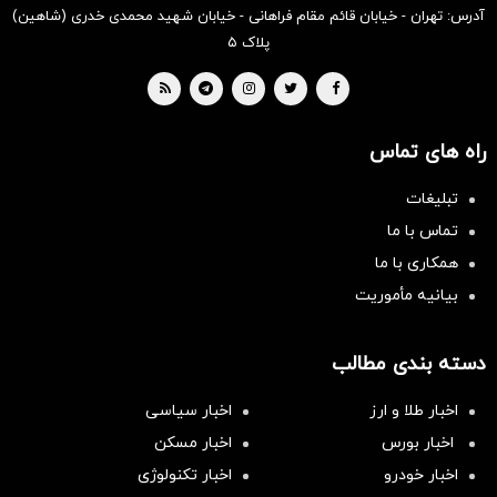
آدرس: تهران - خیابان قائم مقام فراهانی - خیابان شهید محمدی خدری (شاهین)
پلاک ۵
راه های تماس
تبلیغات
تماس با ما
همکاری با ما
بیانیه مأموریت
دسته بندی مطالب
اخبار طلا و ارز
اخبار سیاسی
اخبار بورس
اخبار مسکن
اخبار خودرو
اخبار تکنولوژی