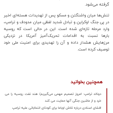
گرفته می‌شود.
تنش‌ها میان واشنگتن و مسکو پس از تهدیدات هسته‌ای اخیر
در پی جنگ اوکراین و تبادل شدید لفظی میان مدودف و ترامپ،
وارد مرحله تازه‌ای شده است. این در حالی است که روسیه
بارها نسبت به اقدامات تحریک‌آمیز آمریکا در نزدیکی
مرزهایش هشدار داده و آن را تهدیدی برای امنیت ملی خود
توصیف کرده است.
همچنین بخوانید
دونالد ترامپ: امروز تصمیم مهمی می‌گیریم/ هند نفت روسیه را می
خرد و از ماشین جنگی آنها حمایت می کند
افشای اسنادی درباره تلاش اوباما برای کودتای انتخاباتی علیه ترامپ