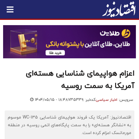
اعزام هواپیمای شناسایی هسته‌ای
آمریکا به سمت روسیه
سرویس:
اخبار سیاسی
کدخبر: ۷۳۵۳۳۹
۱۴۰۴/۰۵/۱۵ - ۱۸:۴۸
اقتصادنیوز: آمریکا یک فروند هواپیمای شناسایی WC-135 موسوم
به «نشانگر هسته‌ای» را به سمت پایگاه‌های اتمی روسیه در منطقه
مورمانسک اعزام کرده است.