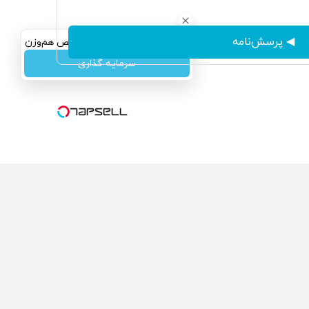
◀ پرسش‌نامه
سرمایه‌گذاری همسنگ با شاخص هم‌وزن
سرمایه گذاری