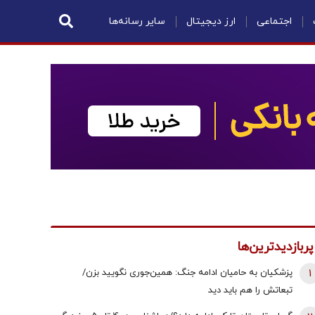
اجتماعی
ارز دیجیتال
سایر رسانه‌ها
پربازدیدترین‌ها
1
پزشکیان به حامیان ادامه جنگ: همین‌جوری نگویید بزن/
تبعاتش را هم باید دید