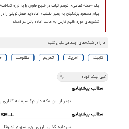
یک «حمله نظامی»؛ توهم ثبات در خلیج فارس را به لرزه انداخت
پیام مسعود پزشکیان به رهبر انقلاب/ آماده‌ایم فصل نوینی را در 
کشورهای حوزه خلیج فارس به حالت آماده باش در آمدند
ما را در شبکه‌های اجتماعی دنبال کنید
کابینه
آمریکا
تحریم
مقاومت
حز
کپی لینک کوتاه
مطالب پیشنهادی
بهتر از این مگه داریم؟ سرمایه گذاری
مطالب پیشنهادی
سرمایه گذاری ارزی روی سهام تویوتا -