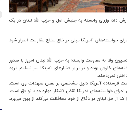
ارش داد؛ وزرای وابسته به جنبش امل و حزب الله لبنان در یک
رای خواسته‌های
مبنی بر خلع سلاح مقاومت اصرار شود
آمریکا
سیون وفا به مقاومت وابسته به حزب الله لبنان امروز با صدور
کته‌های خارجی بوده و در برابر فشارهای آمریکا سر تسلیم فرود
اخلی نمی‌دهند.
واست فرستاده آمریکا دلیل مشخصی بر نقض تعهدات وی است.
اجرای خواسته‌های آمریکا نقض آشکار موارد مورد توافق است.
 که از حق لبنان در دفاع از خود محافظت می‌کند از بین می‌برد.