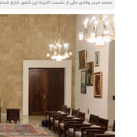
محمد حیدر وفادی مکی از نشست کابینه این کشور خارج شدند.