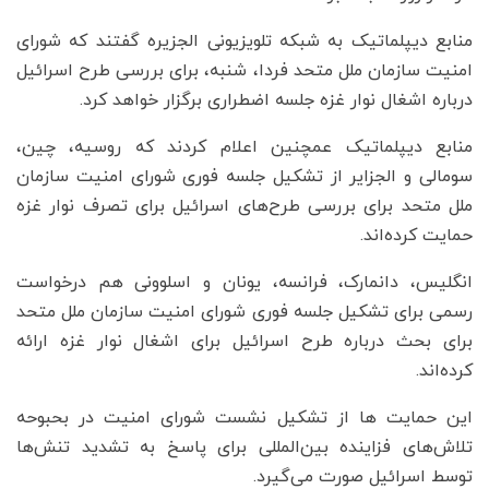
منابع دیپلماتیک به شبکه تلویزیونی الجزیره گفتند که شورای
امنیت سازمان ملل متحد فردا، شنبه، برای بررسی طرح‌ اسرائیل
درباره اشغال نوار غزه جلسه اضطراری برگزار خواهد کرد.
منابع دیپلماتیک عمچنین اعلام کردند که روسیه، چین،
سومالی و الجزایر از تشکیل جلسه فوری شورای امنیت سازمان
ملل متحد برای بررسی طرح‌های اسرائیل برای تصرف نوار غزه
حمایت کرده‌اند.
انگلیس، دانمارک، فرانسه، یونان و اسلوونی هم درخواست
رسمی برای تشکیل جلسه فوری شورای امنیت سازمان ملل متحد
برای بحث درباره طرح اسرائیل برای اشغال نوار غزه ارائه
کرده‌اند.
این حمایت ها از تشکیل نشست شورای امنیت در بحبوحه
تلاش‌های فزاینده بین‌المللی برای پاسخ به تشدید تنش‌ها
توسط اسرائیل صورت می‌گیرد.