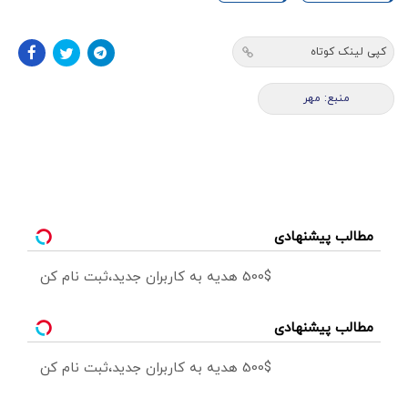
کپی لینک کوتاه
منبع: مهر
مطالب پیشنهادی
500$ هدیه به کاربران جدید،ثبت نام کن
مطالب پیشنهادی
500$ هدیه به کاربران جدید،ثبت نام کن