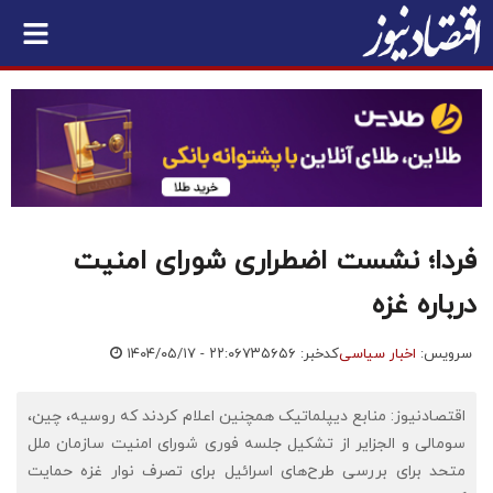
فردا؛ نشست اضطراری شورای امنیت
درباره غزه
سرویس:
اخبار سیاسی
کدخبر: ۷۳۵۶۵۶
۱۴۰۴/۰۵/۱۷ - ۲۲:۰۶
اقتصادنیوز: منابع دیپلماتیک همچنین اعلام کردند که روسیه، چین،
سومالی و الجزایر از تشکیل جلسه فوری شورای امنیت سازمان ملل
متحد برای بررسی طرح‌های اسرائیل برای تصرف نوار غزه حمایت