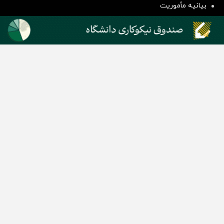
بیانیه مأموریت
دسته بندی مطالب
اخبار طلا و ارز
اخبار سیاسی
اخبار بورس
اخبار مسکن
اخبار خودرو
اخبار تکنولوژی
اخبار تولید و تجارت
اخبار اجتماعی
اخبار ارز دیجیتال
اخبار سایر رسانه‌‌ها
گروه رسانه ای دنیای اقتصاد
گروه رسانه ای دنیای اقتصاد
روزنامه دنیای اقتصاد
شبکه اینترنتی اکوایران
هفته‌نامه تجارت فردا