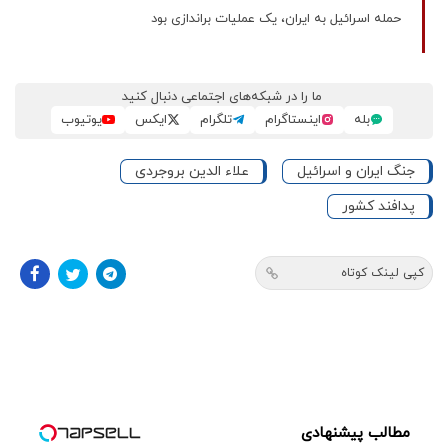
حمله اسرائیل به ایران، یک عملیات براندازی بود
ما را در شبکه‌های اجتماعی دنبال کنید
بله
اینستاگرام
تلگرام
ایکس
یوتیوب
جنگ ایران و اسرائیل
علاء الدین بروجردی
پدافند کشور
کپی لینک کوتاه
مطالب پیشنهادی