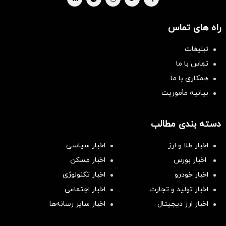
راه های تماس
تبلیغات
تماس با ما
همکاری با ما
بیانیه مأموریت
دسته بندی مطالب
اخبار طلا و ارز
اخبار سیاسی
اخبار بورس
اخبار مسکن
اخبار خودرو
اخبار تکنولوژی
اخبار تولید و تجارت
اخبار اجتماعی
اخبار ارز دیجیتال
اخبار سایر رسانه‌‌ها