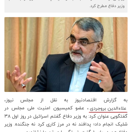
وزیر دفاع مطرح کرد.
به گزارش اقتصادنیوز به نقل از مجلس نیوز،
، عضو کمیسیون امنیت ملی مجلس در
علاءالدین بروجردی
گفتگویی عنوان کرد: به وزیر دفاع گفتم اسرائیل در روز اول ۳۸
شلیک انجام داد؛ پدافند نه در مرز کاری کرد نه جنگنده. وزیر