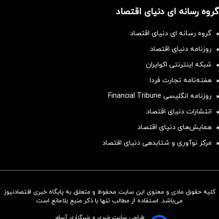
گروه رسانه ای دنیای اقتصاد
گروه رسانه ای دنیای اقتصاد
روزنامه دنیای اقتصاد
شبکه اینترنتی اکوایران
هفته‌نامه تجارت فردا
روزنامه انگلیسی Financial Tribune
انتشارات دنیای اقتصاد
همایش‌های دنیای اقتصاد
مرکز نوآوری و شتابدهی دنیای اقتصاد
کلیه حقوق مادی و معنوی این سایت محفوظ و متعلق به پایگاه خبری اقتصادنیوز
سرمایه‌گذاری همسنگ با شاخص
می‌باشد. استفاده از مطالب تنها با ذکر منبع بلامانع است
هم‌وزن
طراحی سایت خبری و خبرگزاری آسام