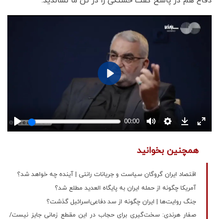
دفاع هم در پاسخ گفت خستگی را در تن ما نشاندید.
همچنین بخوانید
اقتصاد ایران گروگان سیاست و جریانات رانتی | آینده چه خواهد شد؟
آمریکا چگونه از حمله ایران به پایگاه العدید مطلع شد؟
جنگ روایت‌‌ها | ایران چگونه از سد دفاعی‌اسرائیل گذشت؟
صفار هرندی: سخت‌گیری برای حجاب در این مقطع زمانی جایز نیست/