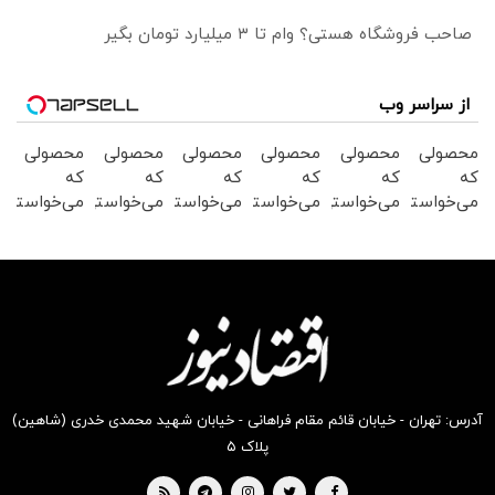
صاحب فروشگاه هستی؟ وام تا ۳ میلیارد تومان بگیر
از سراسر وب
محصولی
محصولی
محصولی
محصولی
محصولی
محصولی
که
که
که
که
که
که
می‌خواستی
می‌خواستی
می‌خواستی
می‌خواستی
می‌خواستی
می‌خواستی
رو در
رو در
رو در
رو در
رو در
رو در
شکفت
شگفت
شکفت
شگفت
شکفت
شگفت
انگیز
انگیز
انگیز
انگیز
انگیز
انگیز
دیجی‌کالا
دیجی‌کالا
دیجی‌کالا
دیجی‌کالا
دیجی‌کالا
دیجی‌کالا
بخر !
بخر !
بخر !
بخر !
بخر !
بخر !
آدرس: تهران - خیابان قائم مقام فراهانی - خیابان شهید محمدی خدری (شاهین)
پلاک ۵