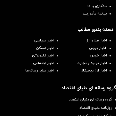
همکاری با ما
بیانیه مأموریت
دسته بندی مطالب
اخبار طلا و ارز
اخبار سیاسی
اخبار بورس
اخبار مسکن
اخبار خودرو
اخبار تکنولوژی
اخبار تولید و تجارت
اخبار اجتماعی
اخبار ارز دیجیتال
اخبار سایر رسانه‌‌ها
گروه رسانه ای دنیای اقتصاد
گروه رسانه ای دنیای اقتصاد
روزنامه دنیای اقتصاد