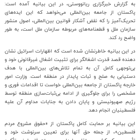
به گزارش خبرگزاری ریانووستی، در این بیانیه آمده است:
پاکستان از جامعه بین‌المللی می‌خواهد که این ایده‌های
تحریک‌آمیز را که نقض آشکار قوانین بین‌المللی، اصول منشور
سازمان ملل و قطعنامه‌های مربوطه سازمان ملل است، به طور
واضح رد کند.
در این بیانیه خاطرنشان شده است که اظهارات اسرائیل نشان
دهنده قصد قدرت اشغالگر برای تثبیت اشغال غیرقانونی خود و
بی‌توجهی کامل آن به تمام تلاش‌های بین‌المللی با هدف
دستیابی به صلح و ثبات پایدار در منطقه است. وزارت امور
خارجه پاکستان از جامعه بین‌المللی خواست تا اقدامات فوری و
مشخصی را برای جلوگیری از ادامه بی‌ثبات‌سازی منطقه توسط
رژیم صهیونیستی و پایان دادن به جنایات مداوم آن علیه
فلسطینیان انجام دهد.
این بیانیه بر حمایت کامل پاکستان از «حقوق مشروع مردم
فلسطین»، از جمله حق آنها برای تعیین سرنوشت خود و