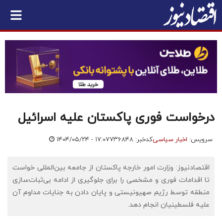
درخواست فوری پاکستان علیه اسرائیل
سرویس:
اخبار سیاسی
کدخبر: ۷۳۶۸۴۸
۱۴۰۴/۰۵/۲۴ - ۱۷:۰۷
اقتصادنیوز: وزارت امور خارجه پاکستان از جامعه بین‌المللی خواست
تا اقدامات فوری و مشخصی را برای جلوگیری از ادامه بی‌ثبات‌سازی
منطقه توسط رژیم صهیونیستی و پایان دادن به جنایات مداوم آن
علیه فلسطینیان انجام دهد.