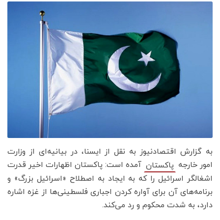
به گزارش اقتصادنیوز به نقل از ایسنا، در بیانیه‌ای از وزارت
امور خارجه
آمده است: پاکستان اظهارات اخیر قدرت
پاکستان
اشغالگر اسرائیل را که به ایجاد به اصطلاح «اسرائیل بزرگ» و
برنامه‌های آن برای آواره کردن اجباری فلسطینی‌ها از غزه اشاره
دارد، به شدت محکوم و رد می‌کند.