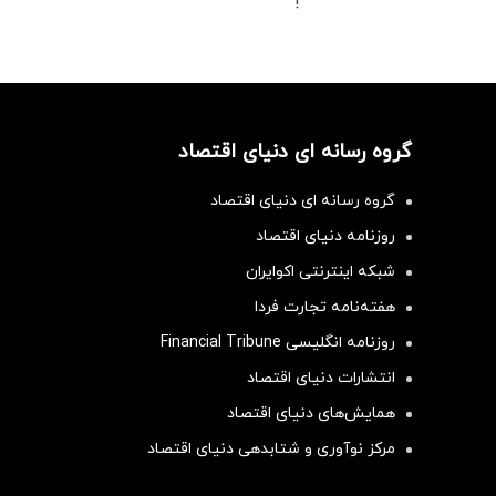
!
گروه رسانه ای دنیای اقتصاد
گروه رسانه ای دنیای اقتصاد
روزنامه دنیای اقتصاد
شبکه اینترنتی اکوایران
هفته‌نامه تجارت فردا
روزنامه انگلیسی Financial Tribune
انتشارات دنیای اقتصاد
همایش‌های دنیای اقتصاد
مرکز نوآوری و شتابدهی دنیای اقتصاد