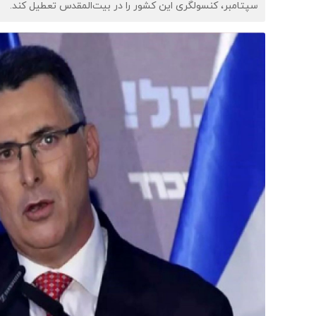
سپتامبر، کنسولگری این کشور را در بیت‌المقدس تعطیل کند.