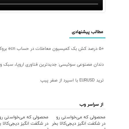
مطالب پیشنهادی
۵۰ درصد کش بک کمیسیون معاملات در حساب ecn بروکر اینوسلو
دندان مصنوعی سوئیسی: جدیدترین فناوری اروپا، سبک و
ترید EURUSD با اسپرد از صفر پیپ
از سراسر وب
محصولی که می‌خواستی رو
محصولی که می‌خواستی رو
در شکفت انگیز دیجی‌کالا بخر
در شگفت انگیز دیجی‌کالا ب