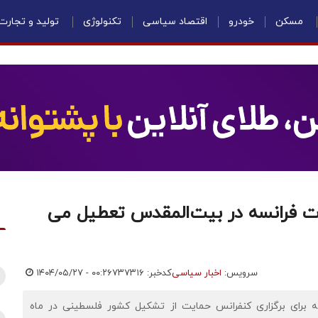
مسکن
خودرو
اقتصاد سیاسی
تکنولوژی
تولید و تجارت
رت فرانسه در بیت‌المقدس تعطیل می
سرویس:
اخبار سیاسی
کدخبر: ۷۳۷۳۱۶
۱۴۰۴/۰۵/۲۷ - ۰۰:۲۶
ه برای برگزاری کنفرانس حمایت از تشکیل کشور فلسطینی در ماه