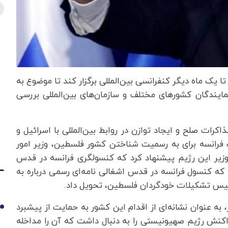
ا یک ماه دیگر کنفرانسی بین‌المللی برگزار کند تا موضوع به
مایندگان کشورهای مختلف و سازمان‌های بین‌المللی بررسی
رات صلح و ایجاد توازن در روابط بین‌المللی با اسرائیل و
فرانسه برای به رسمیت شناختن کشور فلسطین، وزیر امور
یر این رژیم پیشنهاد کرد که کنسولگری فرانسه در قدس
ه کنسول فرانسه در قدس اشغالی نامه‌ای رسمی درباره به
س تشکیلات خودگردان فلسطین، تحویل داد.
، به عنوان نشانه‌ای از اقدام این کشور به حمایت از پیشبرد
1
ش رژیم صهیونیستی را به دنبال داشت که آن را مداخله