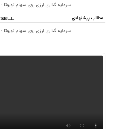
سرمایه گذاری ارزی روی سهام تویوتا -
مطالب پیشنهادی
سرمایه گذاری ارزی روی سهام تویوتا -