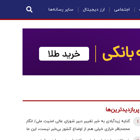
اجتماعی
ارز دیجیتال
سایر رسانه‌ها
پربازدیدترین‌ها
1
کنایه زیدآبادی به خبر تغییر دبیر شورای عالی امنیت ملی/ انگار
محمدباقر خرازی خیلی هم از اوضاع کشور بی‌خبر نیست، این ما
هستیم که بی‌خبریم