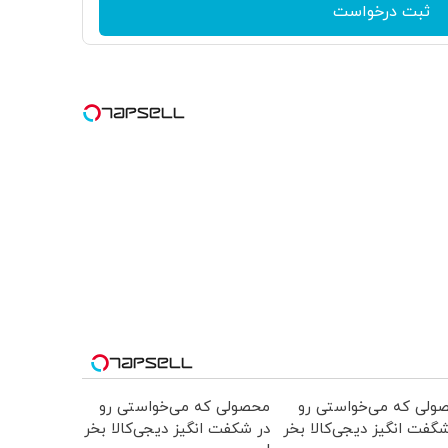
ثبت درخواست
ولی که می‌خواستی رو
محصولی که می‌خواستی رو
گفت انگیز دیجی‌کالا بخر
در شکفت انگیز دیجی‌کالا بخر