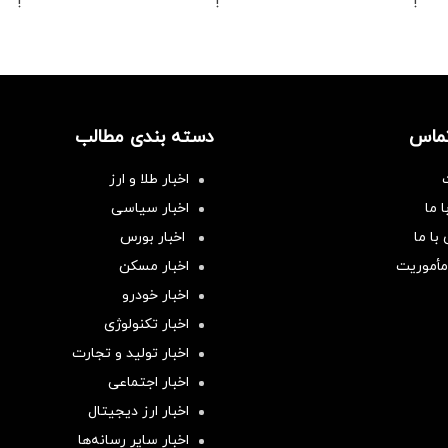
!
!
!
تماس
دسته بندی مطالب
اخبار طلا و ارز
 ما
اخبار سیاسی
با ما
اخبار بورس
مأموریت
اخبار مسکن
اخبار خودرو
اخبار تکنولوژی
اخبار تولید و تجارت
اخبار اجتماعی
اخبار ارز دیجیتال
اخبار سایر رسانه‌‌ها