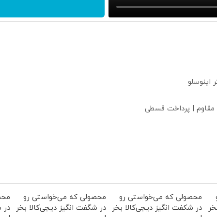
 مقاوم | پرداخت قسطی
محصولی که می‌خواستی رو
محصولی که می‌خواستی رو
محص
خر
در شکفت انگیز دیجی‌کالا بخر
در شگفت انگیز دیجی‌کالا بخر
در ش