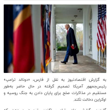
به گزارش اقتصادنیوز به نقل از فارس، «دونالد ترامپ»
رئیس‌جمهور آمریکا تصمیم گرفته در حال حاضر به‌طور
مستقیم در مذاکرات صلح برای پایان دادن به جنگ روسیه و
اوکراین دخالت نکند.