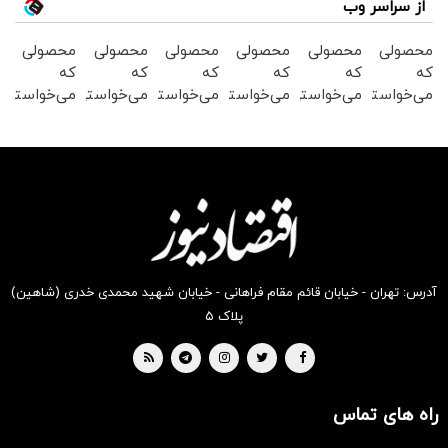
از سراسر وب
محصولی
محصولی
محصولی
محصولی
محصولی
محصولی
که
که
که
که
که
که
می‌خواستی
می‌خواستی
می‌خواستی
می‌خواستی
می‌خواستی
می‌خواستی
رو در
رو در
رو در
رو در
رو در
رو در
شگفت
شکفت
شگفت
شگفت
شکفت
شکفت
انگیز
انگیز
انگیز
انگیز
انگیز
انگیز
دیجی‌کالا
دیجی‌کالا
دیجی‌کالا
دیجی‌کالا
دیجی‌کالا
دیجی‌کالا
بخر !
بخر !
بخر !
بخر !
بخر !
بخر !
آدرس: تهران - خیابان قائم مقام فراهانی - خیابان شهید محمدی خدری (شاهین)
پلاک ۵
راه های تماس