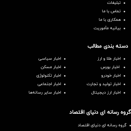
تبلیغات
تماس با ما
همکاری با ما
بیانیه مأموریت
دسته بندی مطالب
اخبار طلا و ارز
اخبار سیاسی
اخبار بورس
اخبار مسکن
اخبار خودرو
اخبار تکنولوژی
اخبار تولید و تجارت
اخبار اجتماعی
اخبار ارز دیجیتال
اخبار سایر رسانه‌‌ها
گروه رسانه ای دنیای اقتصاد
گروه رسانه ای دنیای اقتصاد