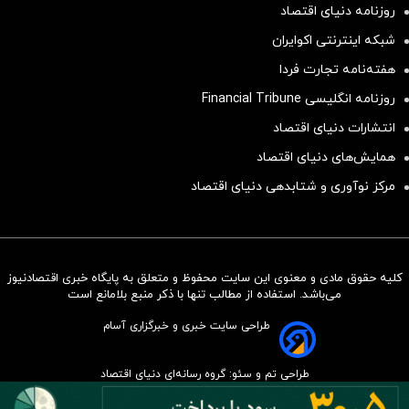
روزنامه دنیای اقتصاد
شبکه اینترنتی اکوایران
هفته‌نامه تجارت فردا
روزنامه انگلیسی Financial Tribune
انتشارات دنیای اقتصاد
همایش‌های دنیای اقتصاد
مرکز نوآوری و شتابدهی دنیای اقتصاد
کلیه حقوق مادی و معنوی این سایت محفوظ و متعلق به پایگاه خبری اقتصادنیوز
سرمایه‌گذاری همسنگ با شاخص
می‌باشد. استفاده از مطالب تنها با ذکر منبع بلامانع است
هم‌وزن
طراحی سایت خبری و خبرگزاری آسام
سرمایه گذاری
طراحی تم و سئو: گروه رسانه‌ای دنیای اقتصاد