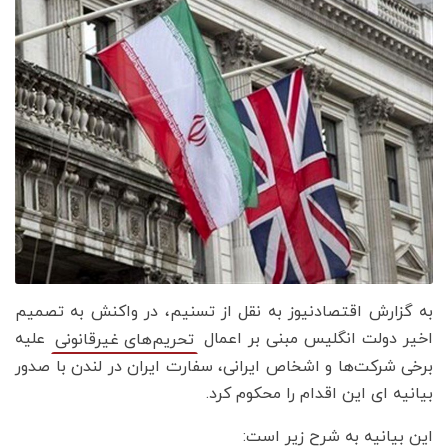
به گزارش اقتصادنیوز به نقل از تسنیم، در واکنش به تصمیم
اخیر دولت انگلیس مبنی بر اعمال
علیه
تحریم‌های غیرقانونی
برخی شرکت‌ها و اشخاص ایرانی، سفارت ایران در لندن با صدور
بیانیه ای این اقدام را محکوم کرد.
این بیانیه به شرح زیر است: