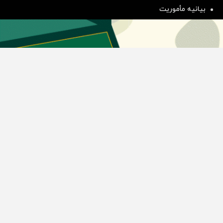
بیانیه مأموریت
دسته بندی مطالب
اخبار طلا و ارز
اخبار سیاسی
اخبار بورس
اخبار مسکن
اخبار خودرو
اخبار تکنولوژی
اخبار تولید و تجارت
اخبار اجتماعی
اخبار ارز دیجیتال
اخبار سایر رسانه‌‌ها
گروه رسانه ای دنیای اقتصاد
گروه رسانه ای دنیای اقتصاد
روزنامه دنیای اقتصاد
شبکه اینترنتی اکوایران
هفته‌نامه تجارت فردا