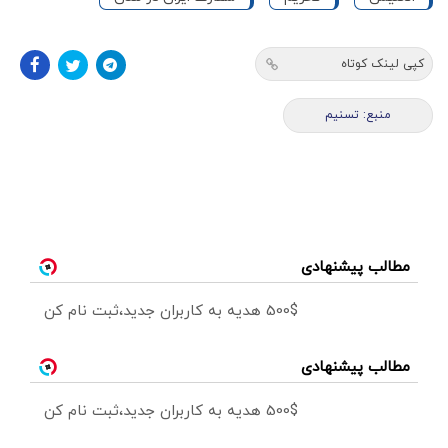
کپی لینک کوتاه
منبع: تسنیم
مطالب پیشنهادی
500$ هدیه به کاربران جدید،ثبت نام کن
مطالب پیشنهادی
500$ هدیه به کاربران جدید،ثبت نام کن