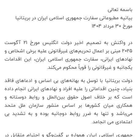
باسمه تعالی
بیانیه مطبوعاتی سفارت جمهوری اسلامی ایران در بریتانیا
مورخ 30 مرداد 1404
در واکنش به تصمیم اخیر دولت انگلیس مورخ 21 آگوست
2025 مبنی بر اعمال تحریم‌های غیرقانونی علیه برخی اشخاص و
نهادهای ایرانی، سفارت جمهوری اسلامی ایران، این اقدامات
یکجانبه و غیرقانونی را قویاً محکوم می‌کند.
دولت بریتانیا با توسل به بهانه‌های بی اساس و ادعاهای فاقد
بنیاد، چنین اقداماتی را علیه افراد و نهادهای ایرانی انجام داده
است که بر خلاف اصول حقوق بین‌الملل و روابط دوستانه و
همکاری میان کشورها بر اساس منشور سازمان ملل متحد
می‌باشد و تنها به ضرر روابط دوجانبه بوده و به تشدید بی
اعتمادی می انجامد.
جمهوری اسلامی ایران همواره بر گفت‌وگو و احترام متقابل در