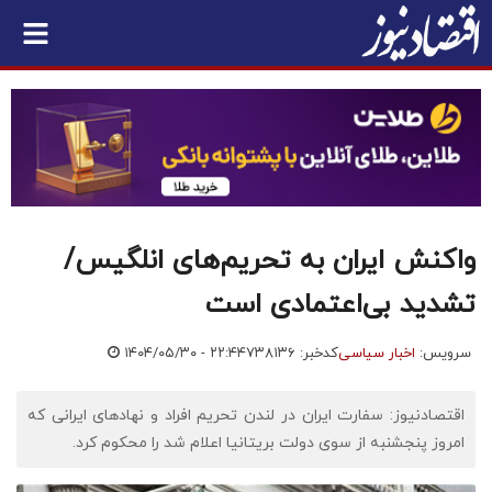
واکنش ایران به تحریم‌های انلگیس/
تشدید بی‌اعتمادی است
سرویس:
اخبار سیاسی
کدخبر: ۷۳۸۱۳۶
۱۴۰۴/۰۵/۳۰ - ۲۲:۴۴
اقتصادنیوز: سفارت ایران در لندن تحریم افراد و نهادهای ایرانی که
امروز پنجشنبه از سوی دولت بریتانیا اعلام شد را محکوم کرد.