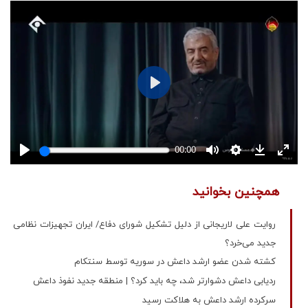
همچنین بخوانید
روایت علی لاریجانی از دلیل تشکیل شورای دفاع/ ایران تجهیزات نظامی
جدید می‌خرد؟
کشته شدن عضو ارشد داعش در سوریه توسط سنتکام
ردیابی داعش دشوارتر شد، چه باید کرد؟ | منطقه جدید نفوذ داعش
سرکرده‌ ارشد داعش به هلاکت رسید