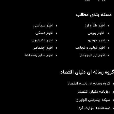
دسته بندی مطالب
اخبار طلا و ارز
اخبار سیاسی
اخبار بورس
اخبار مسکن
اخبار خودرو
اخبار تکنولوژی
اخبار تولید و تجارت
اخبار اجتماعی
اخبار ارز دیجیتال
اخبار سایر رسانه‌‌ها
گروه رسانه ای دنیای اقتصاد
گروه رسانه ای دنیای اقتصاد
روزنامه دنیای اقتصاد
شبکه اینترنتی اکوایران
هفته‌نامه تجارت فردا