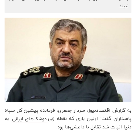
نبیند.
به گزارش اقتصادنیوز، سردار جعفری، فرمانده پیشین کل سپاه
پاسداران گفت: اولین باری که نقطه زنی
به
موشک‌های ایرانی
دنیا اثبات شد تقابل با داعشی‌ها بود.