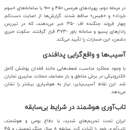
در مرحله دوم، پهپادهای هرمس ۴۵۰ و ۹۰۰ با سامانه‌های «سوم
خرداد» و «طبس» ساقط شدند. گزارش‌ها از اصابت دست‌کم
چهار فروند جنگنده اف -۳۵ خبر می‌دهند، که در تیررس
رادارهای پسیو و سامانه باور -۳۷۳ قرار گرفتند. سکوت خبری
دشمن، این خسارات را تأیید می‌کند.
آسیب‌ها و واقع‌گرایی پدافندی
با وجود عملکرد مناسب، ضعف‌هایی مانند فقدان پوشش کامل
الکترونیکی در برخی مناطق و بار مضاعف حملات سایبری نمایان
شد. این نقاط آسیب‌پذیر، نیاز به هوشیاری بیشتر را نشان
می‌دهد.
تاب‌آوری هوشمند در شرایط بی‌سابقه
ایران تحت تحریم‌های شدید، با دفاع بومی و هوشمند،
تاب‌آوری خود را اثبات کرد. سابقه ۸ سال جنگ تحمیلی و ۴۵