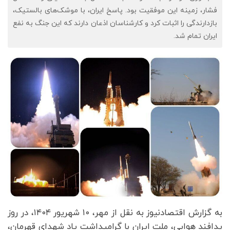
فشار، زمینه این موفقیت بود. پاسخ ایران، با موشک‌های بالستیک،
بازدارندگی را اثبات کرد و کارشناسان اذعان دارند که این جنگ به نفع
ایران تمام شد.
به گزارش اقتصادنیوز به نقل از مهر،
۱۰ شهریور ۱۴۰۴، در روز
پدافند هوایی، ملت ایران با گرامیداشت یاد شهدای قهرمان،