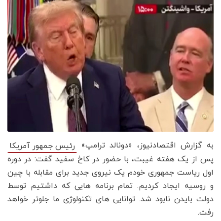
به گزارش اقتصادنیوز، «دونالد ترامپ»
رئیس جمهور آمریکا
پس از یک هفته غیبت، با حضور در کاخ سفید گفت: در دوره
اول ریاست جمهوری خودم یک نیروی جدید برای مقابله با چین
و روسیه ایجاد کردیم. تمام برنامه هایی که داشتیم توسط
دولت بایدن نابود شد. توانایی های تکنولوژی ما جلوتر خواهد
رفت.