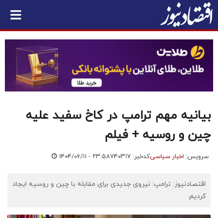
بیانیه مهم ترامپ در کاخ سفید علیه
چین و روسیه + فیلم
سرویس:
اخبار سیاسی
کدخبر: ۷۴۰۳۱۷
۱۴۰۴/۰۶/۱۱ - ۲۳:۵۸
اقتصادنیوز: ترامپ: نیروی جدیدی برای مقابله با چین و روسیه ایجاد
کردیم.