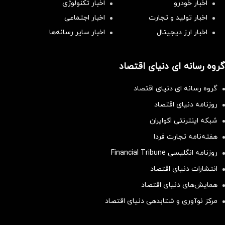
اخبار خودرو
اخبار تکنولوژی
اخبار تولید و تجارت
اخبار اجتماعی
اخبار ارز دیجیتال
اخبار سایر رسانه‌‌ها
گروه رسانه ای دنیای اقتصاد
گروه رسانه ای دنیای اقتصاد
روزنامه دنیای اقتصاد
شبکه اینترنتی اکوایران
هفته‌نامه تجارت فردا
روزنامه انگلیسی Financial Tribune
انتشارات دنیای اقتصاد
همایش‌های دنیای اقتصاد
مرکز نوآوری و شتابدهی دنیای اقتصاد