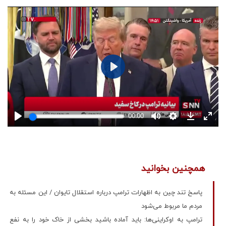
همچنین بخوانید
پاسخ تند چین به اظهارات ترامپ درباره استقلال تایوان / این مسئله به
مردم ما مربوط می‌شود
ترامپ به اوکراینی‌ها: باید آماده باشید بخشی از خاک خود را به نفع