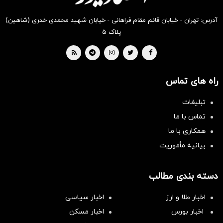
آدرس: تهران - خیابان قائم مقام فراهانی - خیابان شهید محمدی خدری (شاهین)
پلاک ۵
راه های تماس
تبلیغات
تماس با ما
همکاری با ما
بیانیه مأموریت
دسته بندی مطالب
اخبار طلا و ارز
اخبار سیاسی
اخبار بورس
اخبار مسکن