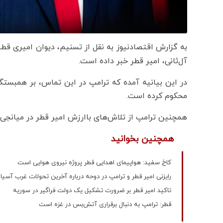
به گزارش اقتصادنیوز به نقل از تسنیم، دیوان امیری قطر 
آل‌ثانی، امیر قطر خبر داده است.
در این بیانیه آمده که ترامپ در این تماس، بر همبستگ
محکوم کرده است.
همچنین ترامپ از تلاش‌های باارزش امیر قطر در میانجی
همچنین بخوانید
کاخ سفید: هواپیمای اهدایی قطر پروژه نیروی هوایی است
رایزنی امیر قطر و ترامپ در دوحه درباره آخرین تحولات غرب آسیا
تاکید امیر قطر بر ضرورت تشکیل یک دولت فراگیر در سوریه
قطر: ترامپ به دنبال برقراری آتش‌بس در غزه است