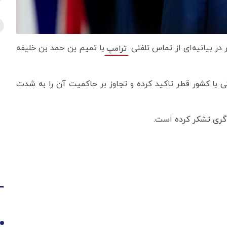
در بیانیه‌ای از تماس تلفنی
با تمیم بن حمد بن خلیفه
ترامپ
ی با کشور قطر تاکید کرده و تجاوز بر حاکمیت آن را به شدت
‌گری تشکر کرده است.
1