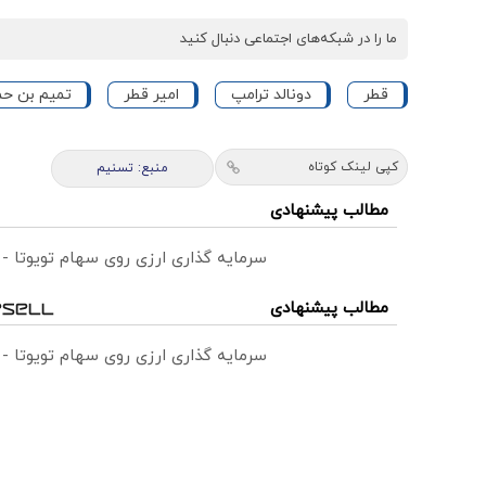
ما را در شبکه‌های اجتماعی دنبال کنید
قطر
دونالد ترامپ
امیر قطر
تمیم بن حمد
کپی لینک کوتاه
منبع: تسنیم
مطالب پیشنهادی
سرمایه گذاری ارزی روی سهام تویوتا -
مطالب پیشنهادی
سرمایه گذاری ارزی روی سهام تویوتا -