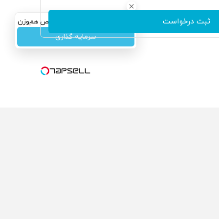
ثبت درخواست
سرمایه‌گذاری همسنگ با شاخص هم‌وزن
سرمایه گذاری
ولی که می‌خواستی رو
محصولی که می‌خواستی رو