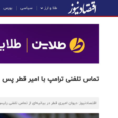
طلا و ارز
سیاسی
بورس
تماس تلفنی ترامپ با امیر قطر پس از
اقتصادنیوز: دیوان امیری قطر در بیانیه‌ای از تماس تلفنی رئیس