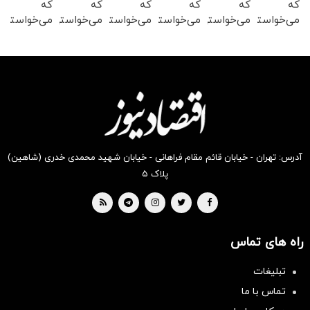
که
که
که
که
که
که
می‌خواستی
می‌خواستی
می‌خواستی
می‌خواستی
می‌خواستی
می‌خواستی
رو در
رو در
رو در
رو در
رو در
رو در
شکفت
شگفت
شکفت
شکفت
شکفت
شکفت
انگیز
انگیز
انگیز
انگیز
انگیز
انگیز
دیجی‌کالا
دیجی‌کالا
دیجی‌کالا
دیجی‌کالا
دیجی‌کالا
دیجی‌کالا
بخر !
بخر !
بخر !
بخر !
بخر !
بخر !
آدرس: تهران - خیابان قائم مقام فراهانی - خیابان شهید محمدی خدری (شاهین)
پلاک ۵
راه های تماس
تبلیغات
تماس با ما