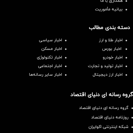
همکاری با ما
بیانیه مأموریت
دسته بندی مطالب
اخبار طلا و ارز
اخبار سیاسی
اخبار بورس
اخبار مسکن
اخبار خودرو
اخبار تکنولوژی
اخبار تولید و تجارت
اخبار اجتماعی
اخبار ارز دیجیتال
اخبار سایر رسانه‌‌ها
گروه رسانه ای دنیای اقتصاد
گروه رسانه ای دنیای اقتصاد
روزنامه دنیای اقتصاد
شبکه اینترنتی اکوایران