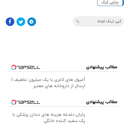
چارلی کرک
کپی لینک کوتاه
مطالب پیشنهادی
آمپول های لاغری با یک میلیون تخفیف |
ارسال از داروخانه های معتبر
مطالب پیشنهادی
پایان دغدغه هزینه های دندان پزشکی با
پک سفید کننده خانگی