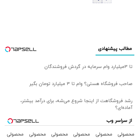
مطالب پیشنهادی
تا 3میلیارد وام سرمایه در گردش فروشندگان
صاحب فروشگاه هستی؟ وام تا ۳ میلیارد تومان بگیر
رشد فروشگاهت از اینجا شروع می‌شه، برای درآمد بیشتر،
آماده‌ای؟
از سراسر وب
محصولی
محصولی
محصولی
محصولی
محصولی
محصولی