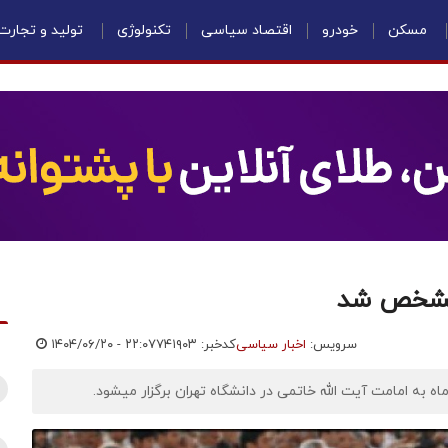
مسکن
خودرو
اقتصاد سیاسی
تکنولوژی
تولید و تجارت
 مشخص شد
سرویس:
اخبار سیاسی
کدخبر: ۷۴۱۹۰۳
۱۴۰۴/۰۶/۲۰ - ۲۲:۰۷
ه امامت آیت الله خاتمی در دانشگاه تهران برگزار می‎شود.