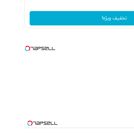
تخفیف ویژه!