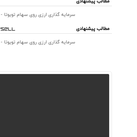
مطالب پیشنهادی
سرمایه گذاری ارزی روی سهام تویوتا -
مطالب پیشنهادی
سرمایه گذاری ارزی روی سهام تویوتا -