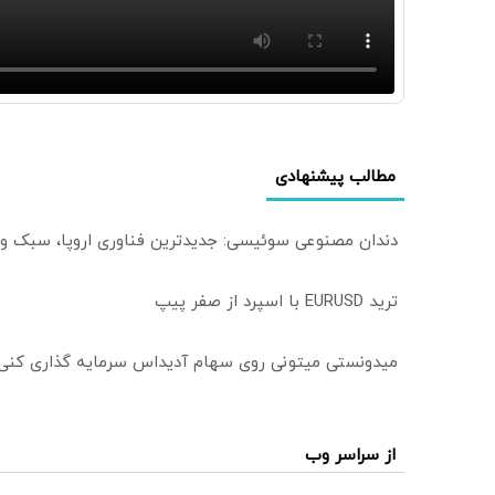
مطالب پیشنهادی
دندان مصنوعی سوئیسی: جدیدترین فناوری اروپا، سبک و
ترید EURUSD با اسپرد از صفر پیپ
میدونستی میتونی روی سهام آدیداس سرمایه گذاری کنی
از سراسر وب