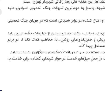
طبه‌ها این هفته علی رضا زاکانی شهردار تهران است.
هه؛ پاسخ به مهم‌ترین شبهات جنگ تحمیلی اسرائیل علیه
 اقناع کننده در برابر شبهاتی است که در جریان جنگ تحمیلی
های تحلیلی، نشان دهد بسیاری از تبلیغات دشمنان بر پایه
اریخی و جمع‌بندی‌های روشن، به مخاطب کمک کند تا در برابر
مستدل پیدا کند.
ن هفته نیز جهت دریافت کمک‌های نمازگزاران ادامه می‌یابد.
 در محل میزهای خدمت در جوار شهدای گمنام، برای خدمت به