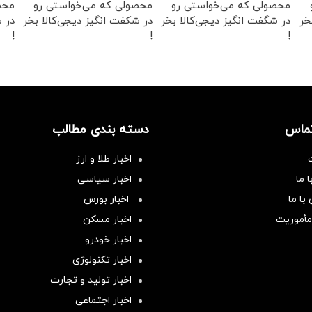
محصولی که می‌خواستی رو
محصولی که می‌خواستی رو
محص
خر
در شگفت انگیز دیجی‌کالا بخر
در شکفت انگیز دیجی‌کالا بخر
در ش
!
!
!
تماس
دسته بندی مطالب
اخبار طلا و ارز
 ما
اخبار سیاسی
با ما
اخبار بورس
مأموریت
اخبار مسکن
اخبار خودرو
اخبار تکنولوژی
اخبار تولید و تجارت
اخبار اجتماعی