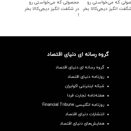
ولی که می‌خواستی رو
محصولی که می‌خواستی رو
گفت انگیز دیجی‌کالا بخر
در شکفت انگیز دیجی‌کالا بخر
!
گروه رسانه ای دنیای اقتصاد
گروه رسانه ای دنیای اقتصاد
روزنامه دنیای اقتصاد
شبکه اینترنتی اکوایران
هفته‌نامه تجارت فردا
روزنامه انگلیسی Financial Tribune
انتشارات دنیای اقتصاد
همایش‌های دنیای اقتصاد