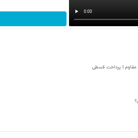
 مقاوم | پرداخت قسطی
؟