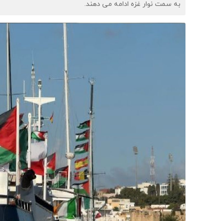
به سمت نوار غزه ادامه می دهند.