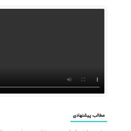
مطالب پیشنهادی