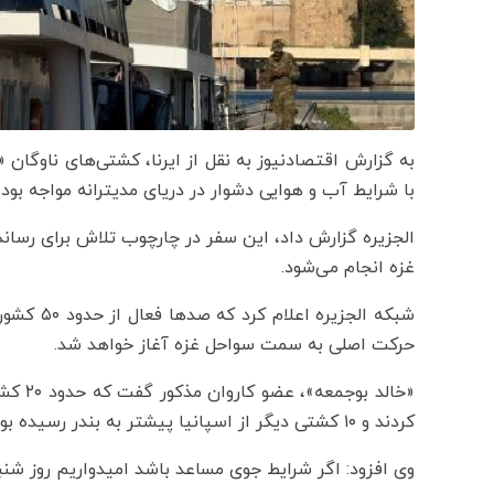
به گزارش اقتصادنیوز به نقل از ایرنا، کشتی‌های ناوگا
با شرایط آب و هوایی دشوار در دریای مدیترانه مواجه بودن
الجزیره گزارش داد، این سفر در چارچوب تلاش برای رسا
غزه انجام می‌شود.
شبکه الجز
حرکت اصلی به سمت سواحل غزه آغاز خواهد شد.
«خالد 
کردند و ۱۰ کشتی دیگر از اسپانیا پیشتر به بندر رسیده بودند.
وی افزود: اگر شرایط جوی مساعد باشد امیدواریم روز شنب