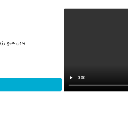
بدون هیچ رژی