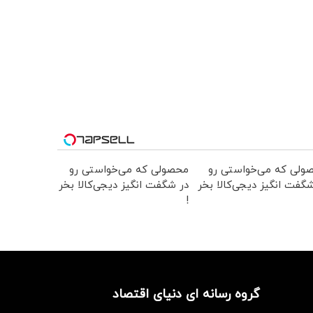
ولی که می‌خواستی رو
محصولی که می‌خواستی رو
گفت انگیز دیجی‌کالا بخر
در شگفت انگیز دیجی‌کالا بخر
!
گروه رسانه ای دنیای اقتصاد