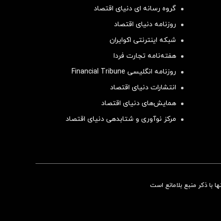
گروه رسانه ای دنیای اقتصاد
روزنامه دنیای اقتصاد
شبکه اینترنتی اکوایران
هفته‌نامه تجارت فردا
روزنامه انگلیسی Financial Tribune
انتشارات دنیای اقتصاد
همایش‌های دنیای اقتصاد
مرکز نوآوری و شتابدهی دنیای اقتصاد
سرمایه‌گذاری همسنگ با شاخص هم‌وزن
 با ذکر منبع بلامانع است
سرمایه گذاری