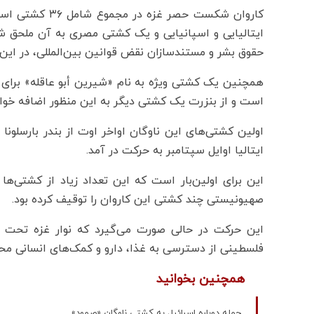
کاروان شکست حصر
حقوق بشر و مستندسازان نقض قوانین بین‌المللی، در این 
همچنین یک کشتی ویژه به نام «شیرین أبو عاقله» برای 
است و از بنزرت یک کشتی دیگر به این منظور اضافه خوا
اولین کشتی‌های این ناوگان اواخر اوت از بندر بارسلونا
ایتالیا اوایل سپتامبر به حرکت در آمد.
این برای اولین‌بار است که این تعداد زیاد از کشتی‌
صهیونیستی چند کشتی این کاروان را توقیف کرده بود.
این حرکت در حالی صورت می‌گیرد که نوار غزه تحت 
فلسطینی از دسترسی به غذا، دارو و کمک‌های انسانی محرو
همچنین بخوانید
حمله دوباره اسرائیل به کشتی ناوگان «صمود»