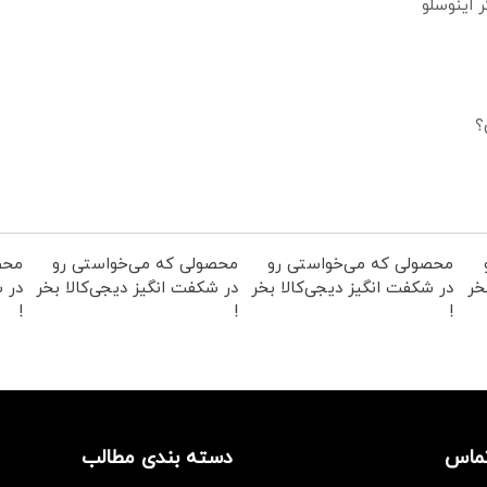
؟
محصولی که می‌خواستی رو
محصولی که می‌خواستی رو
محص
خر
در شکفت انگیز دیجی‌کالا بخر
در شکفت انگیز دیجی‌کالا بخر
در ش
!
!
!
تماس
دسته بندی مطالب