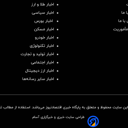
اخبار طلا و ارز
 ما
اخبار سیاسی
با ما
اخبار بورس
مأموریت
اخبار مسکن
اخبار خودرو
اخبار تکنولوژی
اخبار تولید و تجارت
اخبار اجتماعی
اخبار ارز دیجیتال
اخبار سایر رسانه‌‌ها
ن سایت محفوظ و متعلق به پایگاه خبری اقتصادنیوز می‌باشد. استفاده از مطالب تنها
طراحی سایت خبری و خبرگزاری آسام