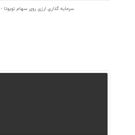
سرمایه گذاری ارزی روی سهام تویوتا -