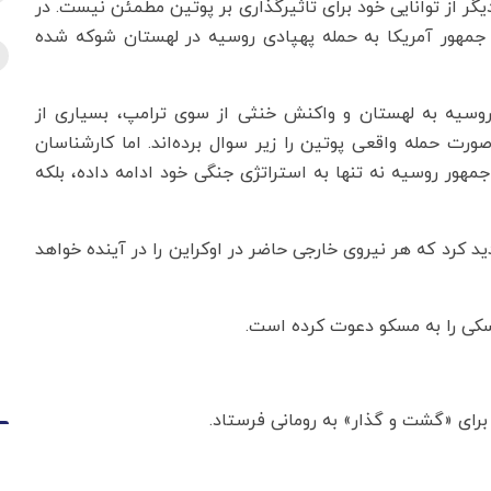
گر از توانایی خود برای تاثیرگذاری بر پوتین مطمئن نیست. در
 جمهور آمریکا به حمله پهپادی روسیه در لهستان شوکه شده
وسیه به لهستان و واکنش خنثی از سوی ترامپ،‌ بسیاری از
صورت حمله واقعی پوتین را زیر سوال برده‌اند. اما کارشناسان
جمهور روسیه نه تنها به استراتژی جنگی خود ادامه داده، بلکه
هدید کرد که هر نیروی خارجی حاضر در اوکراین را در آینده خواهد
سکی را به مسکو دعوت کرده است.
برای «گشت و گذار» به رومانی فرستاد.