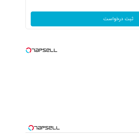
ثبت درخواست