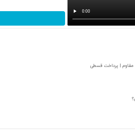
 مقاوم | پرداخت قسطی
؟