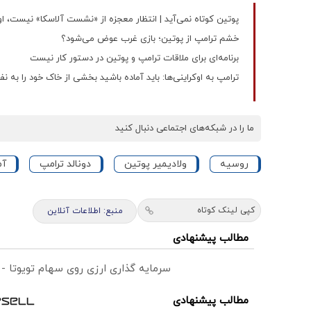
پوتین کوتاه نمی‌آید | انتظار معجزه از «نشست آلاسکا» نیست، اوکر
خشم ترامپ از پوتین؛ بازی غرب عوض می‌شود؟
برنامه‌ای برای ملاقات ترامپ و پوتین در دستور کار نیست
ترامپ به اوکراینی‌ها: باید آماده باشید بخشی از خاک خود را به 
ما را در شبکه‌های اجتماعی دنبال کنید
روسیه
ولادیمیر پوتین
دونالد ترامپ
آم
کپی لینک کوتاه
منبع: اطلاعات آنلاین
مطالب پیشنهادی
سرمایه گذاری ارزی روی سهام تویوتا -
مطالب پیشنهادی