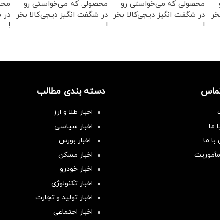
محصولی که می‌خواستی رو
محصولی که می‌خواستی رو
محص
خر
در شگفت انگیز دیجی‌کالا بخر
در شگفت انگیز دیجی‌کالا بخر
در ش
!
!
!
تماس
دسته بندی مطالب
اخبار طلا و ارز
 ما
اخبار سیاسی
با ما
اخبار بورس
مأموریت
اخبار مسکن
اخبار خودرو
اخبار تکنولوژی
اخبار تولید و تجارت
اخبار اجتماعی