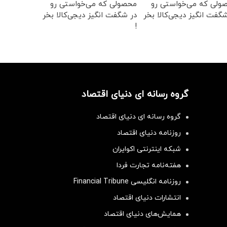
ولی که می‌خواستی رو
محصولی که می‌خواستی رو
گفت انگیز دیجی‌کالا بخر
در شگفت انگیز دیجی‌کالا بخر
!
گروه رسانه ای دنیای اقتصاد
گروه رسانه ای دنیای اقتصاد
روزنامه دنیای اقتصاد
شبکه اینترنتی اکوایران
هفته‌نامه تجارت فردا
روزنامه انگلیسی Financial Tribune
انتشارات دنیای اقتصاد
همایش‌های دنیای اقتصاد