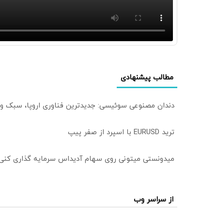
مطالب پیشنهادی
دندان مصنوعی سوئیسی: جدیدترین فناوری اروپا، سبک و
ترید EURUSD با اسپرد از صفر پیپ
میدونستی میتونی روی سهام آدیداس سرمایه گذاری کنی
از سراسر وب