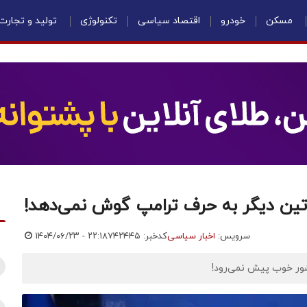
مسکن
خودرو
اقتصاد سیاسی
تکنولوژی
تولید و تجارت
وتین دیگر به حرف ترامپ گوش نمی‌دهد!
سرویس:
اخبار سیاسی
کدخبر: ۷۴۲۴۴۵
۱۴۰۴/۰۶/۲۳ - ۲۲:۱۸
کشور خوب پیش نمی‌رود!