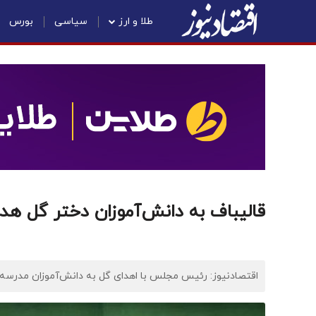
طلا و ارز
سیاسی
بورس
قالیباف به دانش‌آموزان دختر گل ه
اقتصادنیوز: رئیس مجلس با اهدای گل به دانش‌آموزان مدرسه 