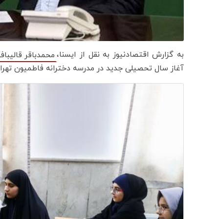
به گزارش اقتصادنیوز به نقل از ایسنا،
محمدباقر قالیباف
آغاز سال تحصیلی جدید در مدرسه دخترانه فاطمیون تهرا