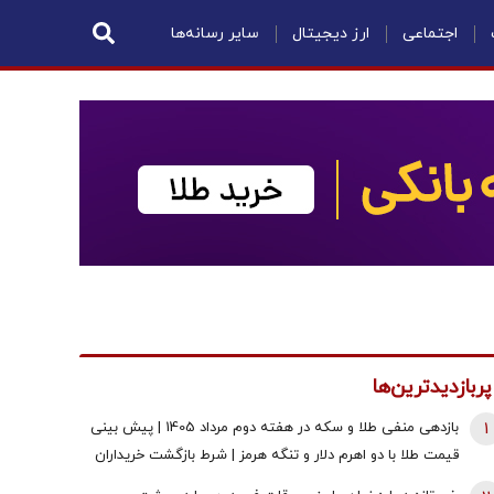
اجتماعی
ارز دیجیتال
سایر رسانه‌ها
پربازدیدترین‌ها
1
بازدهی منفی طلا و سکه در هفته دوم مرداد 1405 | پیش بینی
قیمت طلا با دو اهرم دلار و تنگه هرمز | شرط بازگشت خریداران
به بازار