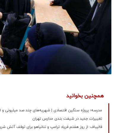
همچنین بخوانید
مدرسه؛ پروژه‌ سنگین اقتصادی | شهریه‌های چند صد میلیونی و افزایش 55 درصدی قیمت لو
تغییرات جدید در شیفت بندی مدارس تهران
قالیباف: از روز هفتم فریاد ترامپ و نتانیاهو برای توقف آتش 