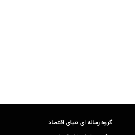
گروه رسانه ای دنیای اقتصاد