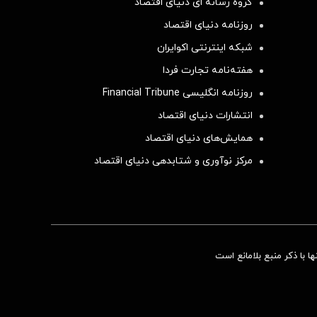
گروه رسانه ای دنیای اقتصاد
روزنامه دنیای اقتصاد
شبکه اینترنتی اکوایران
هفته‌نامه تجارت فردا
روزنامه انگلیسی Financial Tribune
انتشارات دنیای اقتصاد
همایش‌های دنیای اقتصاد
مرکز نوآوری و شتابدهی دنیای اقتصاد
 با ذکر منبع بلامانع است