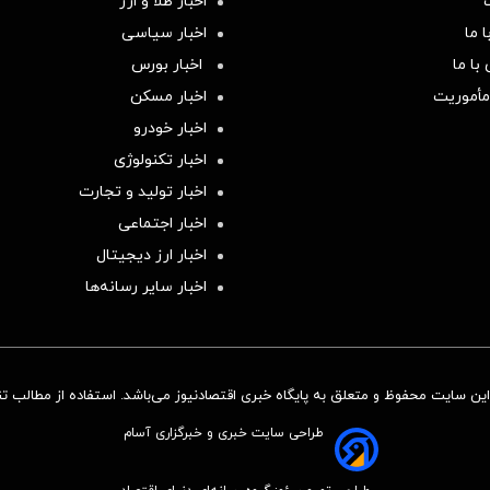
اخبار طلا و ارز
 ما
اخبار سیاسی
با ما
اخبار بورس
مأموریت
اخبار مسکن
اخبار خودرو
اخبار تکنولوژی
اخبار تولید و تجارت
اخبار اجتماعی
اخبار ارز دیجیتال
اخبار سایر رسانه‌‌ها
ن سایت محفوظ و متعلق به پایگاه خبری اقتصادنیوز می‌باشد. استفاده از مطالب تنها
طراحی سایت خبری و خبرگزاری آسام