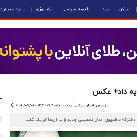
مسکن
خودرو
اقتصاد سیاسی
تکنولوژی
تولید و تجارت
دیه داد+ عکس
سرویس:
اخبار سیاسی
کدخبر: ۷۴۴۰۸۷
۱۴۰۴/۰۷/۰۱ - ۱۲:۳۹
دخترانه فاطمیون، سال تحصیلی جدید را به آن‌ها تبریک گفت.