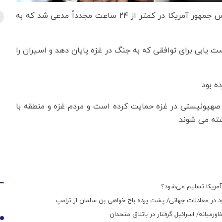
، رئیس جمهور آمریکا در کمتر از ۲۴ ساعت مجدداً مدعی شد که به
ست یابی برای توافقی که به جنگ در غزه پایان دهد و اسیران را
ه بود.
صهیونیستی در غزه حمایت کرده است و مردم غزه و منطقه با
ته می شوند.
آمریکا تسلیم می‌شود؟
د در معادلات جهانی/ پشت پرده باج خواهی بن سلمان از ترامپ
ورمیانه/ اسرائیل گرفتار در باتلاق متحدان
1