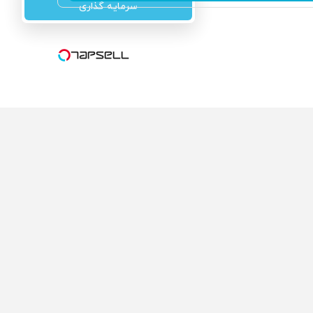
سرمایه گذاری
ولی که می‌خواستی رو
محصولی که می‌خواستی رو
گفت انگیز دیجی‌کالا بخر
در شگفت انگیز دیجی‌کالا بخر
!