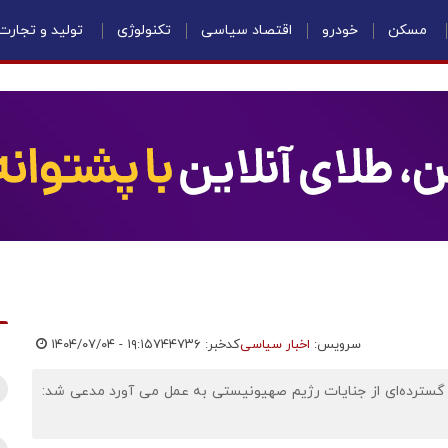
مسکن
خودرو
اقتصاد سیاسی
تکنولوژی
تولید و تجارت
سرویس:
اخبار سیاسی
کدخبر: ۷۴۴۷۳۶
۱۴۰۴/۰۷/۰۴ - ۱۹:۱۵
گسترده‌ای از جنایات رژیم صهیونیستی به عمل می آورد مدعی شد: