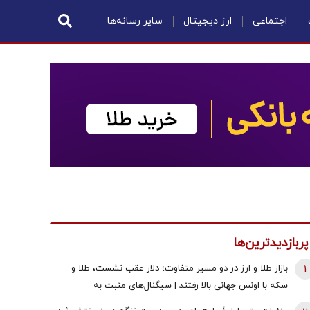
اجتماعی
ارز دیجیتال
سایر رسانه‌ها
پربازدیدترین‌ها
1
بازار طلا و ارز در دو مسیر متفاوت؛ دلار عقب نشست، طلا و
سکه با اونس جهانی بالا رفتند | سیگنال‌های مثبت به
معامله‌گران رسید!