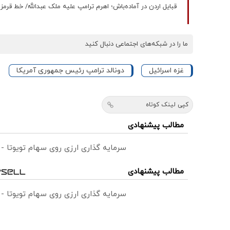
قبایل اردن در آماده‌باش؛ اهرم ترامپ علیه ملک عبدالله/ خط قرمزی
ما را در شبکه‌های اجتماعی دنبال کنید
غزه اسرائیل
دونالد ترامپ رئیس جمهوری آمریکا
کپی لینک کوتاه
مطالب پیشنهادی
سرمایه گذاری ارزی روی سهام تویوتا -
مطالب پیشنهادی
سرمایه گذاری ارزی روی سهام تویوتا -