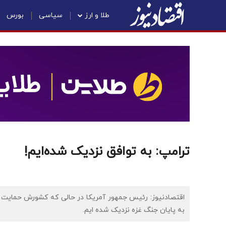
طلا و ارز
سیاسی
بورس
ترامپ: به توافق نزدیک شده‌ایم!
اقتصادنیوز: رئیس جمهور آمریکا در حالی که کشورش حمایت 
به پایان جنگ غزه نزدیک شده ایم.