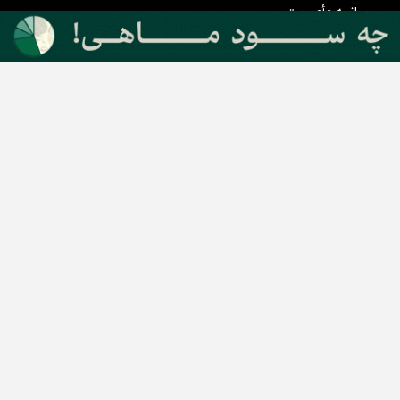
بیانیه مأموریت
دسته بندی مطالب
اخبار طلا و ارز
اخبار سیاسی
اخبار بورس
اخبار مسکن
اخبار خودرو
اخبار تکنولوژی
اخبار تولید و تجارت
اخبار اجتماعی
اخبار ارز دیجیتال
اخبار سایر رسانه‌‌ها
گروه رسانه ای دنیای اقتصاد
گروه رسانه ای دنیای اقتصاد
روزنامه دنیای اقتصاد
شبکه اینترنتی اکوایران
هفته‌نامه تجارت فردا