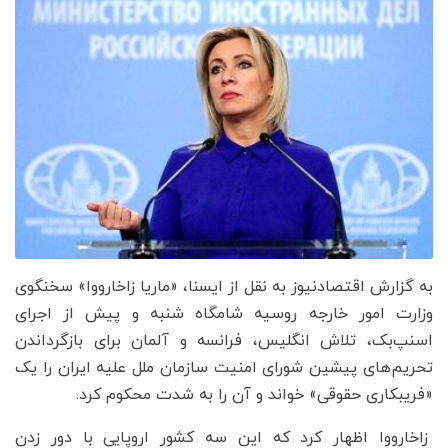
به گزارش اقتصادنیوز به نقل از ایسنا، «ماریا زاخارووا» سخنگوی
وزارت امور خارجه روسیه شامگاه شنبه و پیش از اجرای
اسنپ‌بک، تلاش انگلیس، فرانسه و آلمان برای بازگرداندن
تحریم‌های پیشین شورای امنیت سازمان ملل علیه ایران را یک
«فریبکاری حقوقی» خواند و آن را به شدت محکوم کرد.
زاخارووا اظهار کرد که این سه کشور اروپایی با دور زدن