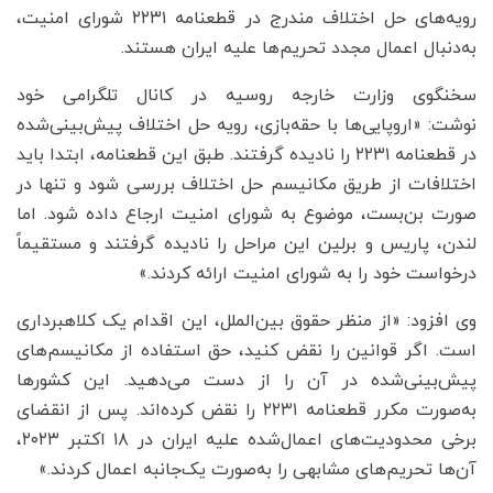
رویه‌های حل اختلاف مندرج در قطعنامه ۲۲۳۱ شورای امنیت،
به‌دنبال اعمال مجدد تحریم‌ها علیه ایران هستند.
سخنگوی وزارت خارجه روسیه در کانال تلگرامی خود
نوشت: «اروپایی‌ها با حقه‌بازی، رویه حل اختلاف پیش‌بینی‌شده
در قطعنامه ۲۲۳۱ را نادیده گرفتند. طبق این قطعنامه، ابتدا باید
اختلافات از طریق مکانیسم حل اختلاف بررسی شود و تنها در
صورت بن‌بست، موضوع به شورای امنیت ارجاع داده شود. اما
لندن، پاریس و برلین این مراحل را نادیده گرفتند و مستقیماً
درخواست خود را به شورای امنیت ارائه کردند.»
وی افزود: «از منظر حقوق بین‌الملل، این اقدام یک کلاهبرداری
است. اگر قوانین را نقض کنید، حق استفاده از مکانیسم‌های
پیش‌بینی‌شده در آن را از دست می‌دهید. این کشورها
به‌صورت مکرر قطعنامه ۲۲۳۱ را نقض کرده‌اند. پس از انقضای
برخی محدودیت‌های اعمال‌شده علیه ایران در ۱۸ اکتبر ۲۰۲۳،
آن‌ها تحریم‌های مشابهی را به‌صورت یک‌جانبه اعمال کردند.»