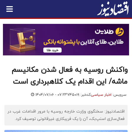
واکنش روسیه به فعال شدن مکانیسم
ماشه/ این اقدام یک کلاهبرداری است
سرویس:
اخبار سیاسی
کدخبر: ۷۴۵۰۱۹
۱۴۰۴/۰۷/۰۶ - ۰۷:۲۳
اقتصادنیوز: سخنگوی وزارت خارجه روسیه با مرور اقدامات غرب در
فعال‌سازی اسنپ‌بک، آن را یک فریبکاری غیرقانونی توصیف کرد.