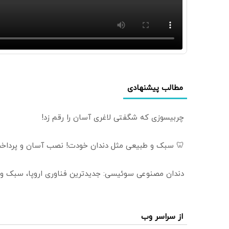
مطالب پیشنهادی
چربیسوزی که شگفتی لاغری آسان را رقم زد!
🦷 سبک و طبیعی مثل دندان خودت! نصب آسان و پرداخت
دندان مصنوعی سوئیسی: جدیدترین فناوری اروپا، سبک و
از سراسر وب