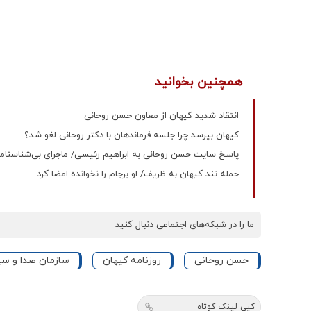
همچنین بخوانید
انتقاد شدید کیهان از معاون حسن روحانی
کیهان بپرسد چرا جلسه فرماندهان با دکتر روحانی لغو شد؟
پاسخ سایت حسن روحانی به ابراهیم رئیسی/ ماجرای بی‌شناسنا
حمله تند کیهان به ظریف/ او برجام را نخوانده امضا کرد
ما را در شبکه‌های اجتماعی دنبال کنید
حسن روحانی
روزنامه کیهان
سازمان صدا و سی
کپی لینک کوتاه