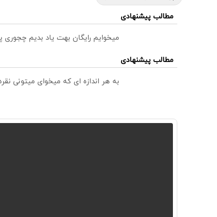
مطالب پیشنهادی
میخوایم رایگان بهت یاد بدیم چجوری پ
مطالب پیشنهادی
به هر اندازه ای که میخوای میتونی نق