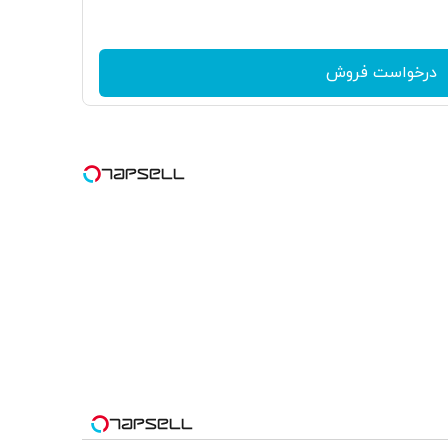
درخواست فروش