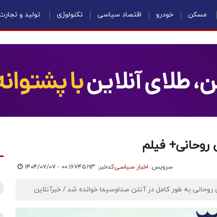
مسکن
خودرو
اقتصاد سیاسی
تکنولوژی
تولید و تجارت
 روحانی+ فیلم
سرویس:
اخبار سیاسی
کدخبر: ۷۴۵۱۹۳
۱۴۰۴/۰۷/۰۷ - ۰۰:۱۶
روحانی به طور کامل در آنتن صداوسیما خوانده شد./ خبرآنلاین