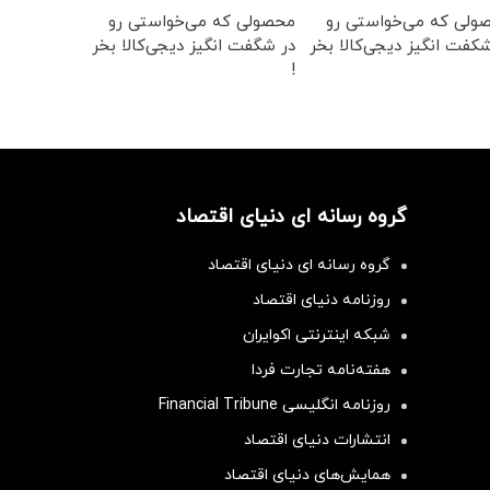
ولی که می‌خواستی رو
محصولی که می‌خواستی رو
کفت انگیز دیجی‌کالا بخر
در شگفت انگیز دیجی‌کالا بخر
!
گروه رسانه ای دنیای اقتصاد
گروه رسانه ای دنیای اقتصاد
روزنامه دنیای اقتصاد
شبکه اینترنتی اکوایران
هفته‌نامه تجارت فردا
روزنامه انگلیسی Financial Tribune
انتشارات دنیای اقتصاد
همایش‌های دنیای اقتصاد