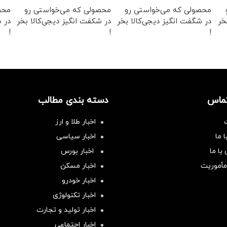
محصولی که می‌خواستی رو
محصولی که می‌خواستی رو
محص
خر
در شگفت انگیز دیجی‌کالا بخر
در شکفت انگیز دیجی‌کالا بخر
در ش
!
!
!
تماس
دسته بندی مطالب
اخبار طلا و ارز
 ما
اخبار سیاسی
با ما
اخبار بورس
مأموریت
اخبار مسکن
اخبار خودرو
اخبار تکنولوژی
اخبار تولید و تجارت
اخبار اجتماعی