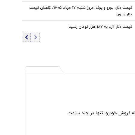
قیمت دلار، یورو و پوند امروز شنبه ۱۷ مرداد 1405/ کاهش قیمت
دلار و یورو
قیمت دلار آزاد به 187 هزار تومان رسید
اه فروش خودرو، تنها در چند ساعت