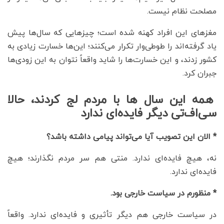
مصلحت نظام نیست.
مغزهای این افراد کهنه شده است؛ چیزهایی که سال‌ها پیش
یاد گرفته‌اند را طوطی‌وار تکرار می‌کنند؛ این‌ها خسارت زیادی به
کشور زدند، و این خسارت‌ها را شاید واقعاً نتوان به این زودی‌ها
جبران کرد.
همه این سال ها با مردم لج کردند، حالا
سی‌اف‌تی دیگر فایده‌ای ندارد
* الان این تصویب آیا می‌تواند پیامی داشته باشد؟
نه، هیچ فایده‌ای ندارد. منتی هم سر مردم نگذارند؛ هیچ
فایده‌ای ندارد.
* منظورم در سیاست خارجی بود.
در سیاست خارجی هم دیگر تأثیری و فایده‌ای ندارد. واقعاً