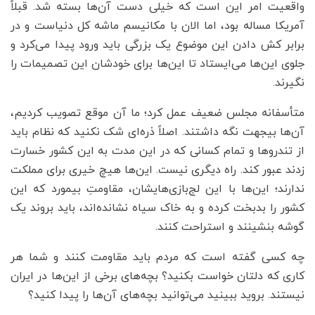
واقعیت امر این است که خیلی دست آن‌ها بسته شد. قبلاً
آمریکا مساله بود، اما الان با مکانیسم ماشه کل دنیاست و در
برابر کش دادن این موضوع یک بزرگی باید ورود پیدا می‌کرد و
جلوی این‌ها می‌ایستاد تا این‌ها برای خودشان این تصمیمات را
نگیرند.
متأسفانه مجلس ضعیف عمل کرد؛ ما آن موقع تصویب کردیم،
آن‌ها بیجهت نگه داشتند. اصلاً ذره‌ای شک نکنید که نظام باید
از تندروها و تمام کسانی که در این مدت به این کشور خسارت
زدند عبور کند. راه دیگری نیست. این‌ها هیچ خیری برای مملکت
ندارند؛ این‌ها با این لج‌بازی‌هایشان، مقاومتِ بیمورد که این
کشور را بدبخت کرده و به خاک سیاه نشانده‌اند، باید بروند یک
گوشه بنشینند و استراحت کنند.
چه کسی گفته است که مردم باید مقاومت کنند و شما هر
کاری که دلتان خواست بکنید؟ بچه‌های برخی از این‌ها در ایران
نیستند. بروید ببینید می‌توانید بچه‌های آن‌ها را پیدا کنید؟