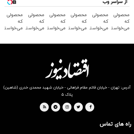
از سراسر وب
محصولی
محصولی
محصولی
محصولی
محصولی
محصولی
که
که
که
که
که
که
می‌خواستی
می‌خواستی
می‌خواستی
می‌خواستی
می‌خواستی
می‌خواستی
رو در
رو در
رو در
رو در
رو در
رو در
شکفت
شگفت
شکفت
شگفت
شگفت
شگفت
انگیز
انگیز
انگیز
انگیز
انگیز
انگیز
دیجی‌کالا
دیجی‌کالا
دیجی‌کالا
دیجی‌کالا
دیجی‌کالا
دیجی‌کالا
بخر !
بخر !
بخر !
بخر !
بخر !
بخر !
آدرس: تهران - خیابان قائم مقام فراهانی - خیابان شهید محمدی خدری (شاهین)
پلاک ۵
راه های تماس