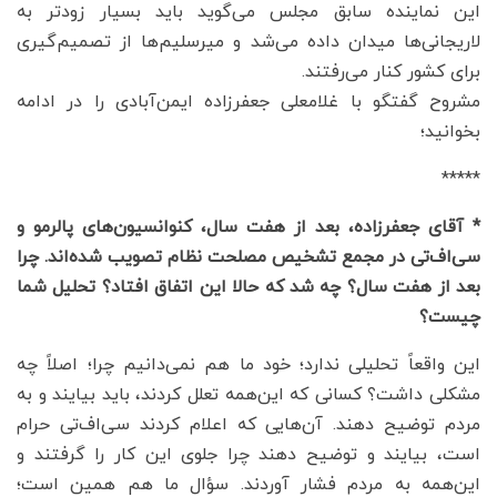
این نماینده سابق مجلس می‌گوید باید بسیار زودتر به
لاریجانی‌ها میدان داده می‌شد و میرسلیم‌ها از تصمیم‌گیری
برای کشور کنار می‌رفتند.
مشروح گفتگو با غلامعلی جعفرزاده ایمن‌آبادی را در ادامه
بخوانید؛
*****
* آقای جعفرزاده، بعد از هفت سال، کنوانسیون‌های پالرمو و
سی‌اف‌تی در مجمع تشخیص مصلحت نظام تصویب شده‌اند. چرا
بعد از هفت سال؟ چه شد که حالا این اتفاق افتاد؟ تحلیل شما
چیست؟
این واقعاً تحلیلی ندارد؛ خود ما هم نمی‌دانیم چرا؛ اصلاً چه
مشکلی داشت؟ کسانی که این‌همه تعلل کردند، باید بیایند و به
مردم توضیح دهند. آن‌هایی که اعلام کردند سی‌اف‌تی حرام
است، بیایند و توضیح دهند چرا جلوی این کار را گرفتند و
این‌همه به مردم فشار آوردند. سؤال ما هم همین است؛