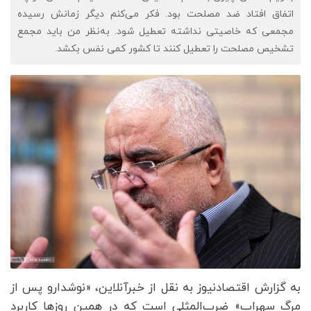
اتفاق افتاد ضد مصلحت بود. فکر می‌کنم دیگر زمانش رسیده
مجمعی که خاصیتی نداشته تعطیل شود. به‌نظر من باید مجمع
تشخیص مصلحت را تعطیل کنند تا کشور کمی نفس بکشد.
به گزارش اقتصادنیوز به نقل از خبرآنلاین، «نوشدارو پس از
مرگ سهراب» ضرب‌المثلی است که در همین روزها کاربرد