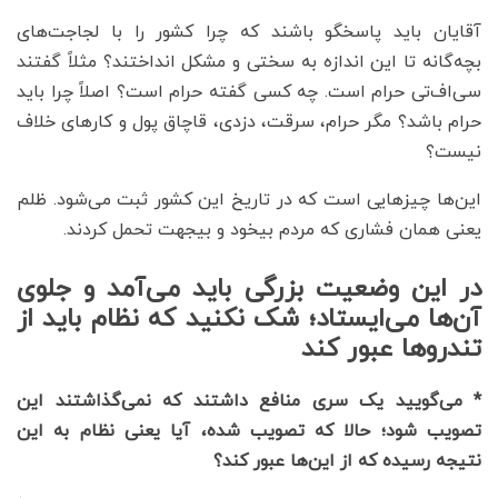
آقایان باید پاسخگو باشند که چرا کشور را با لجاجت‌های
بچه‌گانه تا این اندازه به سختی و مشکل انداختند؟ مثلاً گفتند
سی‌اف‌تی حرام است. چه کسی گفته حرام است؟ اصلاً چرا باید
حرام باشد؟ مگر حرام، سرقت، دزدی، قاچاق پول و کارهای خلاف
نیست؟
این‌ها چیزهایی است که در تاریخ این کشور ثبت می‌شود. ظلم
یعنی همان فشاری که مردم بیخود و بیجهت تحمل کردند.
در این وضعیت بزرگی باید می‌آمد و جلوی
آن‌ها می‌ایستاد؛ شک نکنید که نظام باید از
تندروها عبور کند
* می‌گویید یک سری منافع داشتند که نمی‌گذاشتند این
تصویب شود؛ حالا که تصویب شده، آیا یعنی نظام به این
نتیجه رسیده که از این‌ها عبور کند؟