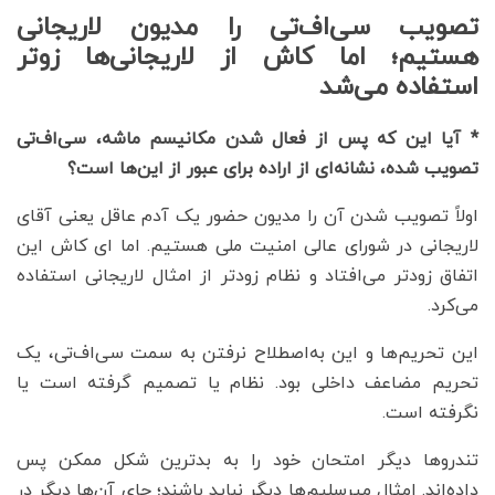
تصویب سی‌اف‌تی را مدیون لاریجانی
هستیم؛ اما کاش از لاریجانی‌ها زوتر
استفاده می‌شد
* آیا این که پس از فعال شدن مکانیسم ماشه، سی‌اف‌تی
تصویب شده، نشانه‌ای از اراده برای عبور از این‌ها است؟
اولاً تصویب شدن آن را مدیون حضور یک آدم عاقل یعنی آقای
لاریجانی در شورای عالی امنیت ملی هستیم. اما ای کاش این
اتفاق زودتر می‌افتاد و نظام زودتر از امثال لاریجانی استفاده
می‌کرد.
این تحریم‌ها و این به‌اصطلاح نرفتن به سمت سی‌اف‌تی، یک
تحریم مضاعف داخلی بود. نظام یا تصمیم گرفته است یا
نگرفته است.
تندروها دیگر امتحان خود را به بدترین شکل ممکن پس
داده‌اند. امثال میرسلیم‌ها دیگر نباید باشند؛ جای آن‌ها دیگر در