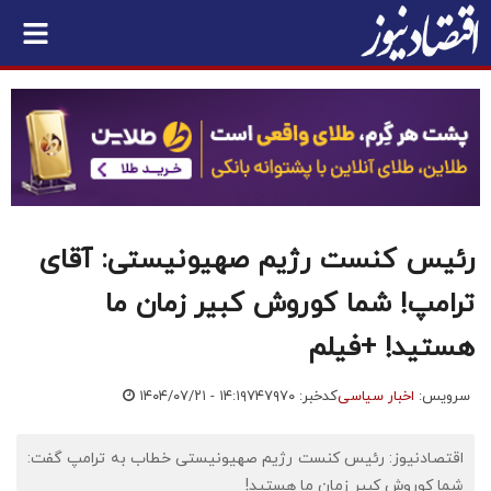
رئیس کنست رژیم صهیونیستی: آقای
ترامپ! شما کوروش کبیر زمان ما
هستید! +فیلم
سرویس:
اخبار سیاسی
کدخبر: ۷۴۷۹۷۰
۱۴۰۴/۰۷/۲۱ - ۱۴:۱۹
اقتصادنیوز: رئیس کنست رژیم صهیونیستی خطاب به ترامپ گفت:
شما کوروش کبیر زمان ما هستید!