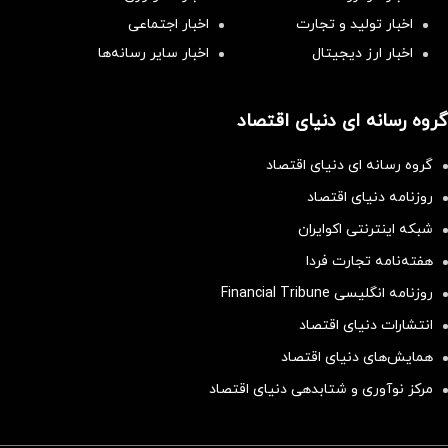
اخبار تولید و تجارت
اخبار اجتماعی
اخبار ارز دیجیتال
اخبار سایر رسانه‌‌ها
گروه رسانه ای دنیای اقتصاد
گروه رسانه ای دنیای اقتصاد
روزنامه دنیای اقتصاد
شبکه اینترنتی اکوایران
هفته‌نامه تجارت فردا
روزنامه انگلیسی Financial Tribune
انتشارات دنیای اقتصاد
همایش‌های دنیای اقتصاد
مرکز نوآوری و شتابدهی دنیای اقتصاد