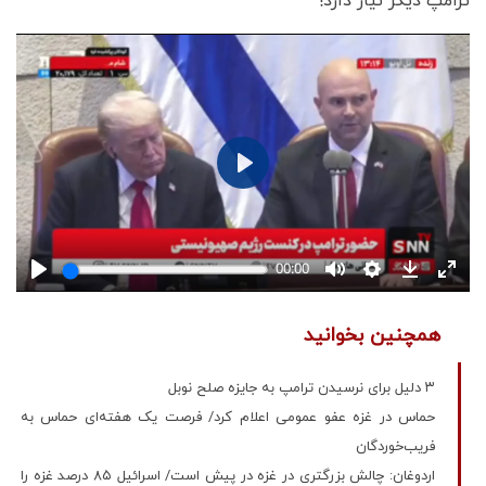
ترامپ دیگر نیاز دارد!
همچنین بخوانید
۳ دلیل برای نرسیدن ترامپ به جایزه صلح نوبل
حماس در غزه عفو عمومی اعلام کرد/ فرصت یک هفته‌ای حماس به
فریب‌خوردگان
اردوغان: چالش بزرگتری در غزه در پیش است/ اسرائیل ۸۵ درصد غزه را