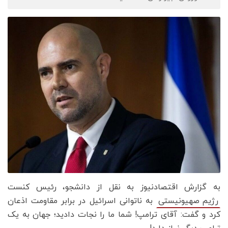
به گزارش اقتصادنیوز به نقل از دانشجو، رئیس کنست
به ناتوانی اسرائیل در برابر مقاومت اذعان
رژیم صهیونیستی
کرد و گفت: آقای ترامپ! شما ما را نجات دادید؛ جهان به یک