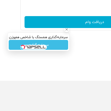
دریافت وام
سرمایه‌گذاری همسنگ با شاخص هم‌وزن
سرمایه گذاری