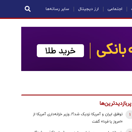
اجتماعی
ارز دیجیتال
سایر رسانه‌ها
پربازدیدترین‌ها
1
توافق ایران و آمریکا نزدیک شد؟/ وزیر خزانه‌داری آمریکا از
«امروز یا فردا» گفت