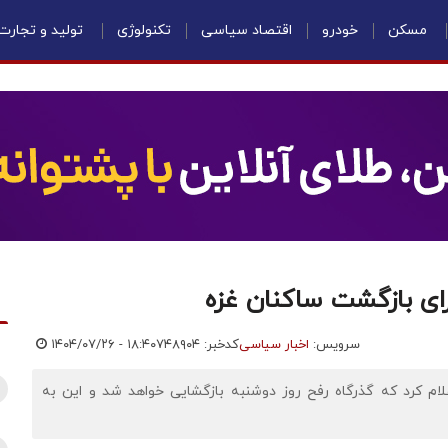
مسکن
خودرو
اقتصاد سیاسی
تکنولوژی
تولید و تجارت
رای بازگشت ساکنان غزه
سرویس:
اخبار سیاسی
کدخبر: ۷۴۸۹۰۴
۱۴۰۴/۰۷/۲۶ - ۱۸:۴۰
م کرد که گذرگاه رفح روز دوشنبه بازگشایی خواهد شد و این به