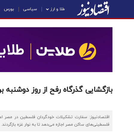
طلا و ارز
سیاسی
بورس
بازگشایی گذرگاه رفح از روز دوشنبه ب
اقتصادنیوز: سفارت تشکیلات خودگردان فلسطین در مصر اعلا
فلسطینی‌های ساکن مصر اجازه می‌دهد تا به نوار غزه بازگردند.