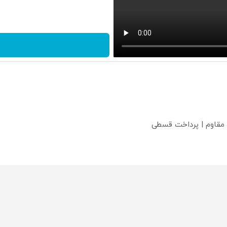
 مقاوم | پرداخت قسطی
؟