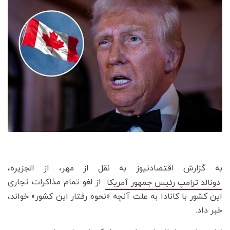
به گزارش اقتصادنیوز به نقل از مهر، از الجزیره،
از لغو تمام مذاکرات تجاری
دونالد ترامپ رئیس جمهور آمریکا
این کشور با کانادا به علت آنچه «نحوه رفتار این کشور» خواند،
خبر داد.