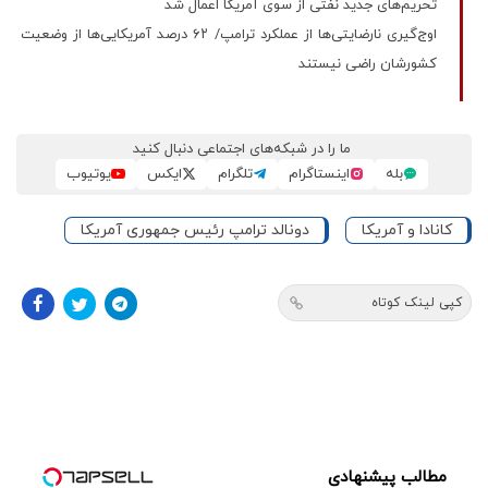
تحریم‌های جدید نفتی از سوی آمریکا اعمال شد
اوج‌گیری نارضایتی‌ها از عملکرد ترامپ/ ۶۲ درصد آمریکایی‌ها از وضعیت
کشورشان راضی نیستند
ما را در شبکه‌های اجتماعی دنبال کنید
بله
اینستاگرام
تلگرام
ایکس
یوتیوب
کانادا و آمریکا
دونالد ترامپ رئیس جمهوری آمریکا
کپی لینک کوتاه
مطالب پیشنهادی