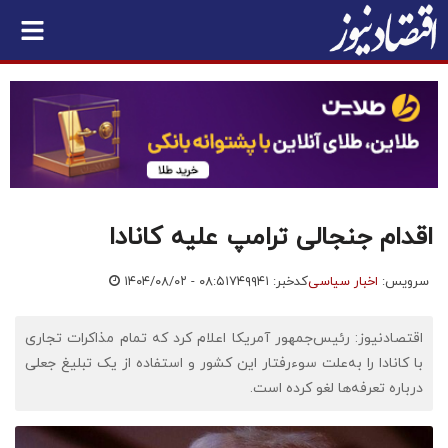
اقدام جنجالی ترامپ علیه کانادا
سرویس:
اخبار سیاسی
کدخبر: ۷۴۹۹۴۱
۱۴۰۴/۰۸/۰۲ - ۰۸:۵۱
اقتصادنیوز: رئیس‌جمهور آمریکا اعلام کرد که تمام مذاکرات تجاری
با کانادا را به‌علت سوء‌رفتار این کشور و استفاده از یک تبلیغ جعلی
درباره تعرفه‌ها لغو کرده است.