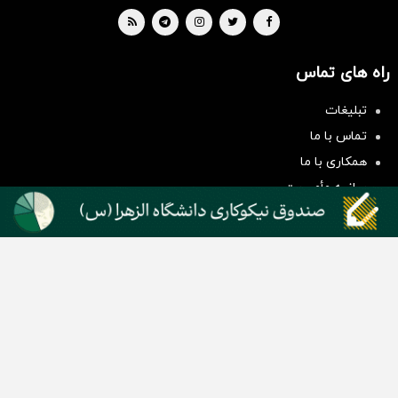
راه های تماس
سرمایه‌گذاری همسنگ با شاخص
تبلیغات
هم‌وزن
تماس با ما
سرمایه گذاری
همکاری با ما
بیانیه مأموریت
دسته بندی مطالب
اخبار طلا و ارز
اخبار سیاسی
اخبار بورس
اخبار مسکن
اخبار خودرو
اخبار تکنولوژی
اخبار تولید و تجارت
اخبار اجتماعی
اخبار ارز دیجیتال
اخبار سایر رسانه‌‌ها