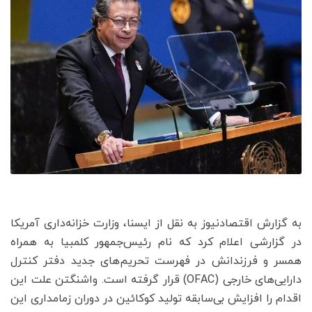
به گزارش اقتصادنیوز به نقل از ایسنا، وزارت خزانه‌داری آمریکا
در گزارشی اعلام کرد که نام رئیس‌جمهور کلمبیا به همراه
همسر و فرزندانش در فهرست تحریم‌های جدید دفتر کنترل
دارایی‌های خارجی (OFAC) قرار گرفته است. واشنگتن علت این
اقدام را افزایش بی‌سابقه تولید کوکائین در دوران زمامداری این