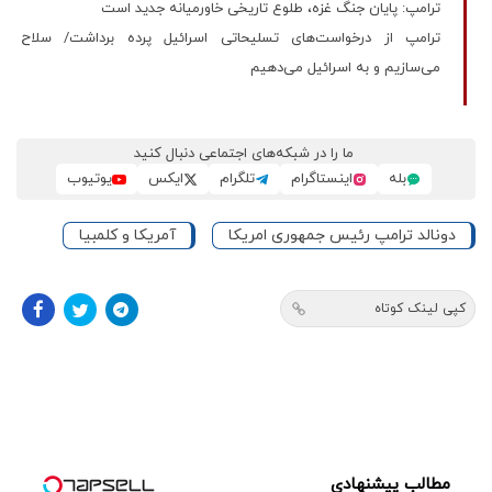
ترامپ: پایان جنگ غزه، طلوع تاریخی خاورمیانه جدید است
ترامپ از درخواست‌های تسلیحاتی اسرائیل پرده برداشت/ سلاح
می‌سازیم و به اسرائیل می‌دهیم
ما را در شبکه‌های اجتماعی دنبال کنید
بله
اینستاگرام
تلگرام
ایکس
یوتیوب
دونالد ترامپ رئیس جمهوری امریکا
آمریکا و کلمبیا
کپی لینک کوتاه
مطالب پیشنهادی