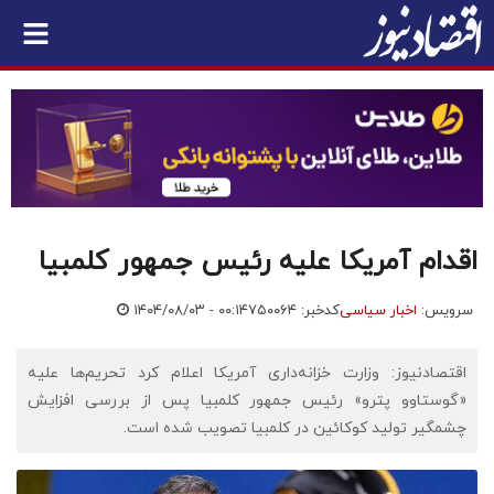
اقدام آمریکا علیه رئیس جمهور کلمبیا
سرویس:
اخبار سیاسی
کدخبر: ۷۵۰۰۶۴
۱۴۰۴/۰۸/۰۳ - ۰۰:۱۴
اقتصادنیوز: وزارت خزانه‌داری آمریکا اعلام کرد تحریم‌ها علیه
«گوستاوو پترو» رئیس جمهور کلمبیا پس از بررسی افزایش
چشمگیر تولید کوکائین در کلمبیا تصویب شده است.