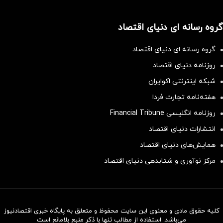
گروه رسانه ای دنیای اقتصاد
گروه رسانه ای دنیای اقتصاد
روزنامه دنیای اقتصاد
شبکه اینترنتی اکوایران
هفته‌نامه تجارت فردا
روزنامه انگلیسی Financial Tribune
انتشارات دنیای اقتصاد
همایش‌های دنیای اقتصاد
مرکز نوآوری و شتابدهی دنیای اقتصاد
کلیه حقوق مادی و معنوی این سایت محفوظ و متعلق به پایگاه خبری اقتصادنیوز
سرمایه‌گذاری همسنگ با شاخص
می‌باشد. استفاده از مطالب تنها با ذکر منبع بلامانع است