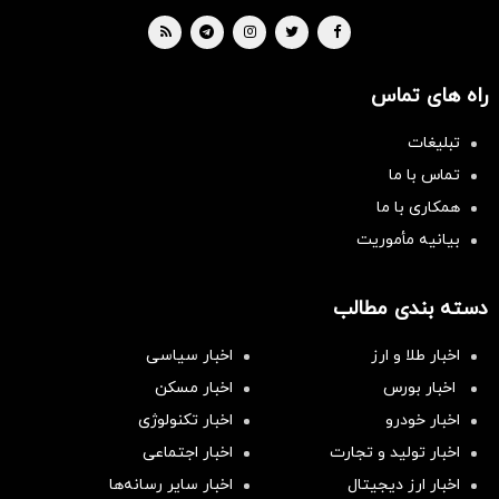
راه های تماس
تبلیغات
تماس با ما
همکاری با ما
بیانیه مأموریت
دسته بندی مطالب
اخبار طلا و ارز
اخبار سیاسی
اخبار بورس
اخبار مسکن
اخبار خودرو
اخبار تکنولوژی
اخبار تولید و تجارت
اخبار اجتماعی
اخبار ارز دیجیتال
اخبار سایر رسانه‌‌ها