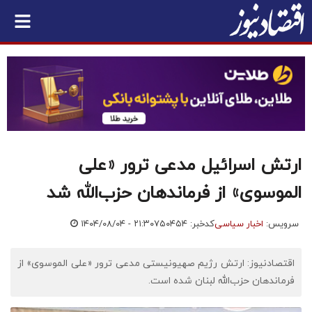
ارتش اسرائیل مدعی ترور «علی
الموسوی» از فرماندهان حزب‌الله شد
سرویس:
اخبار سیاسی
کدخبر: ۷۵۰۴۵۴
۱۴۰۴/۰۸/۰۴ - ۲۱:۳۰
اقتصادنیوز: ارتش رژیم صهیونیستی مدعی ترور «علی الموسوی» از
فرماندهان حزب‌الله لبنان شده است.