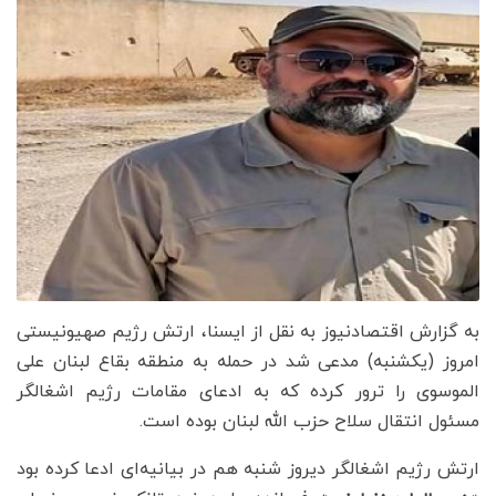
به گزارش اقتصادنیوز به نقل از ایسنا، ارتش رژیم صهیونیستی
امروز (یکشنبه) مدعی شد در حمله به منطقه بقاع لبنان علی
الموسوی را ترور کرده که به ادعای مقامات رژیم اشغالگر
مسئول انتقال سلاح حزب الله لبنان بوده است.
ارتش رژیم اشغالگر دیروز شنبه هم در بیانیه‌ای ادعا کرده بود