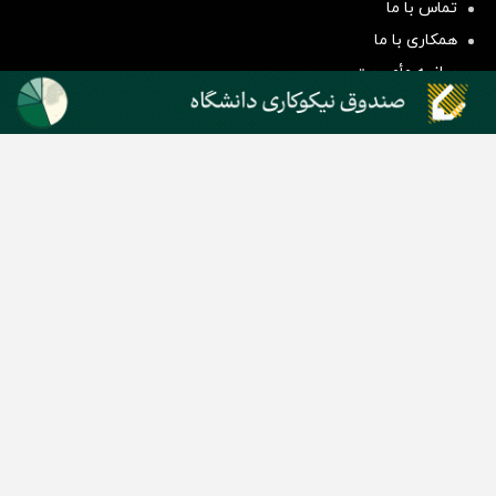
تماس با ما
سرمایه گذاری
همکاری با ما
بیانیه مأموریت
دسته بندی مطالب
اخبار طلا و ارز
اخبار سیاسی
اخبار بورس
اخبار مسکن
اخبار خودرو
اخبار تکنولوژی
اخبار تولید و تجارت
اخبار اجتماعی
اخبار ارز دیجیتال
اخبار سایر رسانه‌‌ها
گروه رسانه ای دنیای اقتصاد
گروه رسانه ای دنیای اقتصاد
روزنامه دنیای اقتصاد