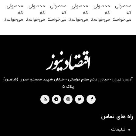
محصولی
محصولی
محصولی
محصولی
محصولی
محصولی
که
که
که
که
که
که
می‌خواستی
می‌خواستی
می‌خواستی
می‌خواستی
می‌خواستی
می‌خواستی
رو در
رو در
رو در
رو در
رو در
رو در
شکفت
شگفت
شگفت
شکفت
شگفت
شگفت
انگیز
انگیز
انگیز
انگیز
انگیز
انگیز
دیجی‌کالا
دیجی‌کالا
دیجی‌کالا
دیجی‌کالا
دیجی‌کالا
دیجی‌کالا
بخر !
بخر !
بخر !
بخر !
بخر !
بخر !
آدرس: تهران - خیابان قائم مقام فراهانی - خیابان شهید محمدی خدری (شاهین)
پلاک ۵
راه های تماس
سرمایه‌گذاری همسنگ با شاخص
تبلیغات
هم‌وزن