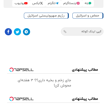
بله
اینستاگرام
تلگرام
ایکس
یوتیوب
حماس و اسرائیل
رژیم صهیونیستی اسرائیل
کپی لینک کوتاه
مطالب پیشنهادی
جای زخم و بخیه داری؟؟ 3 هفته‌ای
محوش کن!
مطالب پیشنهادی