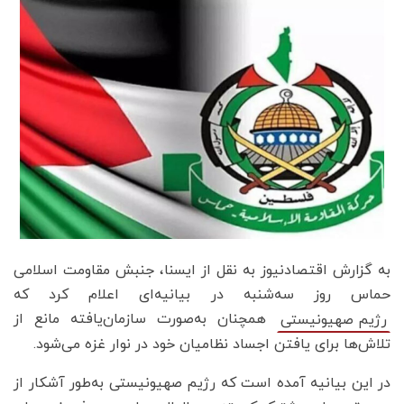
به گزارش اقتصادنیوز به نقل از ایسنا، جنبش مقاومت اسلامی
حماس روز سه‌شنبه در بیانیه‌ای اعلام کرد که
همچنان به‌صورت سازمان‌یافته مانع از
رژیم صهیونیستی
تلاش‌ها برای یافتن اجساد نظامیان خود در نوار غزه می‌شود.
در این بیانیه آمده است که رژیم صهیونیستی به‌طور آشکار از