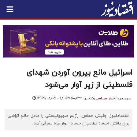
اسرائیل مانع بیرون آوردن شهدای
فلسطینی از زیر آوار می‌شود
سرویس:
اخبار سیاسی
کدخبر: ۷۵۰۸۳۲
۱۴۰۴/۰۸/۰۶ - ۱۸:۱۶
اقتصادنیوز: جنبش حماس، رژیم صهیونیستی را عامل مانع تراشی
برای یافتن اجساد نظامیان خود در نوار غزه معرفی کرد.