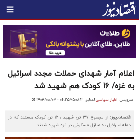
اعلام آمار شهدای حملات مجدد اسرائیل
به غزه/ 16 کودک هم شهید شد
سرویس:
اخبار سیاسی
کدخبر: ۷۵۰۸۹۲
۱۴۰۴/۰۸/۰۷ - ۰۶:۲۵
اقتصادنیوز: از مجموع ۳۷ تن شهید ، ۱۶ تن کودک هستند که در
حمله اسرائیل به منازل مسکونی در غزه شهید شدند.