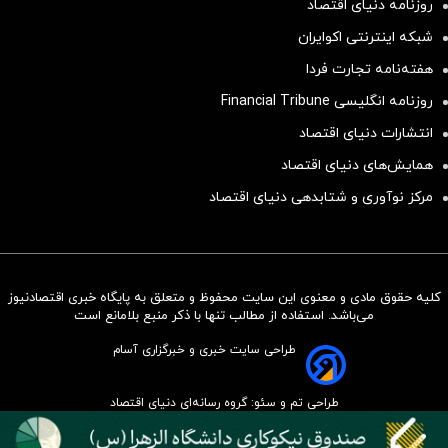
روزنامه دنیای اقتصاد
شبکه اینترنتی اکوایران
هفته‌نامه تجارت فردا
روزنامه انگلیسی Financial Tribune
انتشارات دنیای اقتصاد
همایش‌های دنیای اقتصاد
مرکز نوآوری و شتابدهی دنیای اقتصاد
کلیه حقوق مادی و معنوی این سایت محفوظ و متعلق به پایگاه خبری اقتصادنیوز
سرمایه‌گذاری همسنگ با شاخص
می‌باشد. استفاده از مطالب تنها با ذکر منبع بلامانع است
هم‌وزن
طراحی سایت خبری و خبرگزاری آسام
سرمایه گذاری
طراحی تم و سئو: گروه رسانه‌ای دنیای اقتصاد