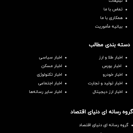
تبلیغات
تماس با ما
همکاری با ما
بیانیه مأموریت
دسته بندی مطالب
اخبار طلا و ارز
اخبار سیاسی
اخبار بورس
اخبار مسکن
اخبار خودرو
اخبار تکنولوژی
اخبار تولید و تجارت
اخبار اجتماعی
اخبار ارز دیجیتال
اخبار سایر رسانه‌‌ها
گروه رسانه ای دنیای اقتصاد
گروه رسانه ای دنیای اقتصاد