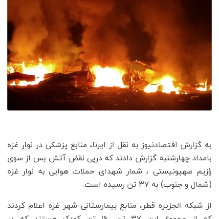
به گزارش اقتصادنیوز به نقل از ایرنا، منابع پزشکی در نوار غزه
بامداد چهارشنبه گزارش دادند که درپی نقض آتش بس از سوی
ؤزیم صهیونیستی ، شمار شهدای حملات هوایی به نوار غزه
(شمال و جنوب) به ۳۷ تن رسیده است.
از شبکه الجزیره قطر، منابع بیمارستانی شهر غزه اعلام کردند