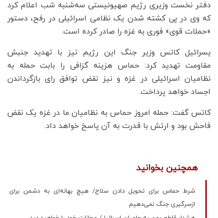
دفتر نخست وزیری رژیم صهیونیستی سه‌شنبه شب اعلام کرد
که وی در پی کشته شدن یک نظامی اسرائیلی در رفح، دستور
«حملات قوی» فوری به غزه را صادر کرده است.
یسرائیل کاتس وزیر جنگ این رژیم نیز با تهدید جنبش
مقاومت تهدید کرد: حماس هزینه گزافی را بابت حمله به
نظامیان اسرائیلی در غزه و نیز نقض توافق رای بازگرداندن
اجساد خواهد پرداخت.
کاتس گفت: حمله امروز حماس به نظامیان ما در غزه یک نقض
فاحش بود و ارتش با قدرت به آن پاسخ خواهد داد.
همچنین بخوانید
شرط حماس برای تحویل دادن سلاح/ هیچ بهانه‌ای به دشمن برای
ازسرگیری جنگ نمی‌دهیم