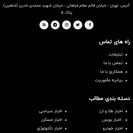
آدرس: تهران - خیابان قائم مقام فراهانی - خیابان شهید محمدی خدری (شاهین)
پلاک ۵
راه های تماس
تبلیغات
تماس با ما
همکاری با ما
بیانیه مأموریت
دسته بندی مطالب
اخبار طلا و ارز
اخبار سیاسی
اخبار بورس
اخبار مسکن
اخبار خودرو
اخبار تکنولوژی