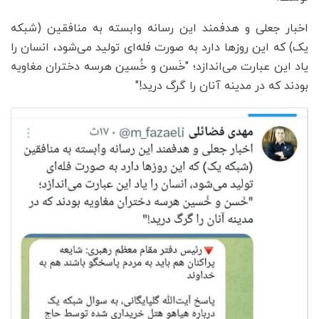
اخبار جعلی و هدفمند این رسانه وابسته به منافقین (شبکه
یک) که این روزها دارد به صورت فله‌ای تولید می‌شود، انسان را
یاد این عبارت می‌اندازد؛ "خَسن و خُسین هرسه دختران مغاویه
بودند که در مدینه آنان را گرگ درید!"