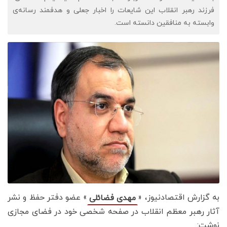
فرزند رهبر انقلاب این شایعات را اخبار جعلی و هدفمند رسانه‌ی
وابسته به منافقین دانسته است.
به گزارش اقتصادنیوز، «
» عضو دفتر حفظ و نشر
مهدی فضائلی
آثار رهبر معظم انقلاب در صفحه شخصی خود در فضای مجازی
نوشت: