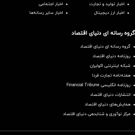
اخبار تولید و تجارت
اخبار اجتماعی
اخبار ارز دیجیتال
اخبار سایر رسانه‌‌ها
گروه رسانه ای دنیای اقتصاد
گروه رسانه ای دنیای اقتصاد
روزنامه دنیای اقتصاد
شبکه اینترنتی اکوایران
هفته‌نامه تجارت فردا
روزنامه انگلیسی Financial Tribune
انتشارات دنیای اقتصاد
همایش‌های دنیای اقتصاد
مرکز نوآوری و شتابدهی دنیای اقتصاد