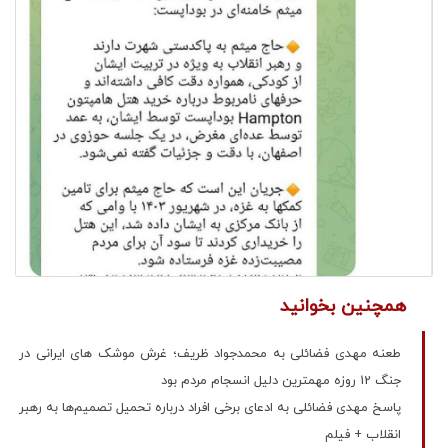
همچنین بخوانید
طعنه مهدی فضائلی به محمدجواد ظریف؛ غرش موشک های ایرانی در
جنگ 12 روزه مهمترین دلیل انسجام مردم بود
پاسخ مهدی فضائلی به ادعای برخی افراد درباره تحمیل تصمیم‌ها به رهبر
انقلاب + فیلم