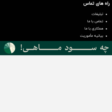
راه های تماس
تبلیغات
سرمایه‌گذاری همسنگ با شاخص
تماس با ما
هم‌وزن
همکاری با ما
سرمایه گذاری
بیانیه مأموریت
دسته بندی مطالب
اخبار طلا و ارز
اخبار سیاسی
اخبار بورس
اخبار مسکن
اخبار خودرو
اخبار تکنولوژی
اخبار تولید و تجارت
اخبار اجتماعی
اخبار ارز دیجیتال
اخبار سایر رسانه‌‌ها
گروه رسانه ای دنیای اقتصاد