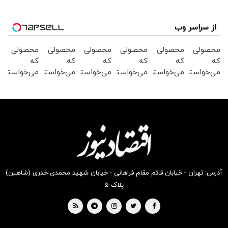
از سراسر وب
محصولی
محصولی
محصولی
محصولی
محصولی
محصولی
که
که
که
که
که
که
می‌خواستی
می‌خواستی
می‌خواستی
می‌خواستی
می‌خواستی
می‌خواستی
رو در
رو در
رو در
رو در
رو در
رو در
شگفت
شکفت
شگفت
شگفت
شکفت
شکفت
انگیز
انگیز
انگیز
انگیز
انگیز
انگیز
دیجی‌کالا
دیجی‌کالا
دیجی‌کالا
دیجی‌کالا
دیجی‌کالا
دیجی‌کالا
بخر !
بخر !
بخر !
بخر !
بخر !
بخر !
آدرس: تهران - خیابان قائم مقام فراهانی - خیابان شهید محمدی خدری (شاهین)
پلاک ۵