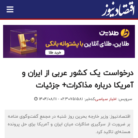
درخواست یک کشور عربی از ایران و
آمریکا درباره مذاکرات+ جزئیات
سرویس:
اخبار سیاسی
کدخبر: ۷۵۱۵۸۱
۱۴۰۴/۰۸/۱۱ - ۰۲:۳۰
اقتصادنیوز: وزیر خارجه بحرین روز شنبه در مجمع گفت‌وگوی منامه
بر ضرورت از سرگیری مذاکرات میان ایران و آمریکا برای حل پرونده
هسته‌ای تاکید کرد.