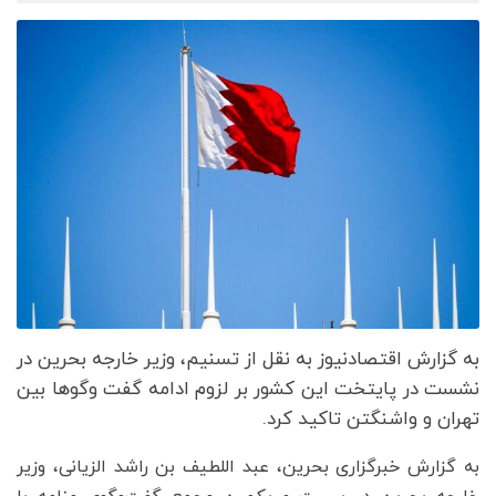
به گزارش اقتصادنیوز به نقل از تسنیم، وزیر خارجه بحرین در
نشست در پایتخت این کشور بر لزوم ادامه گفت‌ وگوها بین
تهران و واشنگتن تاکید کرد.
به گزارش خبرگزاری بحرین، عبد اللطیف بن راشد الزیانی، وزیر