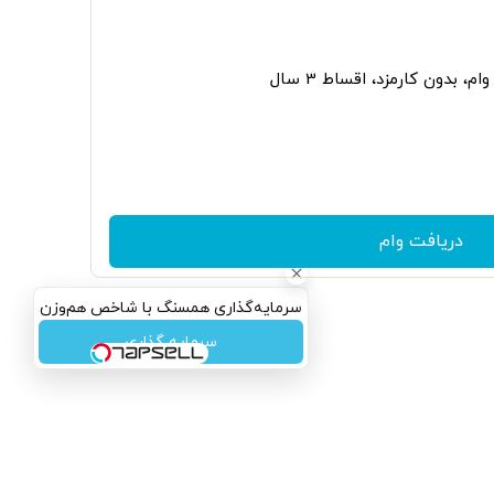
دریافت وام
سرمایه‌گذاری همسنگ با شاخص هم‌وزن
سرمایه گذاری