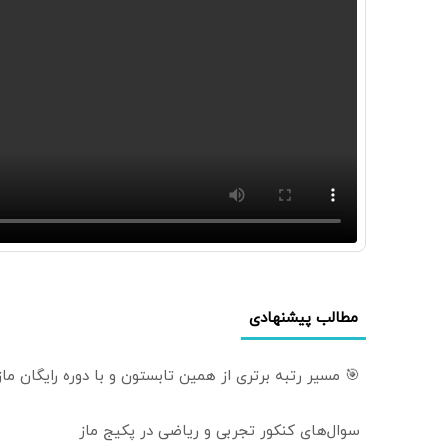
مطالب پیشنهادی
🎯 مسیر رتبه برتری از همین تابستون و با دوره رایگان م
سوال‌های کنکور تجربی و ریاضی در پکیج ماز