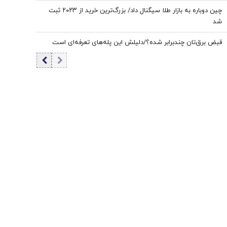
چین دوباره به بازار طلا سیگنال داد/ بزرگ‌ترین خرید از ۲۰۲۳ ثبت
شد
قبض برق‌تان چندبرابر شده؟/دلیلش این پله‌های تعرفه‌ای است