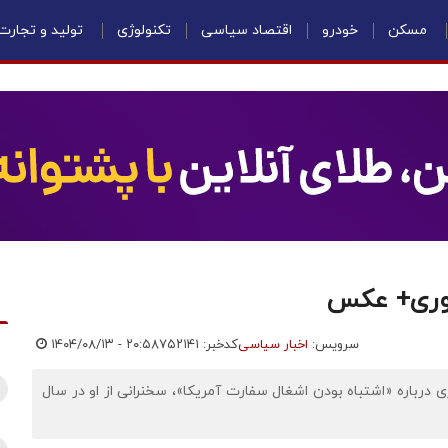
مسکن
خودرو
اقتصاد سیاسی
تکنولوژی
تولید و تجارت
 نوری+ عکس
سرویس:
اخبار سیاسی
کدخبر: ۷۵۲۱۴۱
۱۴۰۴/۰۸/۱۳ - ۲۰:۵۸
ی درباره «اشتباه بودن اشغال سفارت آمریکا»، سخنرانی از او در سال