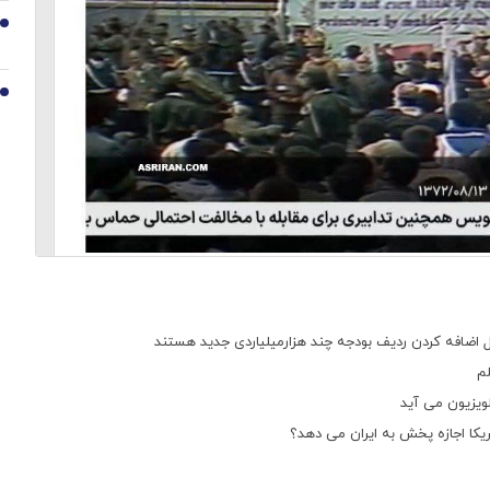
9
10
ل اضافه کردن ردیف بودجه چند هزارمیلیاردی جدید هستند
لم
یکا اجازه پخش به ایران می دهد؟