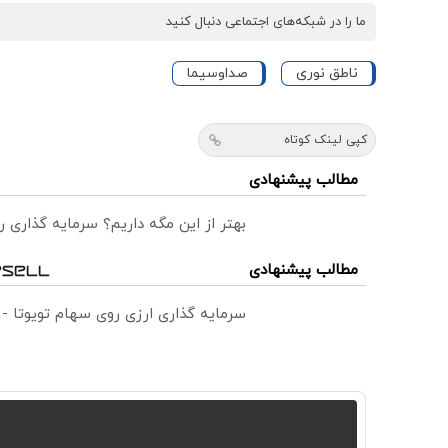
ما را در شبکه‌های اجتماعی دنبال کنید
ناطق نوری
صداوسیما
کپی لینک کوتاه
مطالب پیشنهادی
بهتر از این مگه داریم؟ سرمایه گذاری
مطالب پیشنهادی
سرمایه گذاری ارزی روی سهام تویوتا -