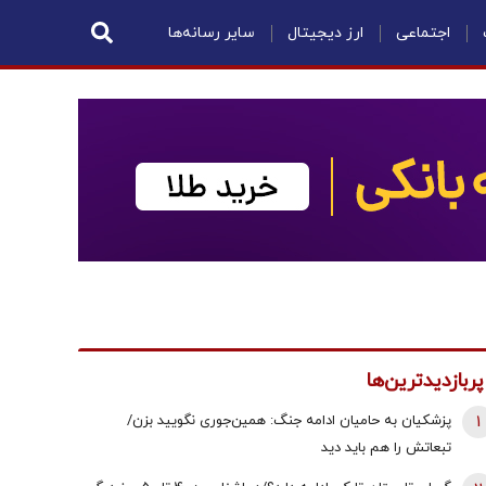
اجتماعی
ارز دیجیتال
سایر رسانه‌ها
پربازدیدترین‌ها
1
پزشکیان به حامیان ادامه جنگ: همین‌جوری نگویید بزن/
تبعاتش را هم باید دید