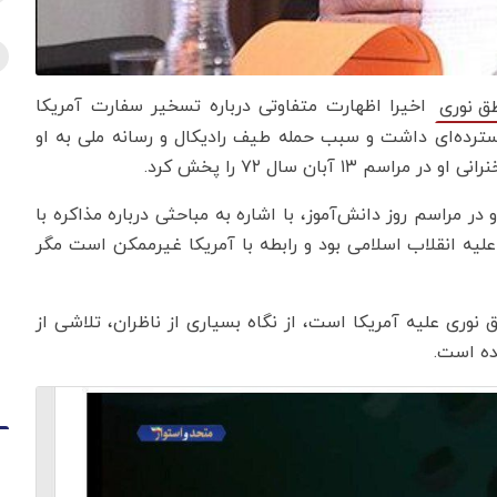
اخیرا اظهارت متفاوتی درباره تسخیر سفارت آمریکا
طق نوری
سترده‌ای داشت و سبب حمله طیف رادیکال و رسانه ملی به او
 مراسم روز دانش‌آموز، با اشاره به مباحثی درباره مذاکره با
علیه انقلاب اسلامی بود و رابطه با آمریکا غیرممکن است مگر
نوری علیه آمریکا است، از نگاه بسیاری از ناظران، تلاشی از
ده است.