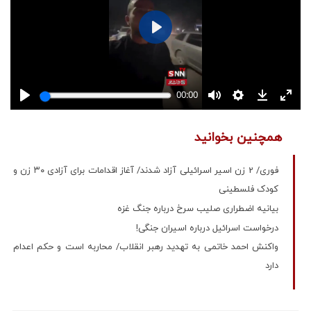
همچنین بخوانید
فوری/ 2 زن اسیر اسرائیلی آزاد شدند/ آغاز اقدامات برای آزادی ۳۰ زن و
کودک فلسطینی
بیانیه اضطراری صلیب سرخ درباره جنگ غزه
درخواست اسرائیل درباره اسیران جنگی!
واکنش احمد خاتمی به تهدید رهبر انقلاب/ محاربه است و حکم اعدام
دارد