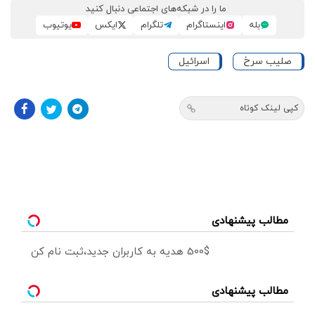
ما را در شبکه‌های اجتماعی دنبال کنید
بله
اینستاگرام
تلگرام
ایکس
یوتیوب
صلیب سرخ
اسرائیل
کپی لینک کوتاه
مطالب پیشنهادی
500$ هدیه به کاربران جدید،ثبت نام کن
مطالب پیشنهادی