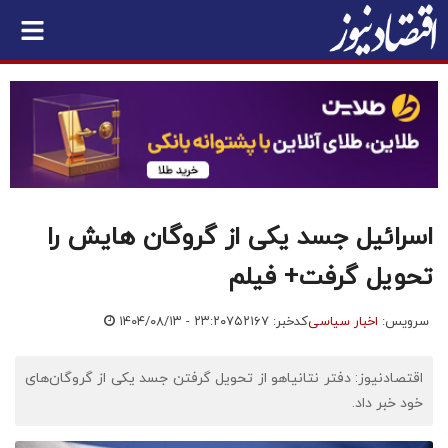
اسرائیل جسد یکی از گروگان‌ هایش را
تحویل گرفت+ فیلم
سرویس:
اخبار سیاسی
کدخبر: ۷۵۲۱۶۷
۱۴۰۴/۰۸/۱۳ - ۲۳:۲۰
اقتصادنیوز: دفتر نتانیاهو از تحویل گرفتن جسد یکی از گروگان‌های
خود خبر داد.