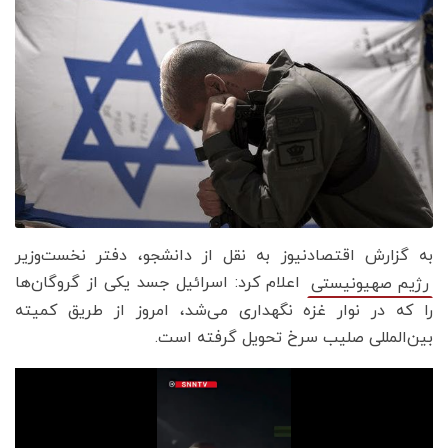
به گزارش اقتصادنیوز به نقل از دانشجو، دفتر نخست‌وزیر
اعلام کرد: اسرائیل جسد یکی از گروگان‌ها
رژیم صهیونیستی
را که در نوار غزه نگهداری می‌شد، امروز از طریق کمیته
بین‌المللی صلیب سرخ تحویل گرفته است.