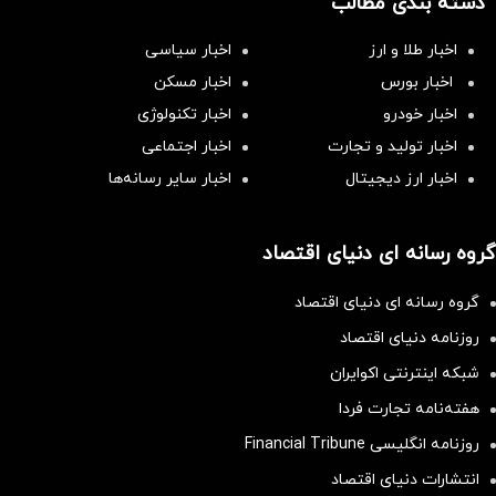
دسته بندی مطالب
اخبار طلا و ارز
اخبار سیاسی
اخبار بورس
اخبار مسکن
اخبار خودرو
اخبار تکنولوژی
اخبار تولید و تجارت
اخبار اجتماعی
اخبار ارز دیجیتال
اخبار سایر رسانه‌‌ها
گروه رسانه ای دنیای اقتصاد
گروه رسانه ای دنیای اقتصاد
روزنامه دنیای اقتصاد
شبکه اینترنتی اکوایران
هفته‌نامه تجارت فردا
روزنامه انگلیسی Financial Tribune
انتشارات دنیای اقتصاد