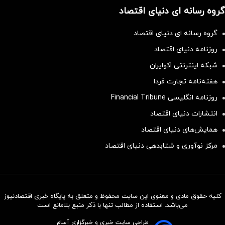
گروه رسانه ای دنیای اقتصاد
گروه رسانه ای دنیای اقتصاد
روزنامه دنیای اقتصاد
شبکه اینترنتی اکوایران
هفته‌نامه تجارت فردا
روزنامه انگلیسی Financial Tribune
انتشارات دنیای اقتصاد
همایش‌های دنیای اقتصاد
مرکز نوآوری و شتابدهی دنیای اقتصاد
کلیه حقوق مادی و معنوی این سایت محفوظ و متعلق به پایگاه خبری اقتصادنیوز
سرمایه‌گذاری همسنگ با شاخص
می‌باشد. استفاده از مطالب تنها با ذکر منبع بلامانع است
هم‌وزن
طراحی سایت خبری و خبرگزاری آسام