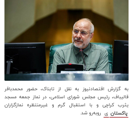
به گزارش اقتصادنیوز به نقل از تابناک، حضور محمدباقر
قالیباف، رئیس مجلس شورای اسلامی، در نماز جمعه مسجد
یثرب کراچی و با استقبال گرم و غیرمنتظره نمازگزاران
روبه‌رو شد.
پاکستان
ی