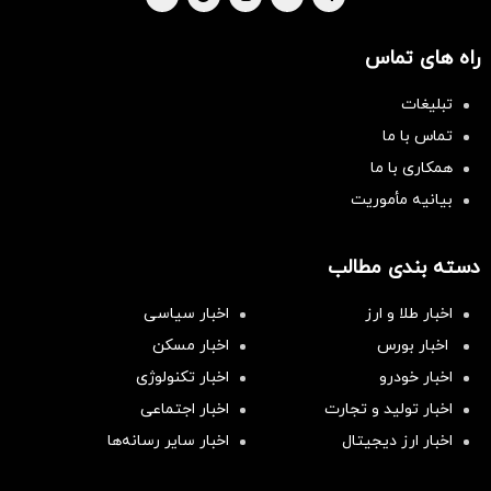
راه های تماس
تبلیغات
تماس با ما
همکاری با ما
بیانیه مأموریت
دسته بندی مطالب
اخبار طلا و ارز
اخبار سیاسی
اخبار بورس
اخبار مسکن
اخبار خودرو
اخبار تکنولوژی
اخبار تولید و تجارت
اخبار اجتماعی
اخبار ارز دیجیتال
اخبار سایر رسانه‌‌ها