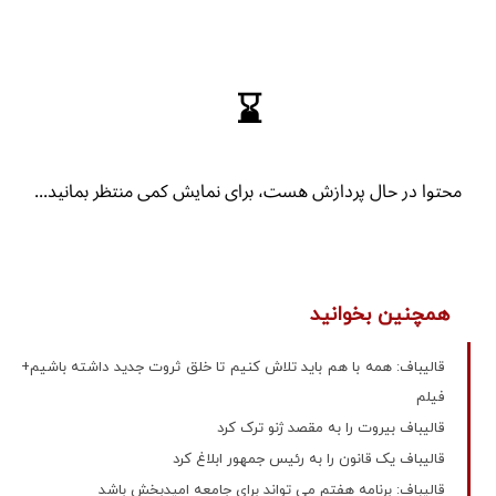
همچنین بخوانید
قالیباف: همه با هم باید تلاش کنیم تا خلق ثروت جدید داشته باشیم+
فیلم
قالیباف بیروت را به مقصد ژنو ترک کرد
قالیباف یک قانون را به رئیس جمهور ابلاغ کرد
قالیباف: برنامه هفتم می تواند برای جامعه امیدبخش باشد