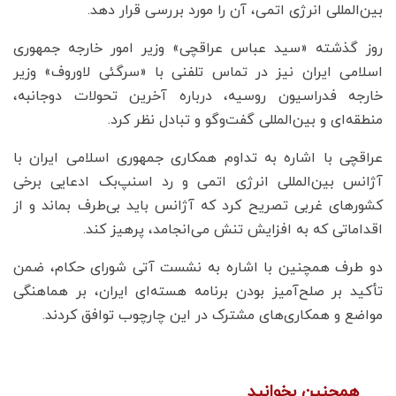
بین‌المللی انرژی اتمی، آن را مورد بررسی قرار دهد.
روز گذشته «سید عباس عراقچی» وزیر امور خارجه جمهوری
اسلامی ایران نیز در تماس تلفنی با «سرگئی لاوروف» وزیر
خارجه فدراسیون روسیه، درباره آخرین تحولات دوجانبه،
منطقه‌ای و بین‌المللی گفت‌وگو و تبادل نظر کرد.
عراقچی با اشاره به تداوم همکاری جمهوری اسلامی ایران با
آژانس بین‌المللی انرژی اتمی و رد اسنپ‌بک ادعایی برخی
کشورهای غربی تصریح کرد که آژانس باید بی‌طرف بماند و از
اقداماتی که به افزایش تنش می‌انجامد، پرهیز کند.
دو طرف همچنین با اشاره به نشست آتی شورای حکام، ضمن
تأکید بر صلح‌آمیز بودن برنامه هسته‌ای ایران، بر هماهنگی
مواضع و همکاری‌های مشترک در این چارچوب توافق کردند.
همچنین بخوانید