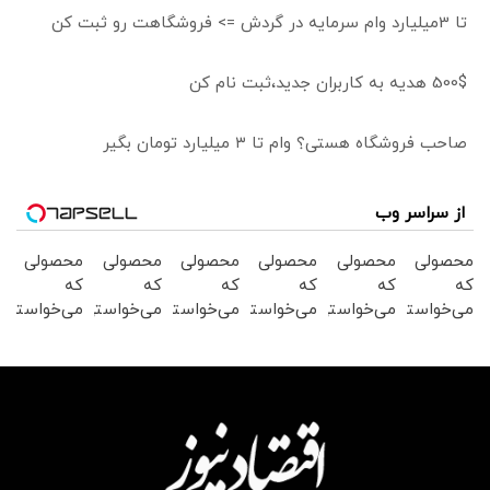
تا 3میلیارد وام سرمایه در گردش => فروشگاهت رو ثبت کن
500$ هدیه به کاربران جدید،ثبت نام کن
صاحب فروشگاه هستی؟ وام تا ۳ میلیارد تومان بگیر
از سراسر وب
محصولی
محصولی
محصولی
محصولی
محصولی
محصولی
که
که
که
که
که
که
می‌خواستی
می‌خواستی
می‌خواستی
می‌خواستی
می‌خواستی
می‌خواستی
رو در
رو در
رو در
رو در
رو در
رو در
شکفت
شگفت
شکفت
شگفت
شکفت
شگفت
انگیز
انگیز
انگیز
انگیز
انگیز
انگیز
دیجی‌کالا
دیجی‌کالا
دیجی‌کالا
دیجی‌کالا
دیجی‌کالا
دیجی‌کالا
بخر !
بخر !
بخر !
بخر !
بخر !
بخر !