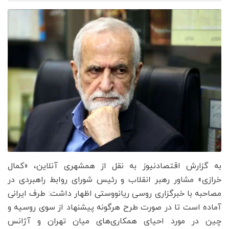
به گزارش اقتصادنیوز به نقل از همشهری آنلاین، «کمال
خرازی» مشاور رهبر انقلاب و رئیس شورای روابط راهبردی در
مصاحبه با خبرگزاری روسی ریانووستی اظهار داشت: طرف ایرانی
آماده است تا در صورت طرح هرگونه پیشنهاد از سوی روسیه و
چین در مورد احیای همکاری‌های میان تهران و آژانس