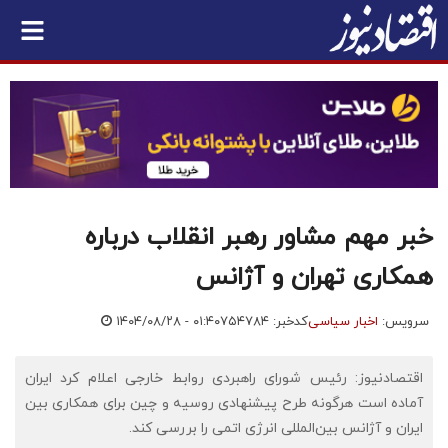
خبر مهم مشاور رهبر انقلاب درباره
همکاری‌ تهران و آژانس
سرویس:
اخبار سیاسی
کدخبر: ۷۵۴۷۸۴
۱۴۰۴/۰۸/۲۸ - ۰۱:۴۰
اقتصادنیوز: رئیس شورای راهبردی روابط خارجی اعلام کرد ایران
آماده است هرگونه طرح پیشنهادی روسیه و چین برای همکاری بین
ایران و آژانس بین‌المللی انرژی اتمی را بررسی کند.