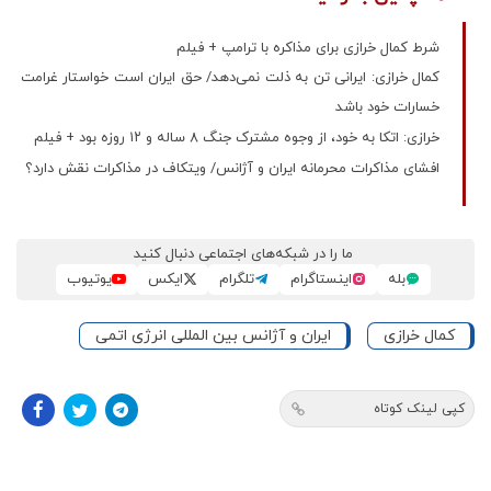
شرط کمال خرازی برای مذاکره با ترامپ + فیلم
کمال خرازی: ایرانی تن به ذلت نمی‌دهد/ حق ایران است خواستار غرامت
خسارات خود باشد
خرازی: اتکا به خود، از وجوه مشترک جنگ ۸ ساله و ۱۲ روزه بود + فیلم
افشای مذاکرات محرمانه ایران و آژانس/ ویتکاف در مذاکرات نقش دارد؟
ما را در شبکه‌های اجتماعی دنبال کنید
بله
اینستاگرام
تلگرام
ایکس
یوتیوب
کمال خرازی
ایران و آژانس بین المللی انرژی اتمی
کپی لینک کوتاه