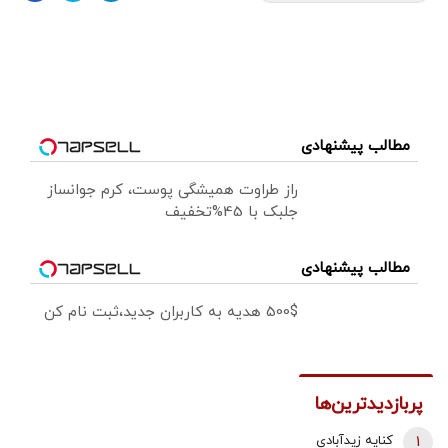
مطالب پیشنهادی
راز طراوت همیشگی پوست، کرم جوانساز
جلبک با 45%تخفیف
مطالب پیشنهادی
500$ هدیه به کاربران جدید،ثبت نام کن
پربازدیدترین‌ها
1
کنایه زیدآبادی