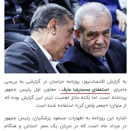
به گزارش اقتصادنیوز، روزنامه خراسان در گزارشی به بررسی
ماجرای
، معاون اول رئیس جمهور
استعفای محمدرضا عارف
پرداخته است. اما نکته حائز اهمیت تیتر این گزارش بوده که
از عنوان؛ «جعفر ولش کن» استفاده شده است.
اشاره این روزنامه به اظهارات مسعود پزشکیان، رئیس جمهور
در مرداد ماه است که در جریان یک سفر استانی و هنگام