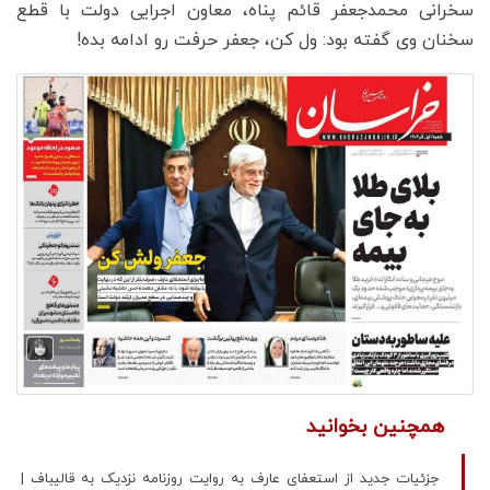
سخرانی محمدجعفر قائم پناه، معاون اجرایی دولت با قطع
سخنان وی گفته بود: ول کن، جعفر حرفت رو ادامه بده!
همچنین بخوانید
جزئیات جدید از استعفای عارف به روایت روزنامه نزدیک به قالیباف |