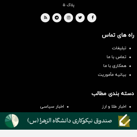
پلاک ۵
راه های تماس
تبلیغات
تماس با ما
همکاری با ما
بیانیه مأموریت
سرمایه‌گذاری همسنگ با شاخص
هم‌وزن
دسته بندی مطالب
سرمایه گذاری
اخبار طلا و ارز
اخبار سیاسی
اخبار بورس
اخبار مسکن
اخبار خودرو
اخبار تکنولوژی
اخبار تولید و تجارت
اخبار اجتماعی