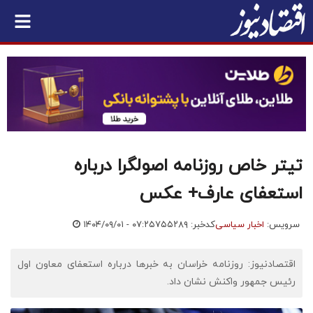
تیتر خاص روزنامه اصولگرا درباره
استعفای عارف+ عکس
سرویس:
اخبار سیاسی
کدخبر: ۷۵۵۲۸۹
۱۴۰۴/۰۹/۰۱ - ۰۷:۲۵
اقتصادنیوز: روزنامه خراسان به خبرها درباره استعفای معاون اول
رئیس جمهور واکنش نشان داد.