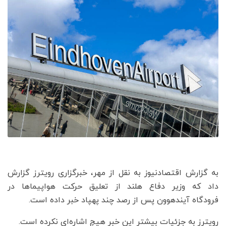
به گزارش اقتصادنیوز به نقل از مهر، خبرگزاری رویترز گزارش
داد که وزیر دفاع هلند از تعلیق حرکت هواپیماها در
فرودگاه آیندهوون پس از رصد چند پهپاد خبر داده است.
رویترز به جزئیات بیشتر این خبر هیچ اشاره‌ای نکرده است.