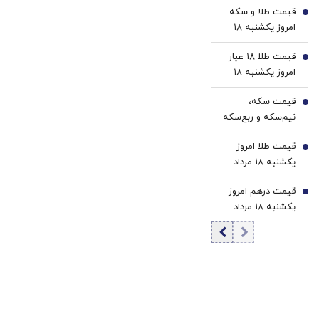
قیمت طلا و سکه
کاهش قیمت
3
امروز یکشنبه ۱۸
بیت‌کوین
مرداد ۱۴۰۵/کاهش
قیمت طلا ۱۸ عیار
قیمت طلا و سکه
4
امروز یکشنبه ۱۸
مرداد ۱۴۰۵/کاهش
قیمت سکه،
قیمت طلا
5
نیم‌سکه و ربع‌سکه
امروز یکشنبه ۱۸
قیمت طلا امروز
مرداد ۱۴۰۵/ کاهش
6
یکشنبه ۱۸ مرداد
قیمت سکه
۱۴۰۵
قیمت درهم امروز
7
یکشنبه ۱۸ مرداد
۱۴۰۵/ افزایش
قیمت درهم