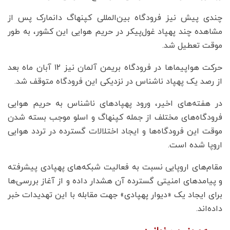
چندی پیش نیز فرودگاه بین‌المللی کپنهاگ دانمارک پس از
مشاهده چند پهپاد غول‌پیکر در حریم هوایی این کشور، به طور
موقت تعطیل شد.
حرکت هواپیماها در فرودگاه بریمن آلمان نیز ۱۲ آبان ماه بعد
از رصد یک پهپاد ناشناس در نزدیکی این فرودگاه متوقف شد.
در هفته‌های اخیر، ورود پهپادهای ناشناس به حریم هوایی
فرودگاه‌های مختلف از جمله کپنهاگ و اسلو موجب بسته شدن
موقت این فرودگاه‌ها و ایجاد اختلالات گسترده در تردد هوایی
اروپا شده است.
مقام‌های اروپایی نسبت به فعالیت شبکه‌های پهپادی پیشرفته
و پیامدهای امنیتی گسترده آن هشدار داده و از آغاز بررسی‌ها
برای ایجاد یک «دیوار پهپادی» جهت مقابله با این تهدیدات خبر
داده‌اند.