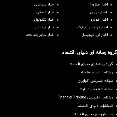
اخبار طلا و ارز
اخبار سیاسی
اخبار بورس
اخبار مسکن
اخبار خودرو
اخبار تکنولوژی
اخبار تولید و تجارت
اخبار اجتماعی
اخبار ارز دیجیتال
اخبار سایر رسانه‌‌ها
گروه رسانه ای دنیای اقتصاد
گروه رسانه ای دنیای اقتصاد
روزنامه دنیای اقتصاد
شبکه اینترنتی اکوایران
هفته‌نامه تجارت فردا
روزنامه انگلیسی Financial Tribune
انتشارات دنیای اقتصاد
همایش‌های دنیای اقتصاد