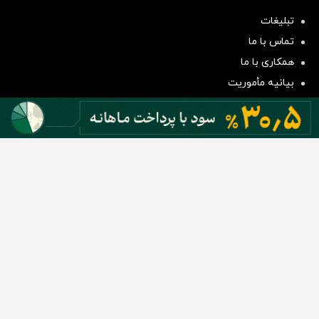
تبلیغات
سرمایه‌گذاری همسنگ با شاخص
تماس با ما
هم‌وزن
همکاری با ما
سرمایه گذاری
بیانیه مأموریت
دسته بندی مطالب
اخبار طلا و ارز
اخبار سیاسی
اخبار بورس
اخبار مسکن
اخبار خودرو
اخبار تکنولوژی
اخبار تولید و تجارت
اخبار اجتماعی
اخبار ارز دیجیتال
اخبار سایر رسانه‌‌ها
گروه رسانه ای دنیای اقتصاد