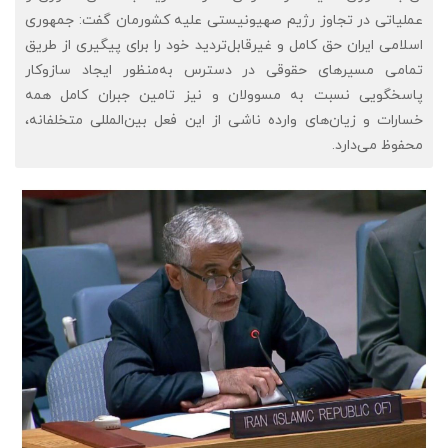
عملیاتی در تجاوز رژیم صهیونیستی علیه کشورمان گفت: جمهوری
اسلامی ایران حق کامل و غیرقابل‌تردید خود را برای پیگیری از طریق
تمامی مسیرهای حقوقی در دسترس به‌منظور ایجاد سازوکار
پاسخگویی نسبت به مسوولان و نیز تامین جبران کامل همه
خسارات و زیان‌های وارده ناشی از این فعل بین‌المللی متخلفانه،
محفوظ می‌دارد.