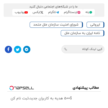
ما را در شبکه‌های اجتماعی دنبال کنید
بله
اینستاگرام
تلگرام
ایکس
یوتیوب
ایروانی
شورای امنیت سازمان ملل متحد
نامه ایران به سازمان ملل
کپی لینک کوتاه
مطالب پیشنهادی
500$ هدیه به کاربران جدید،ثبت نام کن