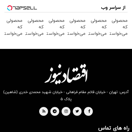
از سراسر وب
محصولی
محصولی
محصولی
محصولی
محصولی
محصولی
که
که
که
که
که
که
می‌خواستی
می‌خواستی
می‌خواستی
می‌خواستی
می‌خواستی
می‌خواستی
رو در
رو در
رو در
رو در
رو در
رو در
شکفت
شگفت
شکفت
شگفت
شگفت
شگفت
انگیز
انگیز
انگیز
انگیز
انگیز
انگیز
دیجی‌کالا
دیجی‌کالا
دیجی‌کالا
دیجی‌کالا
دیجی‌کالا
دیجی‌کالا
بخر !
بخر !
بخر !
بخر !
بخر !
بخر !
آدرس: تهران - خیابان قائم مقام فراهانی - خیابان شهید محمدی خدری (شاهین)
پلاک ۵
راه های تماس