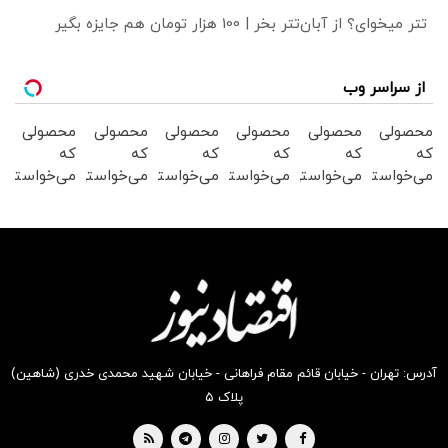
تتر میخوای؟ از آبان‌تتر بخر | 100 هزار تومان هم جایزه بگیر
از سراسر وب
محصولی
محصولی
محصولی
محصولی
محصولی
محصولی
که
که
که
که
که
که
می‌خواستی
می‌خواستی
می‌خواستی
می‌خواستی
می‌خواستی
می‌خواستی
رو در
رو در
رو در
رو در
رو در
رو در
شکفت
شگفت
شگفت
شگفت
شگفت
شگفت
انگیز
انگیز
انگیز
انگیز
انگیز
انگیز
دیجی‌کالا
دیجی‌کالا
دیجی‌کالا
دیجی‌کالا
دیجی‌کالا
دیجی‌کالا
بخر !
بخر !
بخر !
بخر !
بخر !
بخر !
آدرس: تهران - خیابان قائم مقام فراهانی - خیابان شهید محمدی خدری (شاهین)
پلاک ۵