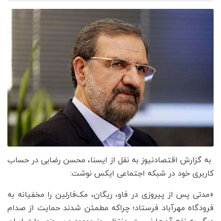
به گزارش اقتصادنیوز به نقل از ایسنا، محسن رضایی در حساب
کاربری خود در شبکه اجتماعی ایکس نوشت:
«مدتی پس از پیروزی در فاو، ریگان، مک‌فارلین را مخفیانه به
فرودگاه مهرآباد فرستاد؛ چراکه مطمئن شدند حمایت از صدام