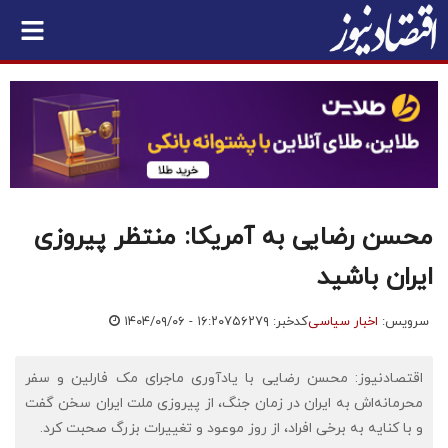
محسن رضایی به آمریکا: منتظر پیروزی
ایران باشید
سرویس:
اخبار سیاسی
کدخبر: ۷۵۶۲۷۹
۱۴۰۴/۰۹/۰۶ - ۱۶:۲۰
اقتصادنیوز: محسن رضایی با یادآوری ماجرای مک فارلین و سفر
محرمانه‌اش به ایران در زمان جنگ، از پیروزی ملت ایران سخن گفت
و با کنایه به برخی افراد، از روز موعود و تغییرات بزرگ صحبت کرد.