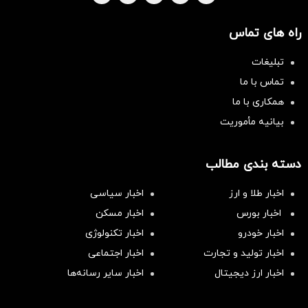
راه های تماس
تبلیغات
تماس با ما
همکاری با ما
بیانیه مأموریت
دسته بندی مطالب
اخبار طلا و ارز
اخبار سیاسی
اخبار بورس
اخبار مسکن
اخبار خودرو
اخبار تکنولوژی
اخبار تولید و تجارت
اخبار اجتماعی
اخبار ارز دیجیتال
اخبار سایر رسانه‌‌ها