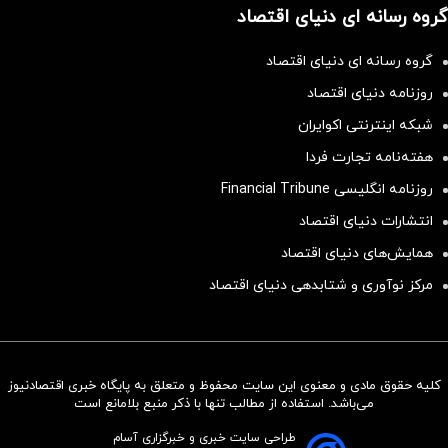
گروه رسانه ای دنیای اقتصاد
گروه رسانه ای دنیای اقتصاد
روزنامه دنیای اقتصاد
شبکه اینترنتی اکوایران
هفته‌نامه تجارت فردا
روزنامه انگلیسی Financial Tribune
انتشارات دنیای اقتصاد
همایش‌های دنیای اقتصاد
مرکز نوآوری و شتابدهی دنیای اقتصاد
کلیه حقوق مادی و معنوی این سایت محفوظ و متعلق به پایگاه خبری اقتصادنیوز
سرمایه‌گذاری همسنگ با شاخص
می‌باشد. استفاده از مطالب تنها با ذکر منبع بلامانع است
هم‌وزن
طراحی سایت خبری و خبرگزاری آسام