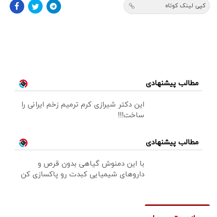
کپی لینک کوتاه
مطالب پیشنهادی
این دکتر شیرازی کرم ترمیم زخم ایرانی را
ساخت!!!
مطالب پیشنهادی
با این دمنوش گیاهی بدون قرص و
داروهای شیمیایی کبدت رو پاکسازی کن