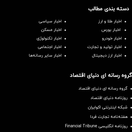
دسته بندی مطالب
اخبار طلا و ارز
اخبار سیاسی
اخبار بورس
اخبار مسکن
اخبار خودرو
اخبار تکنولوژی
اخبار تولید و تجارت
اخبار اجتماعی
اخبار ارز دیجیتال
اخبار سایر رسانه‌‌ها
گروه رسانه ای دنیای اقتصاد
گروه رسانه ای دنیای اقتصاد
روزنامه دنیای اقتصاد
شبکه اینترنتی اکوایران
هفته‌نامه تجارت فردا
روزنامه انگلیسی Financial Tribune