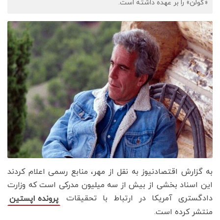
«گولن» را بر عهده داشته است.
به گزارش اقتصادنیوز به نقل از مهر، منابع رسمی اعلام کردند
این اسناد بخشی از بیش از سه میلیون مدرکی است که وزارت
دادگستری آمریکا در ارتباط با تحقیقات
پرونده اپستین
منتشر کرده است.