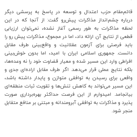
قائم‌مقام حزب اعتدال و توسعه در پاسخ به پرسشی دیگر
درباره چشم‌انداز مذاکرات پیش‌رو گفت: از آنجا که در این
لحظه مذاکرات به طور رسمی آغاز نشده، نمی‌توان ارزیابی
قطعی از نتایج آن ارائه داد، اما در مجموع، مذاکرات پیش رو را
باید فرصتی برای آزمون عقلانیت و واقع‌بینی طرف‌ مقابل
دانست. جمهوری اسلامی ایران با امید، اما بدون خوش‌بینی
افراطی وارد این مسیر شده و معیار قضاوت خود را نه وعده‌ها،
بلکه نتایج عملی قرار می‌دهد. اگر طرف مقابل اراده‌ای جدی و
واقعی برای رسیدن به توافقی متوازن و پایدار داشته باشد،
این مسیر می‌تواند به کاهش تنش‌ها و تقویت ثبات منطقه‌ای
بیانجامد. امیدوارم از این فرصت حداکثر بهره‌برداری صورت
پذیرد و مذاکرات به توافقی آبرومندانه و مبتنی بر منافع متقابل
منجر شود.