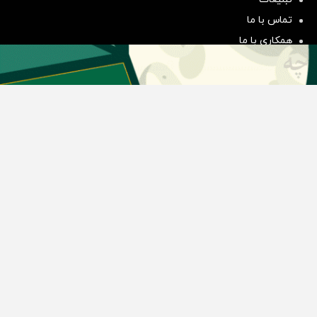
سرمایه گذاری
تماس با ما
همکاری با ما
بیانیه مأموریت
دسته بندی مطالب
اخبار طلا و ارز
اخبار سیاسی
اخبار بورس
اخبار مسکن
اخبار خودرو
اخبار تکنولوژی
اخبار تولید و تجارت
اخبار اجتماعی
اخبار ارز دیجیتال
اخبار سایر رسانه‌‌ها
گروه رسانه ای دنیای اقتصاد
گروه رسانه ای دنیای اقتصاد