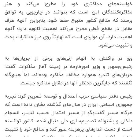
خواسته‌های حداکثری خود را مطرح می‌کند و هنر
مذاکره‌کنندگان این است که بتوانند در چارچوبی به توافق
برسند که منافع کشور متبوع حفظ شود. بنابراین آنچه طرف
مقابل در مقطع فعلی مطرح می‌کند اهمیت ثانویه دارد؛ آنچه
اهمیت دارد، آن مواردی است که نهایتاً روی میز مذاکرات بحث
و تثبیت می‌شود.
وی در واکنش به اتهام زنی‌های برخی از جریان‌ها به
رئیس‌جمهور و وزیر امورخارجه در زمینه آغاز مذاکرات گفت:
جریان‌های تندرو همواره مخالف مذاکره بوده‌اند، اما هیچ‌گاه
نگفتند که جایگزین مدنظر آنها در مقابل مذاکره چیست.
رئیس دفتر سیاسی حزب اعتدال و توسعه تصریح کرد: تجربه
جمهوری اسلامی ایران در سال‌های گذشته نشان داده است که
هرگاه مسیر گفت‌وگو از مسیر اعتدال حسب تدبیر، انسجام
داخلی و پشتوانه تصمیم‌سازی ملی دنبال شده، کشور توانسته
است از دست اندازهای پرهزینه عبور کند و منافع خود را تثبیت