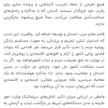
هیچ اهرمی از جمله تخریب، کارشکنی و پرونده سازی برای
رقیب خود فروگذار نیستند. کسانی که با مذاکره و راه‌حل‌های
مسالمت‌آمیز مخالفت می‌کنند، عملاً هیچ پیشنهاد جایگزینی
ندارند.
قائم مقام حزب اعتدال و توسعه اضافه کرد: واقعیت این است
که استمرار تنش، تحریم و بی‌ثباتی، به صورت مستقیم زندگی
روزمره مردم را تحت تأثیر قرار می‌دهد. هر اقدامی که بتواند
فضای روانی کشور را آرام و افق‌های اقتصادی را روشن‌تر کند،
در نهایت به نفع معیشت مردم و ثبات کشورخواهد بود. اگر بنا
است مشکلات کشور حل شود، چاره‌ای جز حرکت در مسیر
اعتدال و عقلانیت وجود ندارد. لذا مذاکره هوشمندانه نه یک
مطالبه سیاسی، بلکه ضرورتی عقلانی، اجتماعی و اقتصادی
است که نمی‌توان نسبت به آن بی‌تفاوت بود.
واعظی در ارزیابی میزان تاثیر تلاش‌های دیپلماتیک وزارت امور
خارجه و سایر دستگاه‌های ذیربط در بازگشت ثبات و آرامش به