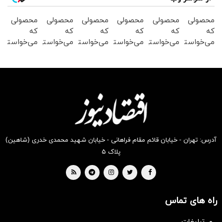
محصولی
محصولی
محصولی
محصولی
محصولی
محصولی
که
که
که
که
که
که
می‌خواستی
می‌خواستی
می‌خواستی
می‌خواستی
می‌خواستی
می‌خواستی
رو در
رو در
رو در
رو در
رو در
رو در
شکفت
شگفت
شگفت
شکفت
شگفت
شکفت
انگیز
انگیز
انگیز
انگیز
انگیز
انگیز
دیجی‌کالا
دیجی‌کالا
دیجی‌کالا
دیجی‌کالا
دیجی‌کالا
دیجی‌کالا
بخر !
بخر !
بخر !
بخر !
بخر !
بخر !
آدرس: تهران - خیابان قائم مقام فراهانی - خیابان شهید محمدی خدری (شاهین)
پلاک ۵
راه های تماس
سرمایه‌گذاری همسنگ با شاخص
هم‌وزن
تبلیغات