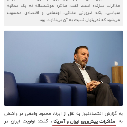
مذاکرات سازنده است، گفت: مذاکره هوشمندانه نه یک مطالبه
سیاسی، بلکه ضرورتی عقلانی، اجتماعی و اقتصادی محسوب
می‌شود که نمی‌توان نسبت به آن بی‌تفاوت بود.
به گزارش اقتصادنیوز به نقل از ایرنا، محمود واعظی در واکنش
به
، گفت: اولویت ایران در
مذاکرات پیش‌روی ایران و آمریکا