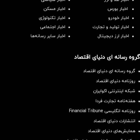
اخبار بورس
اخبار مسکن
اخبار خودرو
اخبار تکنولوژی
اخبار تولید و تجارت
اخبار اجتماعی
اخبار ارز دیجیتال
اخبار سایر رسانه‌‌ها
گروه رسانه ای دنیای اقتصاد
گروه رسانه ای دنیای اقتصاد
روزنامه دنیای اقتصاد
شبکه اینترنتی اکوایران
هفته‌نامه تجارت فردا
روزنامه انگلیسی Financial Tribune
انتشارات دنیای اقتصاد
همایش‌های دنیای اقتصاد