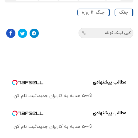
جنگ
جنگ 12 روزه
کپی لینک کوتاه
مطالب پیشنهادی
500$ هدیه به کاربران جدید،ثبت نام کن
مطالب پیشنهادی
500$ هدیه به کاربران جدید،ثبت نام کن