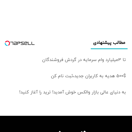
مطالب پیشنهادی
تا 3میلیارد وام سرمایه در گردش فروشندگان
500$ هدیه به کاربران جدید،ثبت نام کن
به دنیای عالی بازار والکس خوش آمدید! ترید را آغاز کنید!