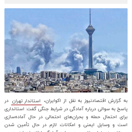
به گزارش اقتصادنیوز به نقل از اکوایران،
در
استاندار تهران
پاسخ به سوالی درباره آمادگی در شرایط جنگی گفت: استانداری
برای احتمال حمله و بحران‌های احتمالی در حال آماده‌سازی
است و وسایل ایمنی و امکانات لازم در حال تأمین شدن