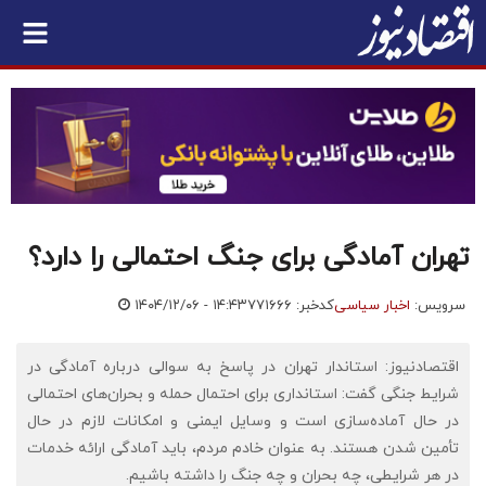
تهران آمادگی برای جنگ احتمالی را دارد؟
سرویس:
اخبار سیاسی
کدخبر: ۷۷۱۶۶۶
۱۴۰۴/۱۲/۰۶ - ۱۴:۴۳
اقتصادنیوز: استاندار تهران در پاسخ به سوالی درباره آمادگی در
شرایط جنگی گفت: استانداری برای احتمال حمله و بحران‌های احتمالی
در حال آماده‌سازی است و وسایل ایمنی و امکانات لازم در حال
تأمین شدن هستند. به عنوان خادم مردم، باید آمادگی ارائه خدمات
در هر شرایطی، چه بحران و چه جنگ را داشته باشیم.