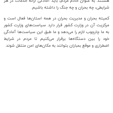
هستند. به عنوان خادم مردم، باید آمادگی ارائه خدمات در هر
شرایطی، چه بحران و چه جنگ را داشته باشیم.
کمیته بحران و مدیریت بحران در همه استان‌ها فعال است و
مرکزیت آن در وزارت کشور قرار دارد. سیاست‌های وزارت کشور
به ما چارچوب لازم را می‌دهد و ما طبق این سیاست‌ها آمادگی
خود را بین دستگاه‌ها برقرار می‌کنیم تا مردم در شرایط
اضطراری و موقع بمباران بتوانند به مکان‌های امن منتقل شوند.