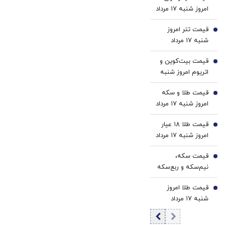
سفید
1
امروز شنبه ۱۷ مرداد
کننده
1405/ افزایش
خانگی
قیمت تتر امروز
قیمت دینار
2
شنبه ۱۷ مرداد
1405 / کاهش
قیمت بیت‌کوین و
قیمت تتر
3
اتریوم امروز شنبه
۱۷ مرداد ۱۴۰۵/
قیمت طلا و سکه
کاهش قیمت
4
امروز شنبه ۱۷ مرداد
بیت‌کوین
۱۴۰۵/افزایش
قیمت طلا ۱۸ عیار
قیمت طلا و سکه
5
امروز شنبه ۱۷ مرداد
۱۴۰۵/افزایش
قیمت سکه،
قیمت طلا
6
نیم‌سکه و ربع‌سکه
امروز شنبه ۱۷ مرداد
قیمت طلا امروز
۱۴۰۵/ افزایش
7
شنبه ۱۷ مرداد
قیمت سکه
۱۴۰۵/ افزایش
قیمت طلا