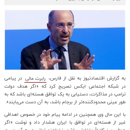
به گزارش اقتصادنیوز به نقل از فارس،
در پیامی
رابرت مالی
در شبکه اجتماعی ایکس تصریح کرد که «اگر هدف دولت
ترامپ در مذاکرات، دستیابی به یک توافق هسته‌ای باشد که به
طور عینی محدودکننده‌تر از برجام باشد، به آن دست می‌بایند».
با این حال وی همچنین در ادامه پیام خود در خصوص اهدافی
غیر از هسته‌ای در توافق با ایران هشدار داد و نوشت «اگر