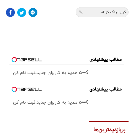
کپی لینک کوتاه
مطالب پیشنهادی
500$ هدیه به کاربران جدید،ثبت نام کن
مطالب پیشنهادی
500$ هدیه به کاربران جدید،ثبت نام کن
پربازدیدترین‌ها