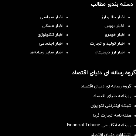
دسته بندی مطالب
اخبار طلا و ارز
اخبار سیاسی
اخبار بورس
اخبار مسکن
اخبار خودرو
اخبار تکنولوژی
اخبار تولید و تجارت
اخبار اجتماعی
اخبار ارز دیجیتال
اخبار سایر رسانه‌‌ها
گروه رسانه ای دنیای اقتصاد
گروه رسانه ای دنیای اقتصاد
روزنامه دنیای اقتصاد
شبکه اینترنتی اکوایران
هفته‌نامه تجارت فردا
روزنامه انگلیسی Financial Tribune
انتشارات دنیای اقتصاد