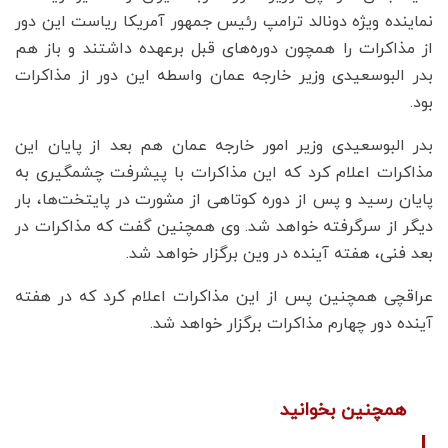
نماینده ویژه دونالد ترامپ رئیس جمهور آمریکا ریاست این دور
از مذاکرات را همچون دوره‌های قبل برعهده داشتند و باز هم
بدر البوسعیدی وزیر خارجه عمان واسطه این دور از مذاکرات
بود.
بدر البوسعیدی وزیر امور خارجه عمان هم بعد از پایان این
مذاکرات اعلام کرد که این مذاکرات با پیشرفت چشمگیری به
پایان رسید و پس از دوره کوتاهی از مشورت در پایتخت‌ها، بار
دیگر از سرگرفته خواهد شد. وی همچنین گفت که مذاکرات در
بعد فنی،‌ هفته آینده در وین برگزار خواهد شد.
عراقچی همچنین پس از این مذاکرات اعلام کرد که در هفته
آینده دور چهارم مذاکرات برگزار خواهد شد.
همچنین بخوانید