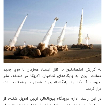
به گزارش اقتصادنیوز به نقل ایسنا، همزمان با موج جدید
حملات ایران به پایگاه‌های نظامیان آمریکا در منطقه، مقر
نیروهای آمریکایی در پایگاه الحریر در شمال عراق هدف حملات
قرار گرفت.
در این راستا اداره فرودگاه بین‌المللی اربیل امروز، شنبه، از
بسته شدن حریم هوایی خود و تعلیق همه پروازها به و از