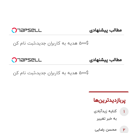
مطالب پیشنهادی
500$ هدیه به کاربران جدید،ثبت نام کن
مطالب پیشنهادی
500$ هدیه به کاربران جدید،ثبت نام کن
پربازدیدترین‌ها
1
کنایه زیدآبادی
به خبر تغییر
دبیر شورای
2
محسن رضایی