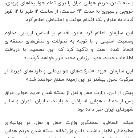
بسته شدن حریم هوایی عراق را برای تمام هواپیماهای ورودی،
خروجی و عبوری به مدت ۲۴ ساعت، از ساعت ۱۲ ظهر تا ۱۲ ظهر
فردا، به عنوان یک اقدام موقت و احتیاطی اعلام کرد.
این سازمان اعلام کرد: «این اقدام بر اساس ارزیابی مداوم
وضعیت امنیتی و با توجه به تحولات و تنش‌های منطقه‌ای
اتخاذ شده است و تأکید کرد که این تصمیم با دریافت
اطلاعات جدید، مورد ارزیابی مجدد قرار خواهد گرفت.»
این سازمان افزود: «شرکت‌های هواپیمایی و طرف‌های ذیربط از
هرگونه تحول بیشتر در این زمینه مطلع خواهند شد.»
پیش از این، وزارت حمل و نقل از بسته شدن حریم هوایی عراق
پس از حملات هوایی اسرائیل به پایتخت ایران، تهران و سایر
شهرهای ایران خبر داده بود.
میثم الصافی، سخنگوی وزارت حمل و نقل، در بیانیه‌ای
مطبوعاتی اظهار داشت: «این وزارتخانه بسته شدن حریم هوایی