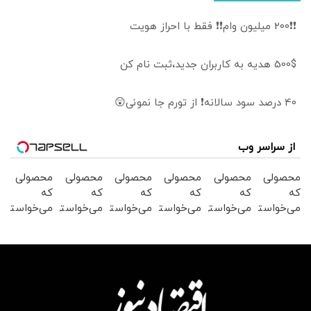
❗❗200 میلیون وام❗❗ فقط با احراز هویت
500$ هدیه به کاربران جدید،ثبت نام کن
40 درصد سود سالانه❗ از تورم جا نمونی😲
از سراسر وب
محصولی
محصولی
محصولی
محصولی
محصولی
محصولی
که
که
که
که
که
که
می‌خواستی
می‌خواستی
می‌خواستی
می‌خواستی
می‌خواستی
می‌خواستی
رو در
رو در
رو در
رو در
رو در
رو در
شگفت
شکفت
شکفت
شکفت
شکفت
شکفت
انگیز
انگیز
انگیز
انگیز
انگیز
انگیز
دیجی‌کالا
دیجی‌کالا
دیجی‌کالا
دیجی‌کالا
دیجی‌کالا
دیجی‌کالا
بخر !
بخر !
بخر !
بخر !
بخر !
بخر !