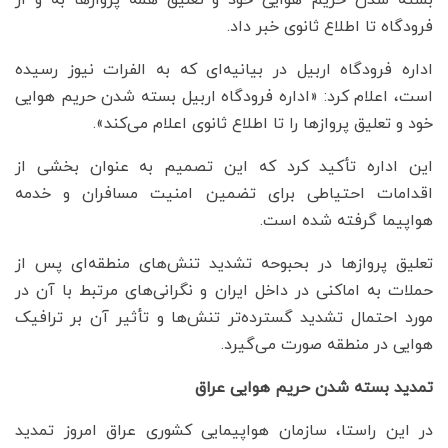
فرودگاه تا اطلاع ثانوی خبر داد.
اداره فرودگاه اربیل در بیانیه‌ای که به الفرات نیوز رسیده
است، اعلام کرد: «اداره فرودگاه اربیل بسته شدن حریم هوایی
خود و تعلیق پروازها را تا اطلاع ثانوی اعلام می‌کند».
این اداره تأکید کرد که این تصمیم به عنوان بخشی از
اقدامات احتیاطی برای تضمین امنیت مسافران و خدمه
هواپیما گرفته شده است.
تعلیق پروازها در بحبوحه تشدید تنش‌های منطقه‌ای پس از
حملات به اماکنی در داخل ایران و نگرانی‌های مرتبط با آن در
مورد احتمال تشدید گسترده‌تر تنش‌ها و تأثیر آن بر ترافیک
هوایی در منطقه صورت می‌گیرد.
تمدید بسته شدن حریم هوایی عراق
در این راستا، سازمان هواپیمایی کشوری عراق امروز تمدید