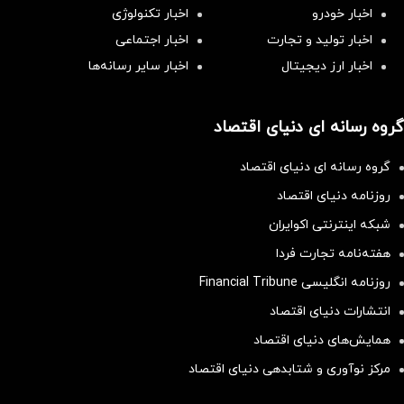
اخبار خودرو
اخبار تکنولوژی
اخبار تولید و تجارت
اخبار اجتماعی
اخبار ارز دیجیتال
اخبار سایر رسانه‌‌ها
گروه رسانه ای دنیای اقتصاد
گروه رسانه ای دنیای اقتصاد
روزنامه دنیای اقتصاد
شبکه اینترنتی اکوایران
هفته‌نامه تجارت فردا
روزنامه انگلیسی Financial Tribune
انتشارات دنیای اقتصاد
همایش‌های دنیای اقتصاد
مرکز نوآوری و شتابدهی دنیای اقتصاد