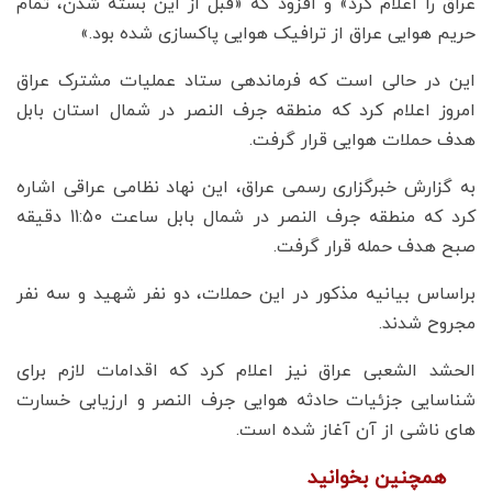
عراق را اعلام کرد» و افزود که «قبل از این بسته شدن، تمام
حریم هوایی عراق از ترافیک هوایی پاکسازی شده بود.»
این در حالی است که فرماندهی ستاد عملیات مشترک عراق
امروز اعلام کرد که منطقه جرف النصر در شمال استان بابل
هدف حملات هوایی قرار گرفت.
به گزارش خبرگزاری رسمی عراق، این نهاد نظامی عراقی اشاره
کرد که منطقه جرف النصر در شمال بابل ساعت 11:50 دقیقه
صبح هدف حمله قرار گرفت.
براساس بیانیه مذکور در این حملات، دو نفر شهید و سه نفر
مجروح شدند.
الحشد الشعبی عراق نیز اعلام کرد که اقدامات لازم برای
شناسایی جزئیات حادثه هوایی جرف النصر و ارزیابی خسارت
های ناشی از آن آغاز شده است.
همچنین بخوانید