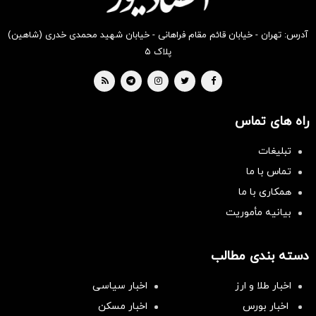
آدرس: تهران - خیابان قائم مقام فراهانی - خیابان شهید محمدی خدری (شاهین)
پلاک ۵
راه های تماس
تبلیغات
تماس با ما
همکاری با ما
بیانیه مأموریت
دسته بندی مطالب
اخبار طلا و ارز
اخبار سیاسی
اخبار بورس
اخبار مسکن