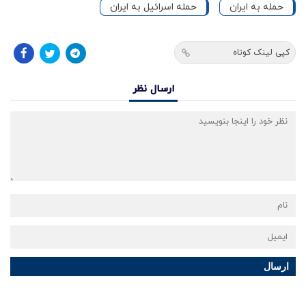
حمله به ایران
حمله اسرائیل به ایران
کپی لینک کوتاه
ارسال نظر
ارسال