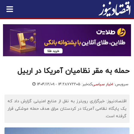
حمله به مقر نظامیان آمریکا در اربیل
سرویس:
اخبار سیاسی
کدخبر: ۷۷۲۲۰۵
۱۴۰۴/۱۲/۰۹ - ۱۴:۲۸
اقتصادنیوز: خبرگزاری رویترز به نقل از منابع امنیتی گزارش داد که
یک پایگاه نظامی آمریکا در کردستان عراق هدف حمله موشکی قرار
گرفته است.