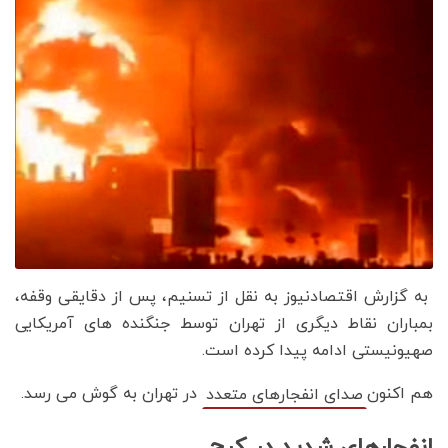
به گزارش اقتصادنیوز به نقل از تسنیم، پس از دقایقی وقفه،
بمباران نقاط دیگری از تهران توسط جنگنده های آمریکایی
صهیونیستی ادامه پیدا کرده است.
هم اکنون
در تهران به گوش می رسد.
صدای انفجارهای متعدد
انفجارهای شدید در کرج