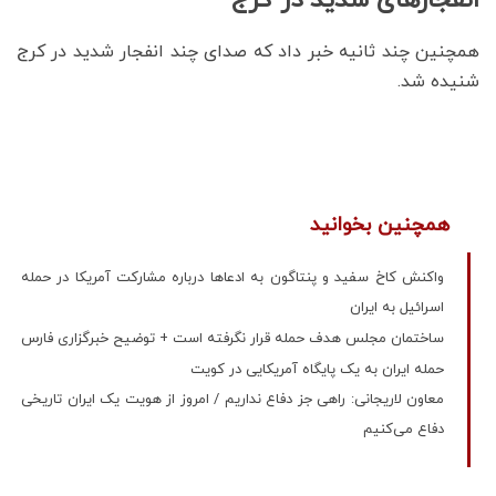
همچنین چند ثانیه خبر داد که صدای چند انفجار شدید در کرج
شنیده شد.
همچنین بخوانید
واکنش کاخ سفید و پنتاگون به ادعاها درباره مشارکت آمریکا در حمله
اسرائیل به ایران
ساختمان مجلس هدف حمله قرار نگرفته است + توضیح خبرگزاری فارس
حمله ایران به یک پایگاه آمریکایی در کویت
معاون لاریجانی: راهی جز دفاع نداریم / امروز از هویت یک ایران تاریخی
دفاع می‌کنیم