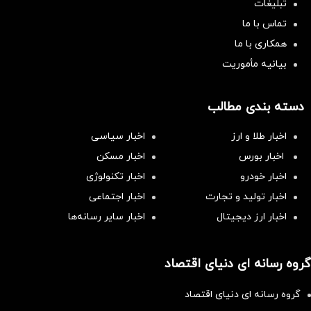
تبلیغات
تماس با ما
همکاری با ما
بیانیه مأموریت
دسته بندی مطالب
اخبار طلا و ارز
اخبار سیاسی
اخبار بورس
اخبار مسکن
اخبار خودرو
اخبار تکنولوژی
اخبار تولید و تجارت
اخبار اجتماعی
اخبار ارز دیجیتال
اخبار سایر رسانه‌‌ها
گروه رسانه ای دنیای اقتصاد
گروه رسانه ای دنیای اقتصاد