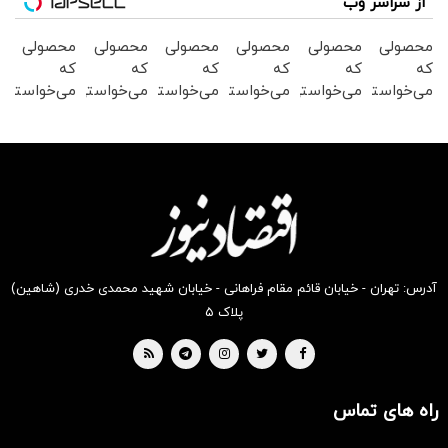
از سراسر وب
محصولی
محصولی
محصولی
محصولی
محصولی
محصولی
که
که
که
که
که
که
می‌خواستی
می‌خواستی
می‌خواستی
می‌خواستی
می‌خواستی
می‌خواستی
رو در
رو در
رو در
رو در
رو در
رو در
شگفت
شکفت
شگفت
شگفت
شگفت
شکفت
انگیز
انگیز
انگیز
انگیز
انگیز
انگیز
دیجی‌کالا
دیجی‌کالا
دیجی‌کالا
دیجی‌کالا
دیجی‌کالا
دیجی‌کالا
بخر !
بخر !
بخر !
بخر !
بخر !
بخر !
آدرس: تهران - خیابان قائم مقام فراهانی - خیابان شهید محمدی خدری (شاهین)
پلاک ۵
راه های تماس