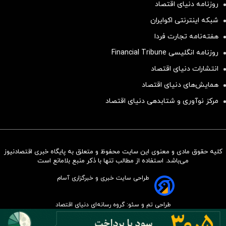
روزنامه دنیای اقتصاد
شبکه اینترنتی اکوایران
هفته‌نامه تجارت فردا
روزنامه انگلیسی Financial Tribune
انتشارات دنیای اقتصاد
همایش‌های دنیای اقتصاد
مرکز نوآوری و شتابدهی دنیای اقتصاد
کلیه حقوق مادی و معنوی این سایت محفوظ و متعلق به پایگاه خبری اقتصادنیوز
سرمایه‌گذاری همسنگ با شاخص
می‌باشد. استفاده از مطالب تنها با ذکر منبع بلامانع است
هم‌وزن
طراحی سایت خبری و خبرگزاری آسام
سرمایه گذاری
طراحی تم و سئو: گروه رسانه‌ای دنیای اقتصاد