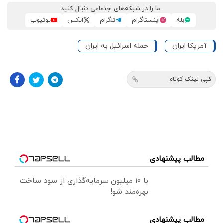
ما را در شبکه‌های اجتماعی دنبال کنید
بله
اینستاگرام
تلگرام
ایکس
یوتیوب
آمریکا ایران
حمله اسرائیل به ایران
کپی لینک کوتاه
مطالب پیشنهادی
با 10 میلیون سرمایه‌گذاری از سود ساخت
بهره‌مند شو!
مطالب پیشنهادی