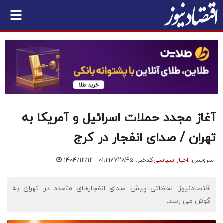
آغاز مجدد حملات اسرائیل و آمریکا به
تهران / صدای انفجار در کرج
سرویس:
اخبار سیاسی
کدخبر: ۷۷۲۸۴۵
۱۴۰۴/۱۲/۱۲ - ۰۱:۱۹
اقتصادنیوز: لحظاتی پیش صدای انفجارهای متعدد در تهران به
گوش می رسد.