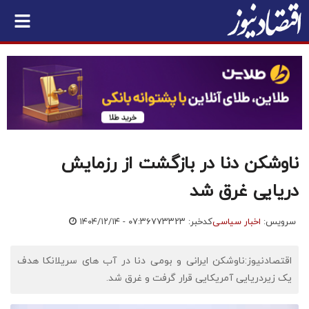
ناوشکن دنا در بازگشت از رزمایش
دریایی غرق شد
سرویس:
اخبار سیاسی
کدخبر: ۷۷۳۳۲۳
۱۴۰۴/۱۲/۱۴ - ۰۷:۳۶
اقتصادنیوز:ناوشکن ایرانی و بومی دنا در آب های سریلانکا هدف
یک زیردریایی آمریکایی قرار گرفت و غرق شد.