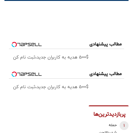
مطالب پیشنهادی
500$ هدیه به کاربران جدید،ثبت نام کن
مطالب پیشنهادی
500$ هدیه به کاربران جدید،ثبت نام کن
پربازدیدترین‌ها
1
حمله
شدیداللحن