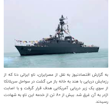
به گزارش اقتصادنیوز به نقل از عصرایران، ناو ایرانی دنا که از
رزمایش دریایی با هند به خانه باز می گشت در سواحل سریلانکا
از سوی یک زیر دریایی آمریکایی هدف قرار گرفت و با اصابت
اژدر به آن غرق شد. بیش از 80 تن از خدمه این ناو به شهادت
رسیدند.