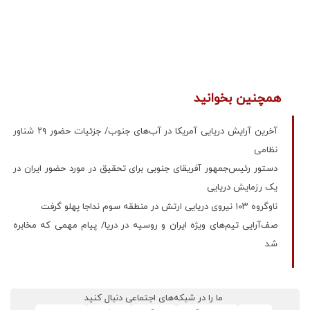
همچنین بخوانید
آخرین آرایش دریایی آمریکا در آب‌های جنوب/ جزئیات حضور ۲۹ شناور
نظامی
دستور رئیس‌جمهور آفریقای جنوبی برای تحقیق در مورد حضور ایران در
یک رزمایش دریایی
ناوگروه ۱۰۳ نیروی دریایی ارتش در منطقه سوم نداجا پهلو گرفت
صف‌آرایی تیم‌های ویژه ایران و روسیه در دریا/ پیام مهمی که مخابره
شد
ما را در شبکه‌های اجتماعی دنبال کنید