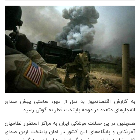
به گزارش اقتصادنیوز به نقل از مهر، ساعتی پیش صدای
انفجارهای متعدد در دوحه پایتخت قطر به گوش رسید.
همچنین در پی حملات موشکی ایران به مراکز استقرار نظامیان
آمریکایی و پایگاه‌های این کشور در امان پایتخت اردن صدای