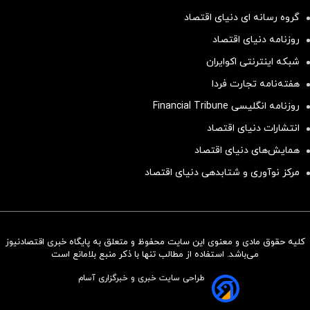
گروه رسانه ای دنیای اقتصاد
روزنامه دنیای اقتصاد
شبکه اینترنتی اکوایران
هفته‌نامه تجارت فردا
روزنامه انگلیسی Financial Tribune
انتشارات دنیای اقتصاد
همایش‌های دنیای اقتصاد
مرکز نوآوری و شتابدهی دنیای اقتصاد
کلیه حقوق مادی و معنوی این سایت محفوظ و متعلق به پایگاه خبری اقتصادنیوز
سرمایه‌گذاری همسنگ با شاخص
می‌باشد. استفاده از مطالب تنها با ذکر منبع بلامانع است
هم‌وزن
طراحی سایت خبری و خبرگزاری آسام
سرمایه گذاری