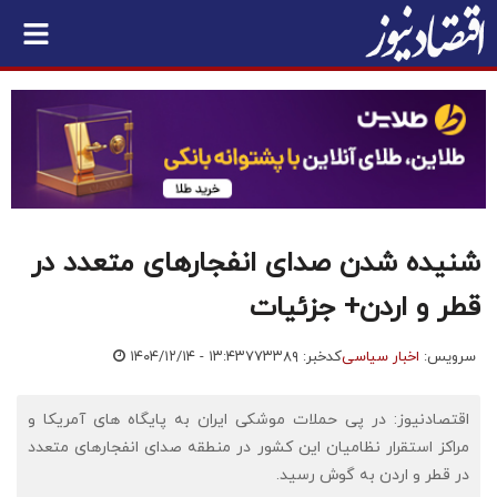
شنیده شدن صدای انفجارهای متعدد در
قطر و اردن+ جزئیات
سرویس:
اخبار سیاسی
کدخبر: ۷۷۳۳۸۹
۱۴۰۴/۱۲/۱۴ - ۱۳:۴۳
اقتصادنیوز: در پی حملات موشکی ایران به پایگاه های آمریکا و
مراکز استقرار نظامیان این کشور در منطقه صدای انفجارهای متعدد
در قطر و اردن به گوش رسید.