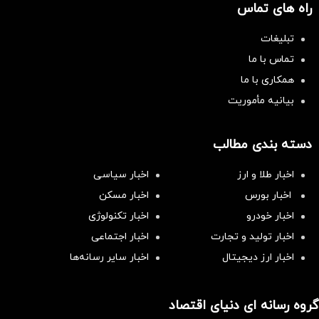
راه های تماس
تبلیغات
تماس با ما
همکاری با ما
بیانیه مأموریت
دسته بندی مطالب
اخبار طلا و ارز
اخبار سیاسی
اخبار بورس
اخبار مسکن
اخبار خودرو
اخبار تکنولوژی
اخبار تولید و تجارت
اخبار اجتماعی
اخبار ارز دیجیتال
اخبار سایر رسانه‌‌ها
گروه رسانه ای دنیای اقتصاد