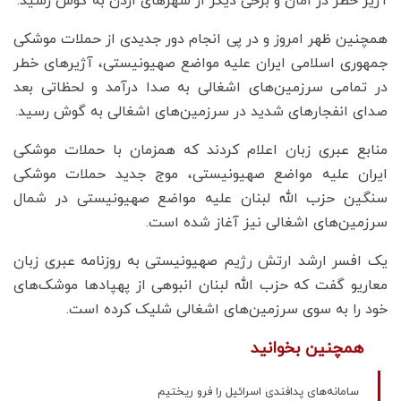
آژیر خطر در امان و برخی دیگر از شهرهای اردن به گوش رسید.
همچنین ظهر امروز و در پی انجام دور جدیدی از حملات موشکی
جمهوری اسلامی ایران علیه مواضع صهیونیستی، آژیرهای خطر
در تمامی سرزمین‌های اشغالی به صدا درآمد و لحظاتی بعد
صدای انفجارهای شدید در سرزمین‌های اشغالی به گوش رسید.
منابع عبری زبان اعلام کردند که همزمان با حملات موشکی
ایران علیه مواضع صهیونیستی، موج جدید حملات موشکی
سنگین حزب الله لبنان علیه مواضع صهیونیستی در شمال
سرزمین‌های اشغالی نیز آغاز شده است.
یک افسر ارشد ارتش رژیم صهیونیستی به روزنامه عبری زبان
معاریو گفت که حزب الله لبنان انبوهی از پهپادها موشک‌های
خود را به سوی سرزمین‌های اشغالی شلیک کرده است.
همچنین بخوانید
سامانه‌های پدافندی اسرائیل ‌را فرو ریختیم