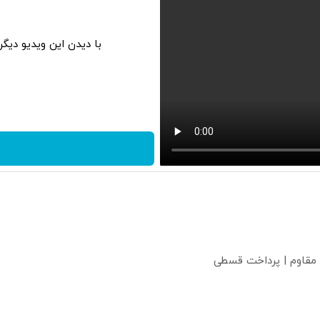
با دیدن این ویدیو دیگ
 مقاوم | پرداخت قسطی