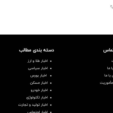
؟
تماس
دسته بندی مطالب
اخبار طلا و ارز
 ما
اخبار سیاسی
با ما
اخبار بورس
مأموریت
اخبار مسکن
اخبار خودرو
اخبار تکنولوژی
اخبار تولید و تجارت
اخبار اجتماعی