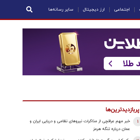
اجتماعی
ارز دیجیتال
سایر رسانه‌ها
پربازدیدترین‌ها
1
خبر مهم عراقچی از مذاکرات نیروهای نظامی و دریایی ایران و
عمان درباره تنگه هرمز