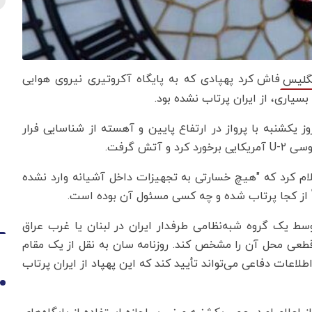
فاش کرد پهپادی که به پایگاه آکروتیری نیروی هوایی
گلیس
بسیاری، از ایران پرتاب نشده بود.
 یکشنبه با پرواز در ارتفاع پایین و آهسته از شناسایی فرار
تش گرفت.
ام کرد که "هیچ خسارتی به تجهیزات داخل آشیانه وارد نشده
قاً از کجا پرتاب شده و چه کسی مسئول آن بوده است.
سط یک گروه شبه‌نظامی طرفدار ایران در لبنان یا غرب عراق
طعی محل آن را مشخص کند. روزنامه سان به نقل از یک مقام
لاعات دفاعی می‌تواند تأیید کند که این پهپاد از ایران پرتاب
1