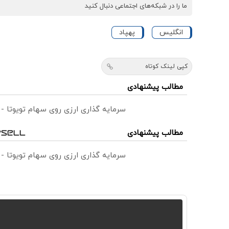
ما را در شبکه‌های اجتماعی دنبال کنید
انگلیس
پهپاد
کپی لینک کوتاه
مطالب پیشنهادی
سرمایه گذاری ارزی روی سهام تویوتا -
مطالب پیشنهادی
سرمایه گذاری ارزی روی سهام تویوتا -