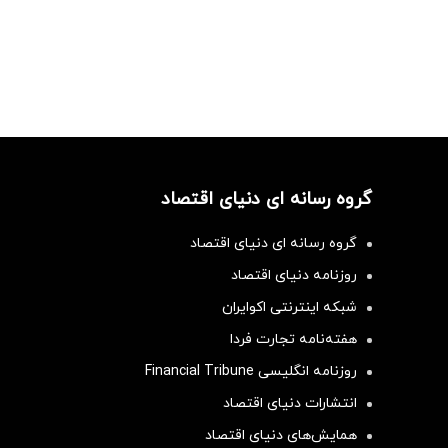
گروه رسانه ای دنیای اقتصاد
گروه رسانه ای دنیای اقتصاد
روزنامه دنیای اقتصاد
شبکه اینترنتی اکوایران
هفته‌نامه تجارت فردا
روزنامه انگلیسی Financial Tribune
انتشارات دنیای اقتصاد
همایش‌های دنیای اقتصاد