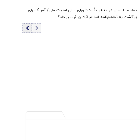
تفاهم با عمان در انتظار تأیید شورای عالی امنیت ملی/ آمریکا برای
بازگشت به تفاهم‌نامه اسلام آباد چراغ سبز داد؟