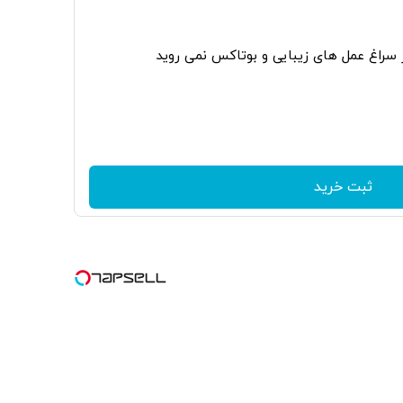
ر سراغ عمل های زیبایی و بوتاکس نمی روید
ثبت خرید