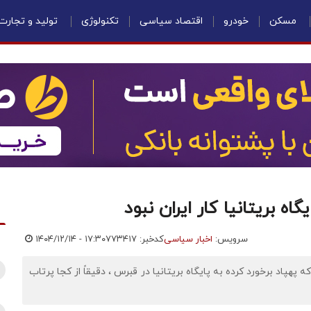
مسکن
خودرو
اقتصاد سیاسی
تکنولوژی
تولید و تجارت
ه بریتانیا کار ایران نبود
سرویس:
اخبار سیاسی
کدخبر: ۷۷۳۴۱۷
۱۴۰۴/۱۲/۱۴ - ۱۷:۳۰
 پهپاد برخورد کرده به پایگاه بریتانیا در قبرس ، دقیقاً از کجا پرتاب