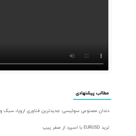
مطالب پیشنهادی
دندان مصنوعی سوئیسی: جدیدترین فناوری اروپا، سبک و
ترید EURUSD با اسپرد از صفر پیپ