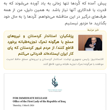
پیش آمده که کُردها تنها زمانی به یاد آورده می‌شوند که به
قدرت یا فداکاری آنها نیاز باشد. به همین دلیل، من از همه
طرف‌های درگیر در این مناقشه می‌خواهم: کُردها را به حال خود
بگذارید. ما مزدور نیستیم.
خبر مرتبط
پزشکیان: استاندار کردستان و نیروهای
مسلح با هرگونه تحرک تجزیه‌طلبانه برخورد
قاطع کنند/ از مردم غیور کردستان که پای
کار ایران ایستاده‌اند قدردانی می‌کنم
اقتصادنیوز: رئیس جمهوری نوشت: استاندار کردستان و نیروهای مسلح حافظ امنیت
موظفند با هرگونه تحرک تجزیه طلبانه برخورد قاطع کنند