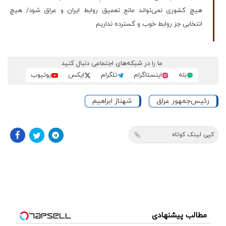
هیچ کشوری نمی‌تواند مانع تعمیق روابط ایران و عراق شود/ هیچ
انتخابی جز روابط خوب و گسترده نداریم
ما را در شبکه‌های اجتماعی دنبال کنید
بله
اینستاگرام
تلگرام
ایکس
یوتیوب
رئیس‌جمهور عراق
شهناز ابراهیم
کپی لینک کوتاه
مطالب پیشنهادی