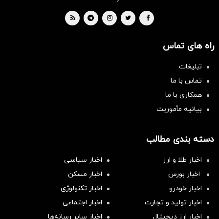
راه های تماس
تبلیغات
تماس با ما
همکاری با ما
بیانیه مأموریت
دسته بندی مطالب
اخبار طلا و ارز
اخبار سیاسی
اخبار بورس
اخبار مسکن
اخبار خودرو
اخبار تکنولوژی
اخبار تولید و تجارت
اخبار اجتماعی
اخبار ارز دیجیتال
اخبار سایر رسانه‌‌ها