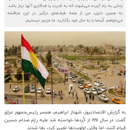
زمانی به یاد آورده می‌شوند که به قدرت یا فداکاری آنها نیاز باشد.
به همین دلیل، من از همه طرف‌های درگیر در این مناقشه
می‌خواهم: کُردها را به حال خود بگذارید. ما مزدور نیستیم.
به گزارش اقتصادنیوز، شهناز ابراهیم، همسر رئیس‌جمهور عراق
گفت: در سال ۱۹۹۱ از کُردها خواسته شد علیه رژم صدام حسین
قیام کنند، اما وقتی اولویت‌ها تغییر کرد، رها شدند.