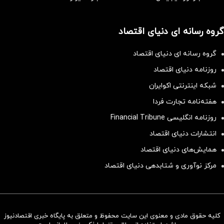
گروه رسانه ای دنیای اقتصاد
گروه رسانه ای دنیای اقتصاد
روزنامه دنیای اقتصاد
شبکه اینترنتی اکوایران
هفته‌نامه تجارت فردا
روزنامه انگلیسی Financial Tribune
انتشارات دنیای اقتصاد
همایش‌های دنیای اقتصاد
مرکز نوآوری و شتابدهی دنیای اقتصاد
کلیه حقوق مادی و معنوی این سایت محفوظ و متعلق به پایگاه خبری اقتصادنیوز